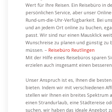
Wert für Ihre Reisen. Ein Reisebüro in 
persönlichen Service, aber unser Online
Rund-um-die-Uhr-Verfügbarkeit. Bei uns 
und an jedem Ort online zu buchen, ega
passt. Wir sind nur einen Mausklick wei
Wunschreise zu planen und günstig zu 
müssen. –
Reisebüro Reutlingen
Mit der Hilfe eines Reisebüros sparen S
erzielen auch insgesamt einen besseren 
Unser Anspruch ist es, Ihnen die beste
bieten. Indem wir mit verschiedenen Af
stellen wir Ihnen ein breites Spektrum 
einen Strandurlaub, eine Städtereise 
suchen, wir haben das ideale Angebot z