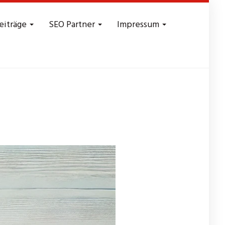
eiträge
SEO Partner
Impressum