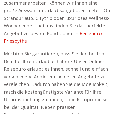
zusammenarbeiten, können wir Ihnen eine
große Auswahl an Urlaubsangeboten bieten. Ob
Strandurlaub, Citytrip oder luxuriöses Wellness-
Wochenende – bei uns finden Sie das perfekte
Angebot zu besten Konditionen. –
Reisebüro
Friesoythe
Möchten Sie garantieren, dass Sie den besten
Deal für Ihren Urlaub erhalten? Unser Online-
Reisebüro erlaubt es Ihnen, schnell und einfach
verschiedene Anbieter und deren Angebote zu
vergleichen. Dadurch haben Sie die Möglichkeit,
rasch die kostengünstigste Variante für Ihre
Urlaubsbuchung zu finden, ohne Kompromisse
bei der Qualität. Neben präzisen