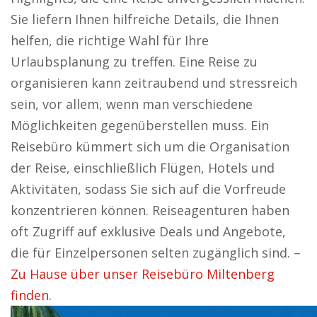
Sie liefern Ihnen hilfreiche Details, die Ihnen
helfen, die richtige Wahl für Ihre
Urlaubsplanung zu treffen. Eine Reise zu
organisieren kann zeitraubend und stressreich
sein, vor allem, wenn man verschiedene
Möglichkeiten gegenüberstellen muss. Ein
Reisebüro kümmert sich um die Organisation
der Reise, einschließlich Flügen, Hotels und
Aktivitäten, sodass Sie sich auf die Vorfreude
konzentrieren können. Reiseagenturen haben
oft Zugriff auf exklusive Deals und Angebote,
die für Einzelpersonen selten zugänglich sind. –
Zu Hause über unser Reisebüro Miltenberg
finden.