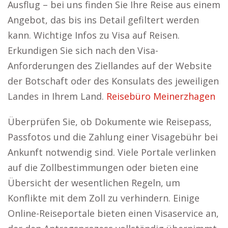
Ausflug – bei uns finden Sie Ihre Reise aus einem
Angebot, das bis ins Detail gefiltert werden
kann. Wichtige Infos zu Visa auf Reisen.
Erkundigen Sie sich nach den Visa-
Anforderungen des Ziellandes auf der Website
der Botschaft oder des Konsulats des jeweiligen
Landes in Ihrem Land.
Reisebüro Meinerzhagen
Überprüfen Sie, ob Dokumente wie Reisepass,
Passfotos und die Zahlung einer Visagebühr bei
Ankunft notwendig sind. Viele Portale verlinken
auf die Zollbestimmungen oder bieten eine
Übersicht der wesentlichen Regeln, um
Konflikte mit dem Zoll zu verhindern. Einige
Online-Reiseportale bieten einen Visaservice an,