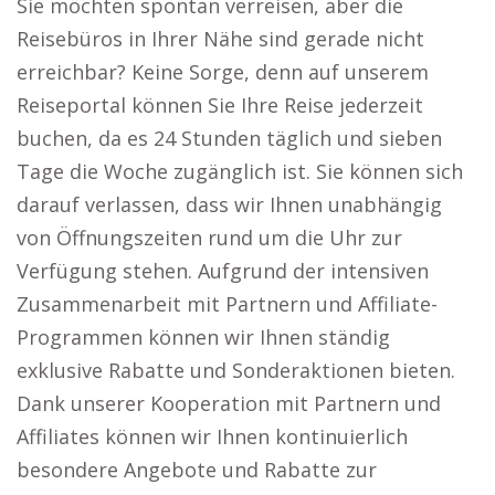
Sie möchten spontan verreisen, aber die
Reisebüros in Ihrer Nähe sind gerade nicht
erreichbar? Keine Sorge, denn auf unserem
Reiseportal können Sie Ihre Reise jederzeit
buchen, da es 24 Stunden täglich und sieben
Tage die Woche zugänglich ist. Sie können sich
darauf verlassen, dass wir Ihnen unabhängig
von Öffnungszeiten rund um die Uhr zur
Verfügung stehen. Aufgrund der intensiven
Zusammenarbeit mit Partnern und Affiliate-
Programmen können wir Ihnen ständig
exklusive Rabatte und Sonderaktionen bieten.
Dank unserer Kooperation mit Partnern und
Affiliates können wir Ihnen kontinuierlich
besondere Angebote und Rabatte zur