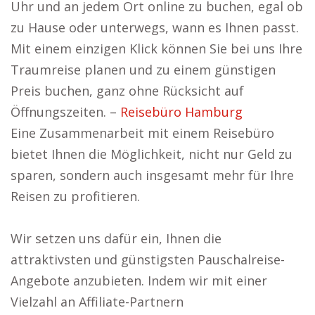
Uhr und an jedem Ort online zu buchen, egal ob
zu Hause oder unterwegs, wann es Ihnen passt.
Mit einem einzigen Klick können Sie bei uns Ihre
Traumreise planen und zu einem günstigen
Preis buchen, ganz ohne Rücksicht auf
Öffnungszeiten. –
Reisebüro Hamburg
Eine Zusammenarbeit mit einem Reisebüro
bietet Ihnen die Möglichkeit, nicht nur Geld zu
sparen, sondern auch insgesamt mehr für Ihre
Reisen zu profitieren.
Wir setzen uns dafür ein, Ihnen die
attraktivsten und günstigsten Pauschalreise-
Angebote anzubieten. Indem wir mit einer
Vielzahl an Affiliate-Partnern