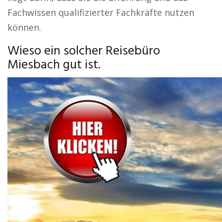
Fachwissen qualifizierter Fachkräfte nutzen
können.
Wieso ein solcher Reisebüro
Miesbach gut ist.