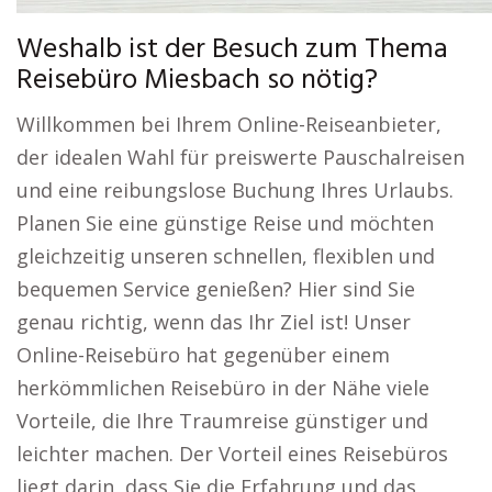
Weshalb ist der Besuch zum Thema
Reisebüro Miesbach so nötig?
Willkommen bei Ihrem Online-Reiseanbieter,
der idealen Wahl für preiswerte Pauschalreisen
und eine reibungslose Buchung Ihres Urlaubs.
Planen Sie eine günstige Reise und möchten
gleichzeitig unseren schnellen, flexiblen und
bequemen Service genießen? Hier sind Sie
genau richtig, wenn das Ihr Ziel ist! Unser
Online-Reisebüro hat gegenüber einem
herkömmlichen Reisebüro in der Nähe viele
Vorteile, die Ihre Traumreise günstiger und
leichter machen. Der Vorteil eines Reisebüros
liegt darin, dass Sie die Erfahrung und das