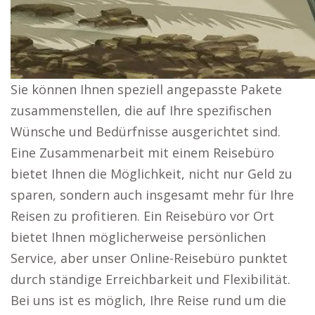
Sie können Ihnen speziell angepasste Pakete
zusammenstellen, die auf Ihre spezifischen
Wünsche und Bedürfnisse ausgerichtet sind.
Eine Zusammenarbeit mit einem Reisebüro
bietet Ihnen die Möglichkeit, nicht nur Geld zu
sparen, sondern auch insgesamt mehr für Ihre
Reisen zu profitieren. Ein Reisebüro vor Ort
bietet Ihnen möglicherweise persönlichen
Service, aber unser Online-Reisebüro punktet
durch ständige Erreichbarkeit und Flexibilität.
Bei uns ist es möglich, Ihre Reise rund um die