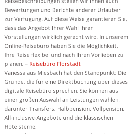
Reisebeschreibungen stellen wir Ihnen auch
Bewertungen und Berichte anderer Urlauber
zur Verfügung. Auf diese Weise garantieren Sie,
dass das Angebot Ihrer Wahl Ihren
Vorstellungen wirklich gerecht wird. In unserem
Online-Reisebüro haben Sie die Möglichkeit,
Ihre Reise flexibel und nach Ihren Vorlieben zu
planen. –
Reisebüro Florstadt
Vanessa aus Miesbach hat den Standpunkt: Die
Gründe, die für eine Direktbuchung über dieses
digitale Reisebüro sprechen: Sie können aus
einer großen Auswahl an Leistungen wählen,
darunter Transfers, Halbpension, Vollpension,
All-inclusive-Angebote und die klassischen
Hotelsterne.