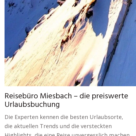
Reisebüro Miesbach – die preiswerte
Urlaubsbuchung
Die Experten kennen die besten Urlaubsorte,
die aktuellen Trends und die versteckten
Highlights, die eine Reise unvergesslich machen.