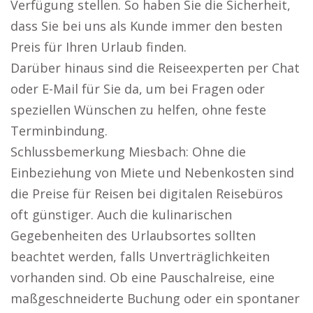
Verfügung stellen. So haben Sie die Sicherheit,
dass Sie bei uns als Kunde immer den besten
Preis für Ihren Urlaub finden.
Darüber hinaus sind die Reiseexperten per Chat
oder E-Mail für Sie da, um bei Fragen oder
speziellen Wünschen zu helfen, ohne feste
Terminbindung.
Schlussbemerkung Miesbach: Ohne die
Einbeziehung von Miete und Nebenkosten sind
die Preise für Reisen bei digitalen Reisebüros
oft günstiger. Auch die kulinarischen
Gegebenheiten des Urlaubsortes sollten
beachtet werden, falls Unverträglichkeiten
vorhanden sind. Ob eine Pauschalreise, eine
maßgeschneiderte Buchung oder ein spontaner