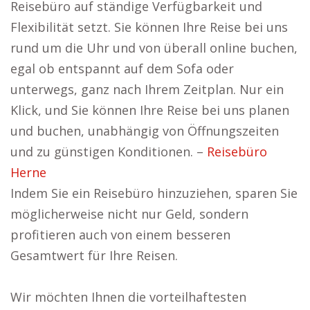
Reisebüro auf ständige Verfügbarkeit und
Flexibilität setzt. Sie können Ihre Reise bei uns
rund um die Uhr und von überall online buchen,
egal ob entspannt auf dem Sofa oder
unterwegs, ganz nach Ihrem Zeitplan. Nur ein
Klick, und Sie können Ihre Reise bei uns planen
und buchen, unabhängig von Öffnungszeiten
und zu günstigen Konditionen. –
Reisebüro
Herne
Indem Sie ein Reisebüro hinzuziehen, sparen Sie
möglicherweise nicht nur Geld, sondern
profitieren auch von einem besseren
Gesamtwert für Ihre Reisen.
Wir möchten Ihnen die vorteilhaftesten