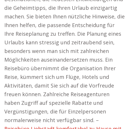
die Geheimtipps, die Ihren Urlaub einzigartig
machen. Sie bieten Ihnen nützliche Hinweise, die
Ihnen helfen, die passende Entscheidung für
Ihre Reiseplanung zu treffen. Die Planung eines
Urlaubs kann stressig und zeitraubend sein,
besonders wenn man sich mit zahlreichen
Möglichkeiten auseinandersetzen muss. Ein
Reisebüro übernimmt die Organisation Ihrer
Reise, kümmert sich um Flüge, Hotels und
Aktivitäten, damit Sie sich auf die Vorfreude
freuen können. Zahlreiche Reiseagenturen
haben Zugriff auf spezielle Rabatte und
Vergünstigungen, die für Einzelpersonen
normalerweise nicht verfügbar sind. –
Reisebüro Liebstadt komfortabel zu Hause mit