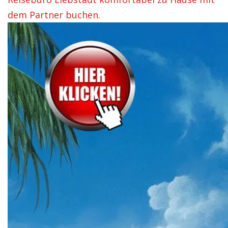
dem Partner buchen.