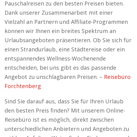
Pauschalreisen zu den besten Preisen bieten.
Dank unserer Zusammenarbeit mit einer
Vielzahl an Partnern und Affiliate-Programmen
können wir Ihnen ein breites Spektrum an
Urlaubsangeboten präsentieren. Ob Sie sich für
einen Strandurlaub, eine Städtereise oder ein
entspannendes Wellness-Wochenende
entscheiden, bei uns gibt es das passende
Angebot zu unschlagbaren Preisen. –
Reisebüro
Forchtenberg
Sind Sie darauf aus, dass Sie für Ihren Urlaub
den besten Preis finden? Mit unserem Online-
Reisebüro ist es möglich, direkt zwischen
unterschiedlichen Anbietern und Angeboten zu