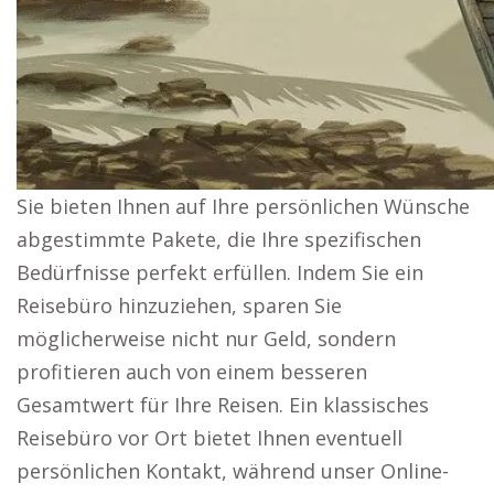
Sie bieten Ihnen auf Ihre persönlichen Wünsche
abgestimmte Pakete, die Ihre spezifischen
Bedürfnisse perfekt erfüllen. Indem Sie ein
Reisebüro hinzuziehen, sparen Sie
möglicherweise nicht nur Geld, sondern
profitieren auch von einem besseren
Gesamtwert für Ihre Reisen. Ein klassisches
Reisebüro vor Ort bietet Ihnen eventuell
persönlichen Kontakt, während unser Online-