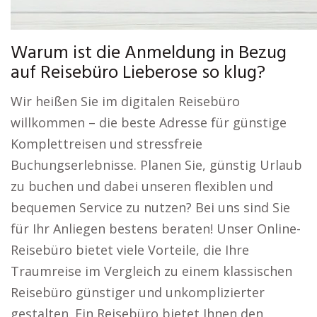
Warum ist die Anmeldung in Bezug
auf Reisebüro Lieberose so klug?
Wir heißen Sie im digitalen Reisebüro
willkommen – die beste Adresse für günstige
Komplettreisen und stressfreie
Buchungserlebnisse. Planen Sie, günstig Urlaub
zu buchen und dabei unseren flexiblen und
bequemen Service zu nutzen? Bei uns sind Sie
für Ihr Anliegen bestens beraten! Unser Online-
Reisebüro bietet viele Vorteile, die Ihre
Traumreise im Vergleich zu einem klassischen
Reisebüro günstiger und unkomplizierter
gestalten. Ein Reisebüro bietet Ihnen den