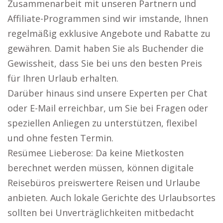
Zusammenarbeit mit unseren Partnern und
Affiliate-Programmen sind wir imstande, Ihnen
regelmäßig exklusive Angebote und Rabatte zu
gewähren. Damit haben Sie als Buchender die
Gewissheit, dass Sie bei uns den besten Preis
für Ihren Urlaub erhalten.
Darüber hinaus sind unsere Experten per Chat
oder E-Mail erreichbar, um Sie bei Fragen oder
speziellen Anliegen zu unterstützen, flexibel
und ohne festen Termin.
Resümee Lieberose: Da keine Mietkosten
berechnet werden müssen, können digitale
Reisebüros preiswertere Reisen und Urlaube
anbieten. Auch lokale Gerichte des Urlaubsortes
sollten bei Unverträglichkeiten mitbedacht