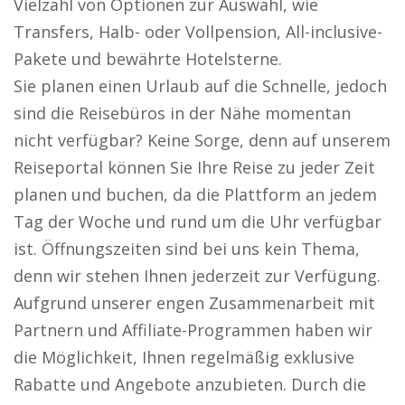
Vielzahl von Optionen zur Auswahl, wie
Transfers, Halb- oder Vollpension, All-inclusive-
Pakete und bewährte Hotelsterne.
Sie planen einen Urlaub auf die Schnelle, jedoch
sind die Reisebüros in der Nähe momentan
nicht verfügbar? Keine Sorge, denn auf unserem
Reiseportal können Sie Ihre Reise zu jeder Zeit
planen und buchen, da die Plattform an jedem
Tag der Woche und rund um die Uhr verfügbar
ist. Öffnungszeiten sind bei uns kein Thema,
denn wir stehen Ihnen jederzeit zur Verfügung.
Aufgrund unserer engen Zusammenarbeit mit
Partnern und Affiliate-Programmen haben wir
die Möglichkeit, Ihnen regelmäßig exklusive
Rabatte und Angebote anzubieten. Durch die