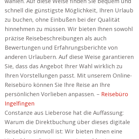
wählen. Auf diese Weise finden Sie bequem und
schnell die günstigste Möglichkeit, Ihren Urlaub
zu buchen, ohne Einbußen bei der Qualität
hinnehmen zu müssen. Wir bieten Ihnen sowohl
präzise Reisebeschreibungen als auch
Bewertungen und Erfahrungsberichte von
anderen Urlaubern. Auf diese Weise garantieren
Sie, dass das Angebot Ihrer Wahl wirklich zu
Ihren Vorstellungen passt. Mit unserem Online-
Reisebüro können Sie Ihre Reise an Ihre
persönlichen Vorlieben anpassen. –
Reisebüro
Ingelfingen
Constanze aus Lieberose hat die Auffassung:
Warum die Direktbuchung über dieses digitale
Reisebüro sinnvoll ist: Wir bieten Ihnen eine