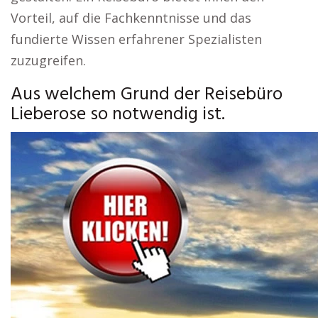
Vorteil, auf die Fachkenntnisse und das
fundierte Wissen erfahrener Spezialisten
zuzugreifen.
Aus welchem Grund der Reisebüro
Lieberose so notwendig ist.