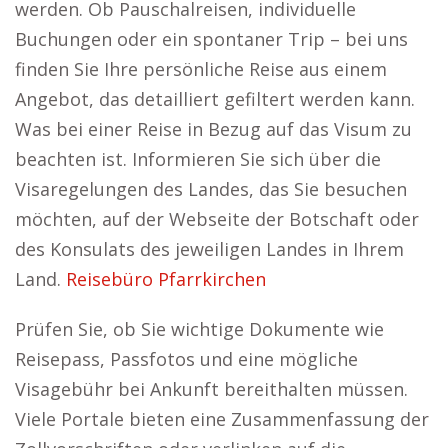
werden. Ob Pauschalreisen, individuelle
Buchungen oder ein spontaner Trip – bei uns
finden Sie Ihre persönliche Reise aus einem
Angebot, das detailliert gefiltert werden kann.
Was bei einer Reise in Bezug auf das Visum zu
beachten ist. Informieren Sie sich über die
Visaregelungen des Landes, das Sie besuchen
möchten, auf der Webseite der Botschaft oder
des Konsulats des jeweiligen Landes in Ihrem
Land.
Reisebüro Pfarrkirchen
Prüfen Sie, ob Sie wichtige Dokumente wie
Reisepass, Passfotos und eine mögliche
Visagebühr bei Ankunft bereithalten müssen.
Viele Portale bieten eine Zusammenfassung der