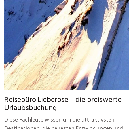
Reisebüro Lieberose – die preiswerte
Urlaubsbuchung
Diese Fachleute wissen um die attraktivsten
Destinationen, die neuesten Entwicklungen und