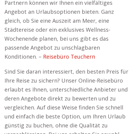
Partnern können wir Ihnen ein vielfältiges
Angebot an Urlaubsoptionen bieten. Ganz
gleich, ob Sie eine Auszeit am Meer, eine
Städtereise oder ein exklusives Wellness-
Wochenende planen, bei uns gibt es das
passende Angebot zu unschlagbaren
Konditionen. –
Reisebüro Teuchern
Sind Sie daran interessiert, den besten Preis für
Ihre Reise zu sichern? Unser Online-Reisebüro
erlaubt es Ihnen, unterschiedliche Anbieter und
deren Angebote direkt zu bewerten und zu
vergleichen. Auf diese Weise finden Sie schnell
und einfach die beste Option, um Ihren Urlaub
günstig zu buchen, ohne die Qualität zu