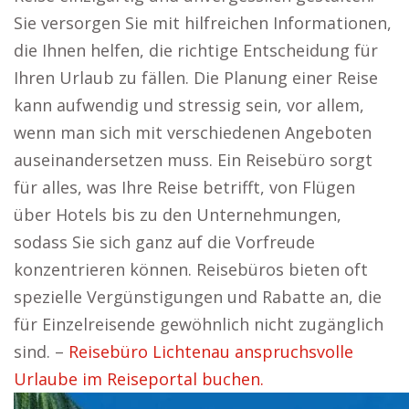
Sie versorgen Sie mit hilfreichen Informationen,
die Ihnen helfen, die richtige Entscheidung für
Ihren Urlaub zu fällen. Die Planung einer Reise
kann aufwendig und stressig sein, vor allem,
wenn man sich mit verschiedenen Angeboten
auseinandersetzen muss. Ein Reisebüro sorgt
für alles, was Ihre Reise betrifft, von Flügen
über Hotels bis zu den Unternehmungen,
sodass Sie sich ganz auf die Vorfreude
konzentrieren können. Reisebüros bieten oft
spezielle Vergünstigungen und Rabatte an, die
für Einzelreisende gewöhnlich nicht zugänglich
sind. –
Reisebüro Lichtenau anspruchsvolle
Urlaube im Reiseportal buchen.