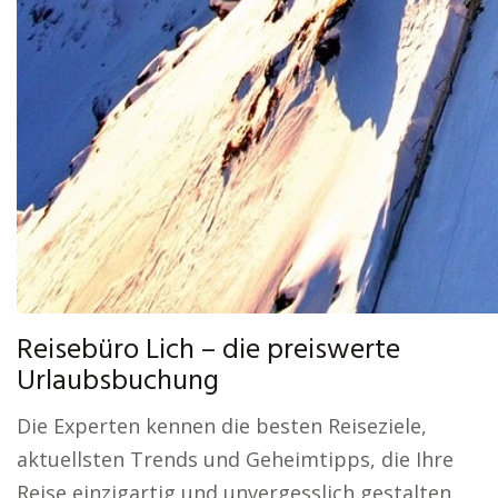
Reisebüro Lich – die preiswerte
Urlaubsbuchung
Die Experten kennen die besten Reiseziele,
aktuellsten Trends und Geheimtipps, die Ihre
Reise einzigartig und unvergesslich gestalten.