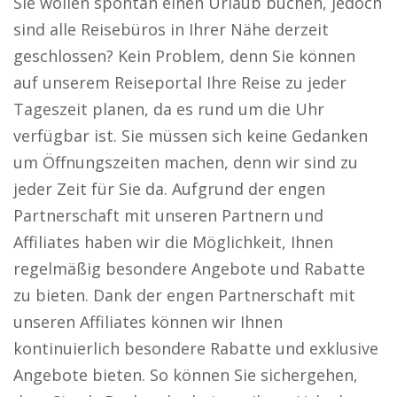
Sie wollen spontan einen Urlaub buchen, jedoch
sind alle Reisebüros in Ihrer Nähe derzeit
geschlossen? Kein Problem, denn Sie können
auf unserem Reiseportal Ihre Reise zu jeder
Tageszeit planen, da es rund um die Uhr
verfügbar ist. Sie müssen sich keine Gedanken
um Öffnungszeiten machen, denn wir sind zu
jeder Zeit für Sie da. Aufgrund der engen
Partnerschaft mit unseren Partnern und
Affiliates haben wir die Möglichkeit, Ihnen
regelmäßig besondere Angebote und Rabatte
zu bieten. Dank der engen Partnerschaft mit
unseren Affiliates können wir Ihnen
kontinuierlich besondere Rabatte und exklusive
Angebote bieten. So können Sie sichergehen,