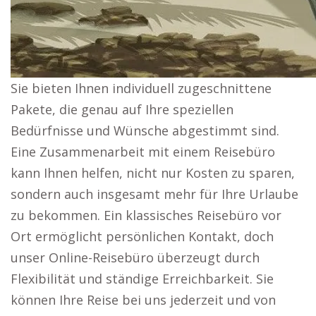
Sie bieten Ihnen individuell zugeschnittene
Pakete, die genau auf Ihre speziellen
Bedürfnisse und Wünsche abgestimmt sind.
Eine Zusammenarbeit mit einem Reisebüro
kann Ihnen helfen, nicht nur Kosten zu sparen,
sondern auch insgesamt mehr für Ihre Urlaube
zu bekommen. Ein klassisches Reisebüro vor
Ort ermöglicht persönlichen Kontakt, doch
unser Online-Reisebüro überzeugt durch
Flexibilität und ständige Erreichbarkeit. Sie
können Ihre Reise bei uns jederzeit und von