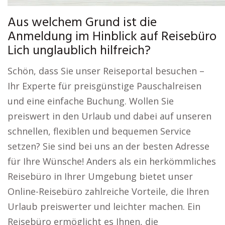
Aus welchem Grund ist die
Anmeldung im Hinblick auf Reisebüro
Lich unglaublich hilfreich?
Schön, dass Sie unser Reiseportal besuchen –
Ihr Experte für preisgünstige Pauschalreisen
und eine einfache Buchung. Wollen Sie
preiswert in den Urlaub und dabei auf unseren
schnellen, flexiblen und bequemen Service
setzen? Sie sind bei uns an der besten Adresse
für Ihre Wünsche! Anders als ein herkömmliches
Reisebüro in Ihrer Umgebung bietet unser
Online-Reisebüro zahlreiche Vorteile, die Ihren
Urlaub preiswerter und leichter machen. Ein
Reisebüro ermöglicht es Ihnen, die