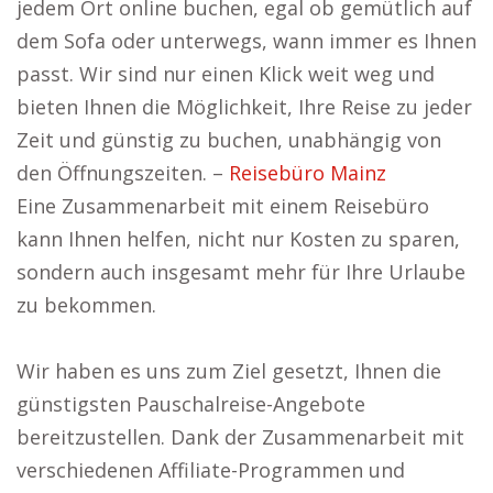
jedem Ort online buchen, egal ob gemütlich auf
dem Sofa oder unterwegs, wann immer es Ihnen
passt. Wir sind nur einen Klick weit weg und
bieten Ihnen die Möglichkeit, Ihre Reise zu jeder
Zeit und günstig zu buchen, unabhängig von
den Öffnungszeiten. –
Reisebüro Mainz
Eine Zusammenarbeit mit einem Reisebüro
kann Ihnen helfen, nicht nur Kosten zu sparen,
sondern auch insgesamt mehr für Ihre Urlaube
zu bekommen.
Wir haben es uns zum Ziel gesetzt, Ihnen die
günstigsten Pauschalreise-Angebote
bereitzustellen. Dank der Zusammenarbeit mit
verschiedenen Affiliate-Programmen und