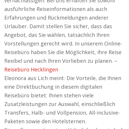
vernachlässigen. Bei uns erhalten Sie sowohl
ausführliche Reiseinformationen als auch
Erfahrungen und Rückmeldungen anderer
Urlauber. Damit stellen Sie sicher, dass das
Angebot, das Sie wählen, tatsächlich Ihren
Vorstellungen gerecht wird. In unserem Online-
Reisebüro haben Sie die Möglichkeit, Ihre Reise
flexibel und nach Ihren Vorlieben zu planen. –
Reisebüro Hecklingen
Eleonora aus Lich meint: Die Vorteile, die Ihnen
eine Direktbuchung in diesem digitalen
Reisebüro bietet: Ihnen stehen viele
Zusatzleistungen zur Auswahl, einschließlich
Transfers, Halb- und Vollpension, All-inclusive-
Paketen sowie den Hotelsternen.