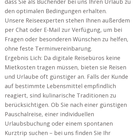
dass Sie als Buchender bei uns Ihren Urlaub zu
den optimalen Bedingungen erhalten.
Unsere Reiseexperten stehen Ihnen außerdem
per Chat oder E-Mail zur Verfügung, um bei
Fragen oder besonderen Wünschen zu helfen,
ohne feste Terminvereinbarung.
Ergebnis Lich: Da digitale Reisebüros keine
Mietkosten tragen müssen, bieten sie Reisen
und Urlaube oft günstiger an. Falls der Kunde
auf bestimmte Lebensmittel empfindlich
reagiert, sind kulinarische Traditionen zu
berücksichtigen. Ob Sie nach einer günstigen
Pauschalreise, einer individuellen
Urlaubsbuchung oder einem spontanen
Kurztrip suchen – bei uns finden Sie Ihr