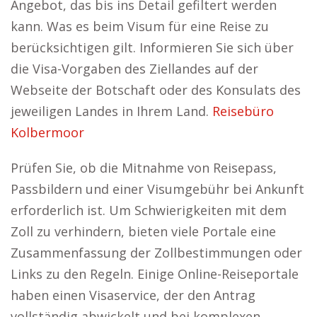
Angebot, das bis ins Detail gefiltert werden
kann. Was es beim Visum für eine Reise zu
berücksichtigen gilt. Informieren Sie sich über
die Visa-Vorgaben des Ziellandes auf der
Webseite der Botschaft oder des Konsulats des
jeweiligen Landes in Ihrem Land.
Reisebüro
Kolbermoor
Prüfen Sie, ob die Mitnahme von Reisepass,
Passbildern und einer Visumgebühr bei Ankunft
erforderlich ist. Um Schwierigkeiten mit dem
Zoll zu verhindern, bieten viele Portale eine
Zusammenfassung der Zollbestimmungen oder
Links zu den Regeln. Einige Online-Reiseportale
haben einen Visaservice, der den Antrag
vollständig abwickelt und bei komplexen