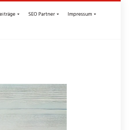
eiträge
SEO Partner
Impressum