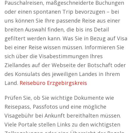
Pauschalreisen, maßgeschneiderte Buchungen
oder einen spontanen Trip bevorzugen – bei
uns können Sie Ihre passende Reise aus einer
breiten Auswahl finden, die bis ins Detail
gefiltert werden kann. Was Sie in Bezug auf Visa
bei einer Reise wissen müssen. Informieren Sie
sich über die Visabestimmungen Ihres
Ziellandes auf der Webseite der Botschaft oder
des Konsulats des jeweiligen Landes in Ihrem
Land.
Reisebüro Erzgebirgskreis
Prüfen Sie, ob Sie wichtige Dokumente wie
Reisepass, Passfotos und eine mögliche
Visagebühr bei Ankunft bereithalten müssen.
Viele Portale stellen Links zu den wichtigsten