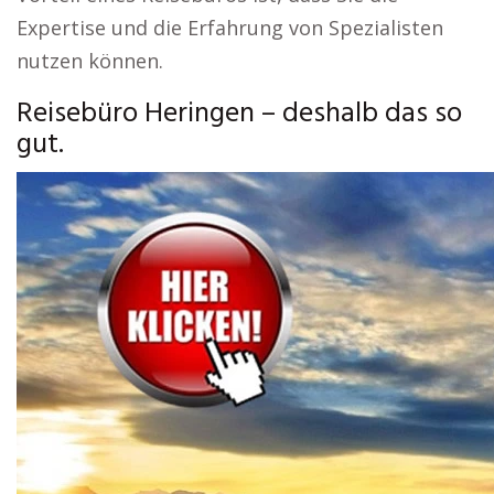
Expertise und die Erfahrung von Spezialisten
nutzen können.
Reisebüro Heringen – deshalb das so
gut.