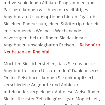
mit verschiedenen Affiliate-Programmen und
Partnern können wir Ihnen ein vielfältiges
Angebot an Urlaubsoptionen bieten. Egal, ob
Sie einen Badeurlaub, einen Städtetrip oder ein
entspannendes Wellness-Wochenende
bevorzugen, bei uns finden Sie das ideale
Angebot zu unschlagbaren Preisen. –
Reisebüro
Neuhauen am Rheinfall
Möchten Sie sicherstellen, dass Sie das beste
Angebot für Ihren Urlaub finden? Dank unseres
Online-Reisebüros können Sie unkompliziert
verschiedene Angebote und Anbieter
miteinander vergleichen. Auf diese Weise finden
Sie in kürzester Zeit die günstigste Möglichkeit,