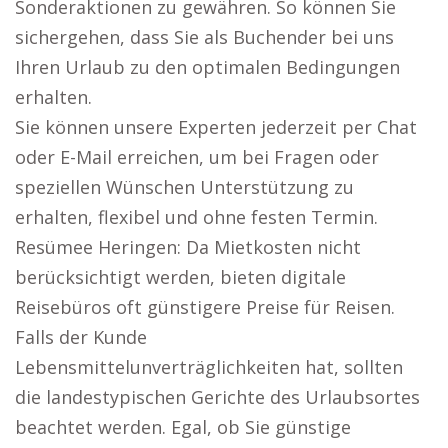
Sonderaktionen zu gewähren. So können Sie
sichergehen, dass Sie als Buchender bei uns
Ihren Urlaub zu den optimalen Bedingungen
erhalten.
Sie können unsere Experten jederzeit per Chat
oder E-Mail erreichen, um bei Fragen oder
speziellen Wünschen Unterstützung zu
erhalten, flexibel und ohne festen Termin.
Resümee Heringen: Da Mietkosten nicht
berücksichtigt werden, bieten digitale
Reisebüros oft günstigere Preise für Reisen.
Falls der Kunde
Lebensmittelunverträglichkeiten hat, sollten
die landestypischen Gerichte des Urlaubsortes
beachtet werden. Egal, ob Sie günstige