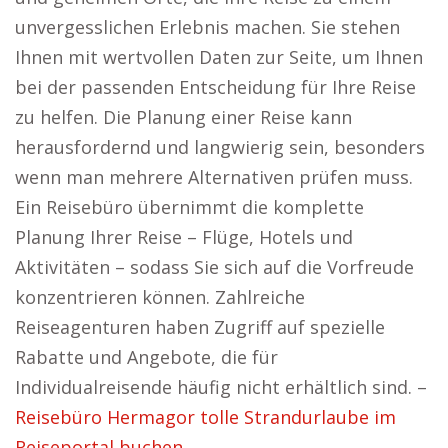
unvergesslichen Erlebnis machen. Sie stehen
Ihnen mit wertvollen Daten zur Seite, um Ihnen
bei der passenden Entscheidung für Ihre Reise
zu helfen. Die Planung einer Reise kann
herausfordernd und langwierig sein, besonders
wenn man mehrere Alternativen prüfen muss.
Ein Reisebüro übernimmt die komplette
Planung Ihrer Reise – Flüge, Hotels und
Aktivitäten – sodass Sie sich auf die Vorfreude
konzentrieren können. Zahlreiche
Reiseagenturen haben Zugriff auf spezielle
Rabatte und Angebote, die für
Individualreisende häufig nicht erhältlich sind. –
Reisebüro Hermagor tolle Strandurlaube im
Reiseportal buchen.