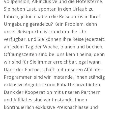
Vollpension, All-inclusive und die Hotelsterne.
Sie haben Lust, spontan in den Urlaub zu
fahren, jedoch haben die Reisebüros in Ihrer
Umgebung gerade zu? Kein Problem, denn
unser Reiseportal ist rund um die Uhr
verfügbar, und Sie können Ihre Reise jederzeit,
an jedem Tag der Woche, planen und buchen.
Öffnungszeiten sind bei uns kein Thema, denn
wir sind für Sie immer erreichbar, egal wann.
Dank der Partnerschaft mit unseren Affiliate-
Programmen sind wir imstande, Ihnen ständig
exklusive Angebote und Rabatte anzubieten.
Dank der Kooperation mit unseren Partnern
und Affiliates sind wir imstande, Ihnen
kontinuierlich exklusive Preisnachlässe und