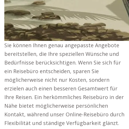
Sie können Ihnen genau angepasste Angebote
bereitstellen, die Ihre speziellen Wünsche und
Bedürfnisse berücksichtigen. Wenn Sie sich für
ein Reisebüro entscheiden, sparen Sie
möglicherweise nicht nur Kosten, sondern
erzielen auch einen besseren Gesamtwert für
Ihre Reisen. Ein herkömmliches Reisebüro in der
Nähe bietet möglicherweise persönlichen
Kontakt, während unser Online-Reisebüro durch
Flexibilität und ständige Verfügbarkeit glänzt.