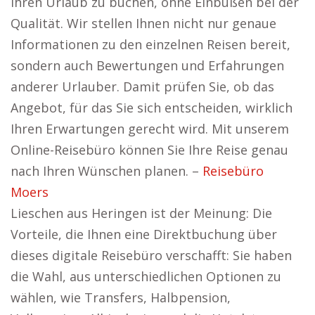
Ihren Urlaub zu buchen, ohne Einbußen bei der
Qualität. Wir stellen Ihnen nicht nur genaue
Informationen zu den einzelnen Reisen bereit,
sondern auch Bewertungen und Erfahrungen
anderer Urlauber. Damit prüfen Sie, ob das
Angebot, für das Sie sich entscheiden, wirklich
Ihren Erwartungen gerecht wird. Mit unserem
Online-Reisebüro können Sie Ihre Reise genau
nach Ihren Wünschen planen. –
Reisebüro
Moers
Lieschen aus Heringen ist der Meinung: Die
Vorteile, die Ihnen eine Direktbuchung über
dieses digitale Reisebüro verschafft: Sie haben
die Wahl, aus unterschiedlichen Optionen zu
wählen, wie Transfers, Halbpension,