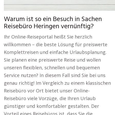
Warum ist so ein Besuch in Sachen
Reisebüro Heringen vernünftig?
Ihr Online-Reiseportal heißt Sie herzlich
willkommen – die beste Lösung für preiswerte
Komplettreisen und einfache Urlaubsplanung.
Sie planen eine preiswerte Reise und wollen
unseren flexiblen, schnellen und bequemen
Service nutzen? In diesem Fall sind Sie bei uns
genau richtig! Im Vergleich zu einem klassischen
Reisebüro vor Ort bietet unser Online-
Reisebüro viele Vorzüge, die Ihren Urlaub
günstiger und komfortabler gestalten. Der
Vorteil eines Reisebüros ist, dass Sie die