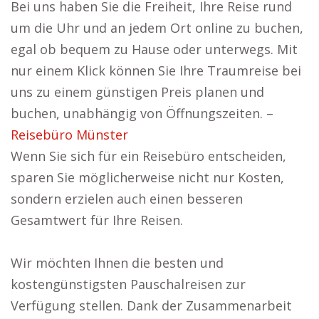
Bei uns haben Sie die Freiheit, Ihre Reise rund
um die Uhr und an jedem Ort online zu buchen,
egal ob bequem zu Hause oder unterwegs. Mit
nur einem Klick können Sie Ihre Traumreise bei
uns zu einem günstigen Preis planen und
buchen, unabhängig von Öffnungszeiten. –
Reisebüro Münster
Wenn Sie sich für ein Reisebüro entscheiden,
sparen Sie möglicherweise nicht nur Kosten,
sondern erzielen auch einen besseren
Gesamtwert für Ihre Reisen.
Wir möchten Ihnen die besten und
kostengünstigsten Pauschalreisen zur
Verfügung stellen. Dank der Zusammenarbeit