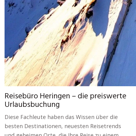
Reisebüro Heringen – die preiswerte
Urlaubsbuchung
Diese Fachleute haben das Wissen über die
besten Destinationen, neuesten Reisetrends
und geheimen Orte, die Ihre Reise zu einem