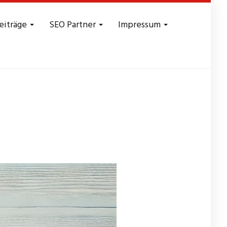
eiträge
SEO Partner
Impressum