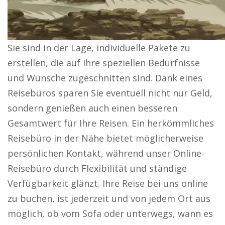
Sie sind in der Lage, individuelle Pakete zu
erstellen, die auf Ihre speziellen Bedürfnisse
und Wünsche zugeschnitten sind. Dank eines
Reisebüros sparen Sie eventuell nicht nur Geld,
sondern genießen auch einen besseren
Gesamtwert für Ihre Reisen. Ein herkömmliches
Reisebüro in der Nähe bietet möglicherweise
persönlichen Kontakt, während unser Online-
Reisebüro durch Flexibilität und ständige
Verfügbarkeit glänzt. Ihre Reise bei uns online
zu buchen, ist jederzeit und von jedem Ort aus
möglich, ob vom Sofa oder unterwegs, wann es