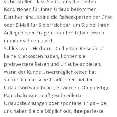
sicherstellen, dass Sie bei uns die besten
Konditionen für Ihren Urlaub bekommen.
Darüber hinaus sind die Reiseexperten per Chat
oder E-Mail für Sie erreichbar, um Sie bei Ihren
Anliegen oder Fragen zu unterstützen, wann
immer es Ihnen passt.
Schlusswort Herborn: Da digitale Reisebüros
keine Mietkosten haben, können sie
preiswertere Reisen und Urlaube anbieten.
Wenn der Kunde Unverträglichkeiten hat,
sollten kulinarische Traditionen bei der
Urlaubsortwahl beachtet werden. Ob günstige
Pauschalreisen, maßgeschneiderte
Urlaubsbuchungen oder spontane Trips – bei
uns haben Sie die Möglichkeit, Ihre perfekte