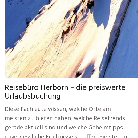
Reisebüro Herborn – die preiswerte
Urlaubsbuchung
Diese Fachleute wissen, welche Orte am
meisten zu bieten haben, welche Reisetrends
gerade aktuell sind und welche Geheimtipps
unvergessliche Erlebnisse schaffen. Sie stehen