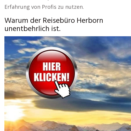
Erfahrung von Profis zu nutzen.
Warum der Reisebüro Herborn
unentbehrlich ist.