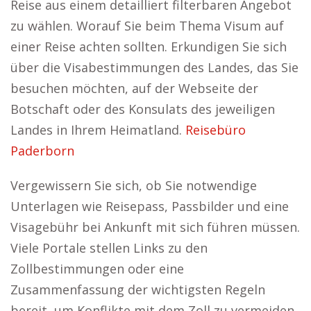
Reise aus einem detailliert filterbaren Angebot
zu wählen. Worauf Sie beim Thema Visum auf
einer Reise achten sollten. Erkundigen Sie sich
über die Visabestimmungen des Landes, das Sie
besuchen möchten, auf der Webseite der
Botschaft oder des Konsulats des jeweiligen
Landes in Ihrem Heimatland.
Reisebüro
Paderborn
Vergewissern Sie sich, ob Sie notwendige
Unterlagen wie Reisepass, Passbilder und eine
Visagebühr bei Ankunft mit sich führen müssen.
Viele Portale stellen Links zu den
Zollbestimmungen oder eine
Zusammenfassung der wichtigsten Regeln
bereit, um Konflikte mit dem Zoll zu vermeiden.