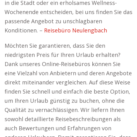
in die Stadt oder ein erholsames Wellness-
Wochenende entscheiden, bei uns finden Sie das
passende Angebot zu unschlagbaren
Konditionen. –
Reisebüro Neulengbach
Möchten Sie garantieren, dass Sie den
niedrigsten Preis für Ihren Urlaub erhalten?
Dank unseres Online-Reisebüros können Sie
eine Vielzahl von Anbietern und deren Angebote
direkt miteinander vergleichen. Auf diese Weise
finden Sie schnell und einfach die beste Option,
um Ihren Urlaub günstig zu buchen, ohne die
Qualität zu vernachlässigen. Wir liefern Ihnen
sowohl detaillierte Reisebeschreibungen als
auch Bewertungen und Erfahrungen von