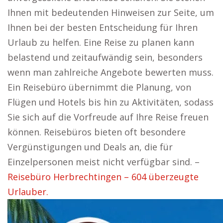
Ihnen mit bedeutenden Hinweisen zur Seite, um
Ihnen bei der besten Entscheidung für Ihren
Urlaub zu helfen. Eine Reise zu planen kann
belastend und zeitaufwändig sein, besonders
wenn man zahlreiche Angebote bewerten muss.
Ein Reisebüro übernimmt die Planung, von
Flügen und Hotels bis hin zu Aktivitäten, sodass
Sie sich auf die Vorfreude auf Ihre Reise freuen
können. Reisebüros bieten oft besondere
Vergünstigungen und Deals an, die für
Einzelpersonen meist nicht verfügbar sind. –
Reisebüro Herbrechtingen – 604 überzeugte
Urlauber.