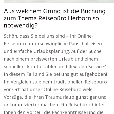
Aus welchem Grund ist die Buchung
zum Thema Reisebüro Herborn so
notwendig?
Schön, dass Sie bei uns sind – Ihr Online-
Reisebüro für erschwingliche Pauschalreisen
und einfache Urlaubsplanung. Auf der Suche
nach einem preiswerten Urlaub und einem
schnellen, komfortablen und flexiblen Service?
In diesem Fall sind Sie bei uns gut aufgehoben!
Im Vergleich zu einem traditionellen Reisebüro
vor Ort hat unser Online-Reisebüro viele
Vorzüge, die Ihren Traumurlaub günstiger und
unkomplizierter machen. Ein Reisebüro bietet
Ihnen den Vorteil, die Fachkenntnisse und die