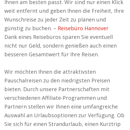
Ihnen am besten passt. Wir sind nur einen Klick
weit entfernt und geben Ihnen die Freiheit, Ihre
Wunschreise zu jeder Zeit zu planen und
günstig zu buchen. –
Reisebüro Hannover
Dank eines Reisebüros sparen Sie eventuell
nicht nur Geld, sondern genießen auch einen
besseren Gesamtwert für Ihre Reisen.
Wir möchten Ihnen die attraktivsten
Pauschalreisen zu den niedrigsten Preisen
bieten. Durch unsere Partnerschaften mit
verschiedenen Affiliate-Programmen und
Partnern stellen wir Ihnen eine umfangreiche
Auswahl an Urlaubsoptionen zur Verfügung. Ob
Sie sich für einen Strandurlaub, einen Kurztrip