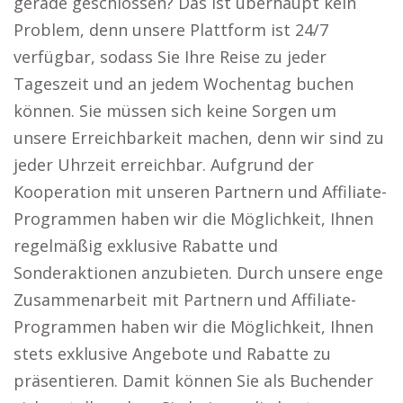
gerade geschlossen? Das ist überhaupt kein
Problem, denn unsere Plattform ist 24/7
verfügbar, sodass Sie Ihre Reise zu jeder
Tageszeit und an jedem Wochentag buchen
können. Sie müssen sich keine Sorgen um
unsere Erreichbarkeit machen, denn wir sind zu
jeder Uhrzeit erreichbar. Aufgrund der
Kooperation mit unseren Partnern und Affiliate-
Programmen haben wir die Möglichkeit, Ihnen
regelmäßig exklusive Rabatte und
Sonderaktionen anzubieten. Durch unsere enge
Zusammenarbeit mit Partnern und Affiliate-
Programmen haben wir die Möglichkeit, Ihnen
stets exklusive Angebote und Rabatte zu
präsentieren. Damit können Sie als Buchender