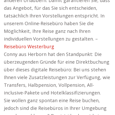
anderen Urlaubern. Damit garantieren Sie, dass
das Angebot, für das Sie sich entscheiden,
tatsächlich Ihren Vorstellungen entspricht. In
unserem Online-Reisebüro haben Sie die
Möglichkeit, Ihre Reise ganz nach Ihren
individuellen Vorstellungen zu gestalten. –
Reisebüro Westerburg
Conny aus Herborn hat den Standpunkt: Die
überzeugenden Gründe für eine Direktbuchung
über dieses digitale Reisebüro: Bei uns stehen
Ihnen viele Zusatzleistungen zur Verfügung, wie
Transfers, Halbpension, Vollpension, All-
inclusive-Pakete und Hotelklassifizierungen.
Sie wollen ganz spontan eine Reise buchen,
jedoch sind die Reisebüros in Ihrer Umgebung