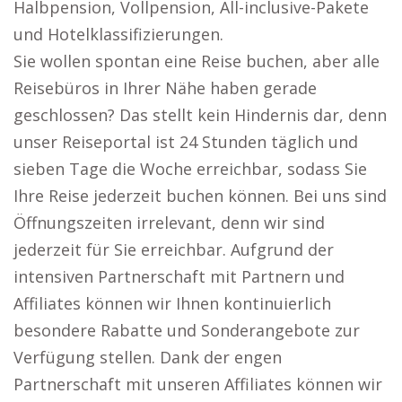
Halbpension, Vollpension, All-inclusive-Pakete
und Hotelklassifizierungen.
Sie wollen spontan eine Reise buchen, aber alle
Reisebüros in Ihrer Nähe haben gerade
geschlossen? Das stellt kein Hindernis dar, denn
unser Reiseportal ist 24 Stunden täglich und
sieben Tage die Woche erreichbar, sodass Sie
Ihre Reise jederzeit buchen können. Bei uns sind
Öffnungszeiten irrelevant, denn wir sind
jederzeit für Sie erreichbar. Aufgrund der
intensiven Partnerschaft mit Partnern und
Affiliates können wir Ihnen kontinuierlich
besondere Rabatte und Sonderangebote zur
Verfügung stellen. Dank der engen
Partnerschaft mit unseren Affiliates können wir