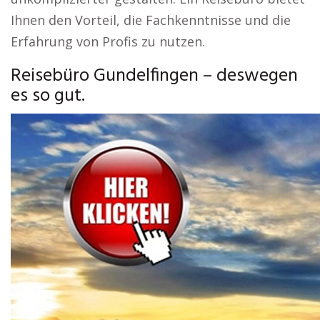
Ihnen den Vorteil, die Fachkenntnisse und die
Erfahrung von Profis zu nutzen.
Reisebüro Gundelfingen – deswegen
es so gut.