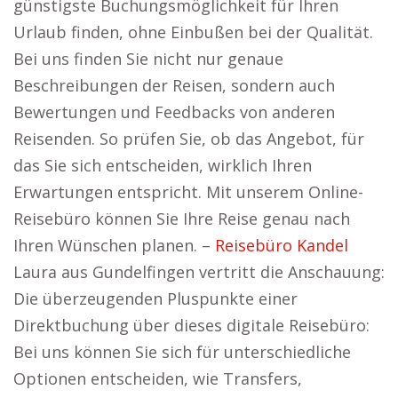
günstigste Buchungsmöglichkeit für Ihren
Urlaub finden, ohne Einbußen bei der Qualität.
Bei uns finden Sie nicht nur genaue
Beschreibungen der Reisen, sondern auch
Bewertungen und Feedbacks von anderen
Reisenden. So prüfen Sie, ob das Angebot, für
das Sie sich entscheiden, wirklich Ihren
Erwartungen entspricht. Mit unserem Online-
Reisebüro können Sie Ihre Reise genau nach
Ihren Wünschen planen. –
Reisebüro Kandel
Laura aus Gundelfingen vertritt die Anschauung:
Die überzeugenden Pluspunkte einer
Direktbuchung über dieses digitale Reisebüro:
Bei uns können Sie sich für unterschiedliche
Optionen entscheiden, wie Transfers,