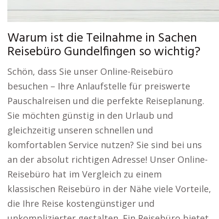
Warum ist die Teilnahme in Sachen
Reisebüro Gundelfingen so wichtig?
Schön, dass Sie unser Online-Reisebüro
besuchen – Ihre Anlaufstelle für preiswerte
Pauschalreisen und die perfekte Reiseplanung.
Sie möchten günstig in den Urlaub und
gleichzeitig unseren schnellen und
komfortablen Service nutzen? Sie sind bei uns
an der absolut richtigen Adresse! Unser Online-
Reisebüro hat im Vergleich zu einem
klassischen Reisebüro in der Nähe viele Vorteile,
die Ihre Reise kostengünstiger und
unkomplizierter gestalten. Ein Reisebüro bietet