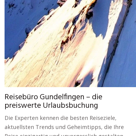
Reisebüro Gundelfingen – die
preiswerte Urlaubsbuchung
Die Experten kennen die besten Reiseziele,
aktuellsten Trends und Geheimtipps, die Ihre