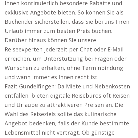
Ihnen kontinuierlich besondere Rabatte und
exklusive Angebote bieten. So können Sie als
Buchender sicherstellen, dass Sie bei uns Ihren
Urlaub immer zum besten Preis buchen.
Darüber hinaus können Sie unsere
Reiseexperten jederzeit per Chat oder E-Mail
erreichen, um Unterstützung bei Fragen oder
Wünschen zu erhalten, ohne Terminbindung
und wann immer es Ihnen recht ist.
Fazit Gundelfingen: Da Miete und Nebenkosten
entfallen, bieten digitale Reisebüros oft Reisen
und Urlaube zu attraktiveren Preisen an. Die
Wahl des Reiseziels sollte das kulinarische
Angebot bedenken, falls der Kunde bestimmte
Lebensmittel nicht verträgt. Ob günstige