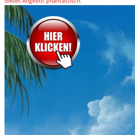
dieses Angebot phantastisch.