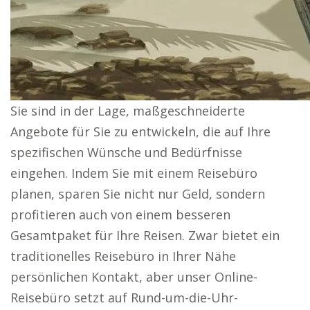
Sie sind in der Lage, maßgeschneiderte
Angebote für Sie zu entwickeln, die auf Ihre
spezifischen Wünsche und Bedürfnisse
eingehen. Indem Sie mit einem Reisebüro
planen, sparen Sie nicht nur Geld, sondern
profitieren auch von einem besseren
Gesamtpaket für Ihre Reisen. Zwar bietet ein
traditionelles Reisebüro in Ihrer Nähe
persönlichen Kontakt, aber unser Online-
Reisebüro setzt auf Rund-um-die-Uhr-