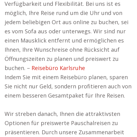
Verfügbarkeit und Flexibilität. Bei uns ist es
möglich, Ihre Reise rund um die Uhr und von
jedem beliebigen Ort aus online zu buchen, sei
es vom Sofa aus oder unterwegs. Wir sind nur
einen Mausklick entfernt und ermöglichen es
Ihnen, Ihre Wunschreise ohne Rücksicht auf
Öffnungszeiten zu planen und preiswert zu
buchen. –
Reisebüro Karlsruhe
Indem Sie mit einem Reisebüro planen, sparen
Sie nicht nur Geld, sondern profitieren auch von
einem besseren Gesamtpaket für Ihre Reisen.
Wir streben danach, Ihnen die attraktivsten
Optionen für preiswerte Pauschalreisen zu
präsentieren. Durch unsere Zusammenarbeit