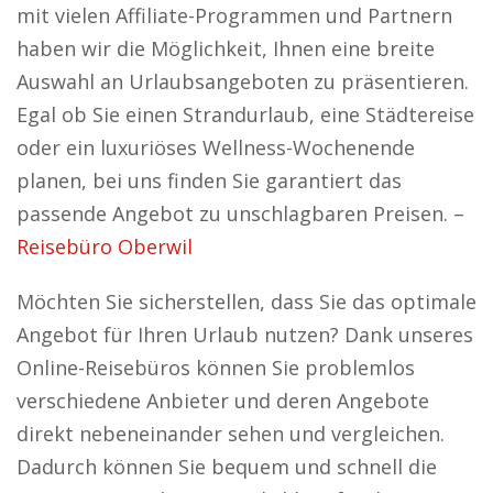
mit vielen Affiliate-Programmen und Partnern
haben wir die Möglichkeit, Ihnen eine breite
Auswahl an Urlaubsangeboten zu präsentieren.
Egal ob Sie einen Strandurlaub, eine Städtereise
oder ein luxuriöses Wellness-Wochenende
planen, bei uns finden Sie garantiert das
passende Angebot zu unschlagbaren Preisen. –
Reisebüro Oberwil
Möchten Sie sicherstellen, dass Sie das optimale
Angebot für Ihren Urlaub nutzen? Dank unseres
Online-Reisebüros können Sie problemlos
verschiedene Anbieter und deren Angebote
direkt nebeneinander sehen und vergleichen.
Dadurch können Sie bequem und schnell die