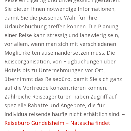
Reise einzigartig und unvergesslich gestalten.
Sie bieten Ihnen notwendige Informationen,
damit Sie die passende Wahl für Ihre
Urlaubsbuchung treffen können. Die Planung
einer Reise kann stressig und langwierig sein,
vor allem, wenn man sich mit verschiedenen
Möglichkeiten auseinandersetzen muss. Die
Reiseorganisation, von Flugbuchungen über
Hotels bis zu Unternehmungen vor Ort,
übernimmt das Reisebüro, damit Sie sich ganz
auf die Vorfreude konzentrieren können.
Zahlreiche Reiseagenturen haben Zugriff auf
spezielle Rabatte und Angebote, die für
Individualreisende häufig nicht erhältlich sind. –
Reisebüro Gundelsheim – Natascha findet