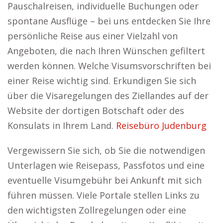
Pauschalreisen, individuelle Buchungen oder
spontane Ausflüge – bei uns entdecken Sie Ihre
persönliche Reise aus einer Vielzahl von
Angeboten, die nach Ihren Wünschen gefiltert
werden können. Welche Visumsvorschriften bei
einer Reise wichtig sind. Erkundigen Sie sich
über die Visaregelungen des Ziellandes auf der
Website der dortigen Botschaft oder des
Konsulats in Ihrem Land.
Reisebüro Judenburg
Vergewissern Sie sich, ob Sie die notwendigen
Unterlagen wie Reisepass, Passfotos und eine
eventuelle Visumgebühr bei Ankunft mit sich
führen müssen. Viele Portale stellen Links zu
den wichtigsten Zollregelungen oder eine