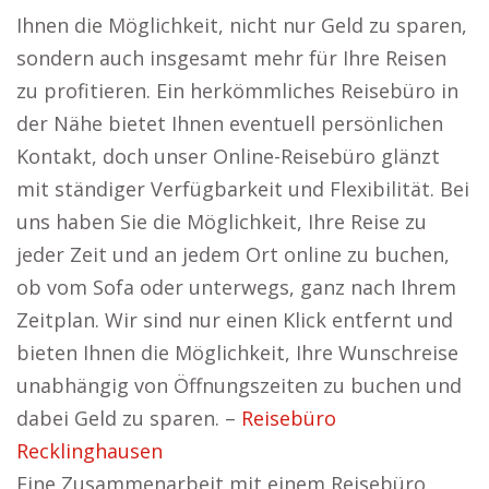
Ihnen die Möglichkeit, nicht nur Geld zu sparen,
sondern auch insgesamt mehr für Ihre Reisen
zu profitieren. Ein herkömmliches Reisebüro in
der Nähe bietet Ihnen eventuell persönlichen
Kontakt, doch unser Online-Reisebüro glänzt
mit ständiger Verfügbarkeit und Flexibilität. Bei
uns haben Sie die Möglichkeit, Ihre Reise zu
jeder Zeit und an jedem Ort online zu buchen,
ob vom Sofa oder unterwegs, ganz nach Ihrem
Zeitplan. Wir sind nur einen Klick entfernt und
bieten Ihnen die Möglichkeit, Ihre Wunschreise
unabhängig von Öffnungszeiten zu buchen und
dabei Geld zu sparen. –
Reisebüro
Recklinghausen
Eine Zusammenarbeit mit einem Reisebüro