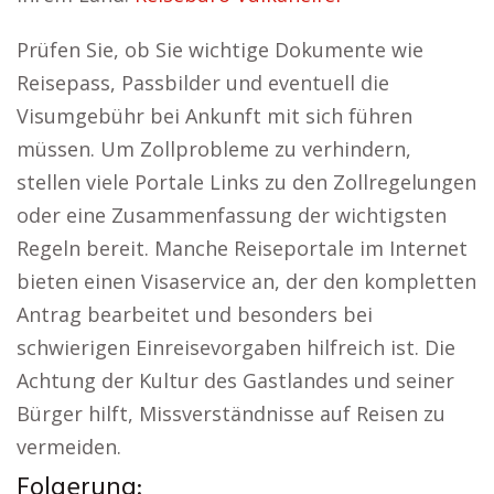
Prüfen Sie, ob Sie wichtige Dokumente wie
Reisepass, Passbilder und eventuell die
Visumgebühr bei Ankunft mit sich führen
müssen. Um Zollprobleme zu verhindern,
stellen viele Portale Links zu den Zollregelungen
oder eine Zusammenfassung der wichtigsten
Regeln bereit. Manche Reiseportale im Internet
bieten einen Visaservice an, der den kompletten
Antrag bearbeitet und besonders bei
schwierigen Einreisevorgaben hilfreich ist. Die
Achtung der Kultur des Gastlandes und seiner
Bürger hilft, Missverständnisse auf Reisen zu
vermeiden.
Folgerung: