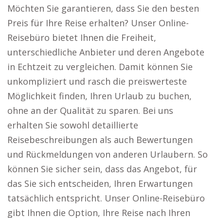
Möchten Sie garantieren, dass Sie den besten
Preis für Ihre Reise erhalten? Unser Online-
Reisebüro bietet Ihnen die Freiheit,
unterschiedliche Anbieter und deren Angebote
in Echtzeit zu vergleichen. Damit können Sie
unkompliziert und rasch die preiswerteste
Möglichkeit finden, Ihren Urlaub zu buchen,
ohne an der Qualität zu sparen. Bei uns
erhalten Sie sowohl detaillierte
Reisebeschreibungen als auch Bewertungen
und Rückmeldungen von anderen Urlaubern. So
können Sie sicher sein, dass das Angebot, für
das Sie sich entscheiden, Ihren Erwartungen
tatsächlich entspricht. Unser Online-Reisebüro
gibt Ihnen die Option, Ihre Reise nach Ihren