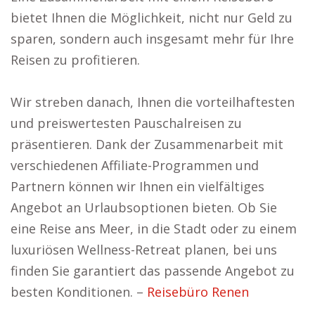
bietet Ihnen die Möglichkeit, nicht nur Geld zu
sparen, sondern auch insgesamt mehr für Ihre
Reisen zu profitieren.
Wir streben danach, Ihnen die vorteilhaftesten
und preiswertesten Pauschalreisen zu
präsentieren. Dank der Zusammenarbeit mit
verschiedenen Affiliate-Programmen und
Partnern können wir Ihnen ein vielfältiges
Angebot an Urlaubsoptionen bieten. Ob Sie
eine Reise ans Meer, in die Stadt oder zu einem
luxuriösen Wellness-Retreat planen, bei uns
finden Sie garantiert das passende Angebot zu
besten Konditionen. –
Reisebüro Renen