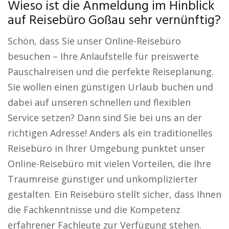
Wieso ist die Anmeldung im Hinblick
auf Reisebüro Goßau sehr vernünftig?
Schön, dass Sie unser Online-Reisebüro
besuchen – Ihre Anlaufstelle für preiswerte
Pauschalreisen und die perfekte Reiseplanung.
Sie wollen einen günstigen Urlaub buchen und
dabei auf unseren schnellen und flexiblen
Service setzen? Dann sind Sie bei uns an der
richtigen Adresse! Anders als ein traditionelles
Reisebüro in Ihrer Umgebung punktet unser
Online-Reisebüro mit vielen Vorteilen, die Ihre
Traumreise günstiger und unkomplizierter
gestalten. Ein Reisebüro stellt sicher, dass Ihnen
die Fachkenntnisse und die Kompetenz
erfahrener Fachleute zur Verfügung stehen.