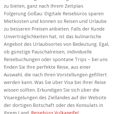
zu bieten, ganz nach Ihrem Zeitplan.
Folgerung Goßau: Digitale Reisebüros sparen
Mietkosten und können so Reisen und Urlaube
zu besseren Preisen anbieten. Falls der Kunde
Unverträglichkeiten hat, ist das kulinarische
Angebot des Urlaubsortes von Bedeutung. Egal,
ob günstige Pauschalreisen, individuelle
Reisebuchungen oder spontane Trips – bei uns
finden Sie Ihre perfekte Reise, aus einer
Auswahl, die nach Ihren Vorstellungen gefiltert
werden kann. Was Sie über Visa bei Ihrer Reise
wissen sollten. Erkundigen Sie sich über die
Visaregelungen des Ziellandes auf der Website
der dortigen Botschaft oder des Konsulats in
Ihrem Land.
Reisebüro Vulkaneifel