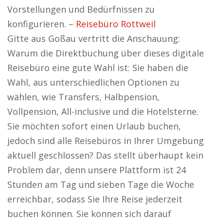
Vorstellungen und Bedürfnissen zu
konfigurieren. –
Reisebüro Rottweil
Gitte aus Goßau vertritt die Anschauung:
Warum die Direktbuchung über dieses digitale
Reisebüro eine gute Wahl ist: Sie haben die
Wahl, aus unterschiedlichen Optionen zu
wählen, wie Transfers, Halbpension,
Vollpension, All-inclusive und die Hotelsterne.
Sie möchten sofort einen Urlaub buchen,
jedoch sind alle Reisebüros in Ihrer Umgebung
aktuell geschlossen? Das stellt überhaupt kein
Problem dar, denn unsere Plattform ist 24
Stunden am Tag und sieben Tage die Woche
erreichbar, sodass Sie Ihre Reise jederzeit
buchen können. Sie können sich darauf