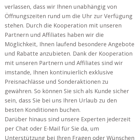
verlassen, dass wir Ihnen unabhängig von
Öffnungszeiten rund um die Uhr zur Verfügung
stehen. Durch die Kooperation mit unseren
Partnern und Affiliates haben wir die
Möglichkeit, Ihnen laufend besondere Angebote
und Rabatte anzubieten. Dank der Kooperation
mit unseren Partnern und Affiliates sind wir
imstande, Ihnen kontinuierlich exklusive
Preisnachlässe und Sonderaktionen zu
gewähren. So können Sie sich als Kunde sicher
sein, dass Sie bei uns Ihren Urlaub zu den
besten Konditionen buchen.
Darüber hinaus sind unsere Experten jederzeit
per Chat oder E-Mail für Sie da, um
Unterstützung bei Ihren Fragen oder Wünschen