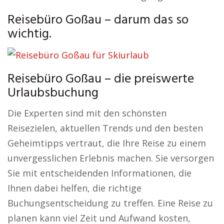
Reisebüro Goßau – darum das so
wichtig.
Reisebüro Goßau – die preiswerte
Urlaubsbuchung
Die Experten sind mit den schönsten
Reisezielen, aktuellen Trends und den besten
Geheimtipps vertraut, die Ihre Reise zu einem
unvergesslichen Erlebnis machen. Sie versorgen
Sie mit entscheidenden Informationen, die
Ihnen dabei helfen, die richtige
Buchungsentscheidung zu treffen. Eine Reise zu
planen kann viel Zeit und Aufwand kosten,