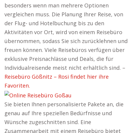
besonders wenn man mehrere Optionen
vergleichen muss. Die Planung Ihrer Reise, von
der Flug- und Hotelbuchung bis zu den
Aktivitäten vor Ort, wird von einem Reisebüro
übernommen, sodass Sie sich zurücklehnen und
freuen können. Viele Reisebüros verfügen über
exklusive Preisnachlässe und Deals, die für
Individualreisende meist nicht erhältlich sind. –
Reisebüro Gößnitz – Rosi findet hier ihre
Favoriten.
Sie bieten Ihnen personalisierte Pakete an, die
genau auf Ihre speziellen Bedürfnisse und
Wünsche zugeschnitten sind. Eine
Zusammenarbeit mit einem Reisebüro bietet