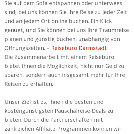
Sie auf dem Sofa entspannen oder unterwegs
sind, bei uns können Sie Ihre Reise zu jeder Zeit
und an jedem Ort online buchen. Ein Klick
genügt, und Sie können bei uns Ihre Traumreise
planen und günstig buchen, unabhängig von
Öffnungszeiten. –
Reisebüro Darmstadt
Die Zusammenarbeit mit einem Reisebüro
bietet Ihnen die Möglichkeit, nicht nur Geld zu
sparen, sondern auch insgesamt mehr für Ihre
Reisen zu erhalten.
Unser Ziel ist es, Ihnen die besten und
kostengünstigsten Pauschalreise-Deals zu
bieten. Durch die Partnerschaften mit
zahlreichen Affiliate-Programmen können wir