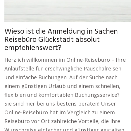
Wieso ist die Anmeldung in Sachen
Reisebüro Glückstadt absolut
empfehlenswert?
Herzlich willkommen im Online-Reisebüro – Ihre
Anlaufstelle für erschwingliche Pauschalreisen
und einfache Buchungen. Auf der Suche nach
einem günstigen Urlaub und einem schnellen,
flexiblen und komfortablen Buchungsservice?
Sie sind hier bei uns bestens beraten! Unser
Online-Reisebüro hat im Vergleich zu einem
Reisebüro vor Ort zahlreiche Vorteile, die Ihre
Wunschreise einfacher und günstiger gestalten.