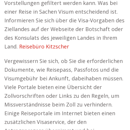
Vorstellungen gefiltert werden kann. Was bei
einer Reise in Sachen Visum entscheidend ist.
Informieren Sie sich über die Visa-Vorgaben des
Ziellandes auf der Webseite der Botschaft oder
des Konsulats des jeweiligen Landes in Ihrem
Land.
Reisebüro Kitzscher
Vergewissern Sie sich, ob Sie die erforderlichen
Dokumente, wie Reisepass, Passfotos und die
Visumgebühr bei Ankunft, dabeihaben müssen.
Viele Portale bieten eine Übersicht der
Zollvorschriften oder Links zu den Regeln, um
Missverständnisse beim Zoll zu verhindern.
Einige Reiseportale im Internet bieten einen
zusätzlichen Visaservice, der den