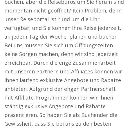
buchen, aber die Reisebüros um Sie herum sind
momentan nicht geöffnet? Kein Problem, denn
unser Reiseportal ist rund um die Uhr
verfügbar, und Sie können Ihre Reise jederzeit,
an jedem Tag der Woche, planen und buchen.
Bei uns müssen Sie sich um Öffnungszeiten
keine Sorgen machen, denn wir sind jederzeit
erreichbar. Durch die enge Zusammenarbeit
mit unseren Partnern und Affiliates können wir
Ihnen laufend exklusive Angebote und Rabatte
anbieten. Aufgrund der engen Partnerschaft
mit Affiliate-Programmen können wir Ihnen
ständig exklusive Angebote und Rabatte
präsentieren. So haben Sie als Buchender die
Gewissheit, dass Sie bei uns zu den besten