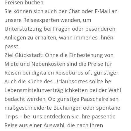
Preisen buchen.
Sie können sich auch per Chat oder E-Mail an
unsere Reiseexperten wenden, um
Unterstützung bei Fragen oder besonderen
Anliegen zu erhalten, wann immer es Ihnen
passt.
Ziel Glückstadt: Ohne die Einbeziehung von
Miete und Nebenkosten sind die Preise für
Reisen bei digitalen Reisebüros oft günstiger.
Auch die Küche des Urlaubsortes sollte bei
Lebensmittelunverträglichkeiten bei der Wahl
bedacht werden. Ob günstige Pauschalreisen,
maßgeschneiderte Buchungen oder spontane
Trips – bei uns entdecken Sie Ihre passende
Reise aus einer Auswahl, die nach Ihren