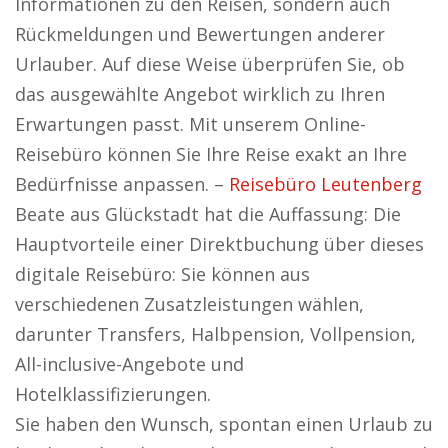
Informationen zu den Reisen, sondern auch
Rückmeldungen und Bewertungen anderer
Urlauber. Auf diese Weise überprüfen Sie, ob
das ausgewählte Angebot wirklich zu Ihren
Erwartungen passt. Mit unserem Online-
Reisebüro können Sie Ihre Reise exakt an Ihre
Bedürfnisse anpassen. –
Reisebüro Leutenberg
Beate aus Glückstadt hat die Auffassung: Die
Hauptvorteile einer Direktbuchung über dieses
digitale Reisebüro: Sie können aus
verschiedenen Zusatzleistungen wählen,
darunter Transfers, Halbpension, Vollpension,
All-inclusive-Angebote und
Hotelklassifizierungen.
Sie haben den Wunsch, spontan einen Urlaub zu