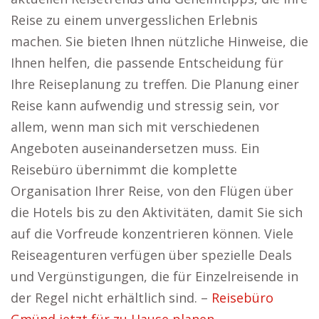
Reise zu einem unvergesslichen Erlebnis
machen. Sie bieten Ihnen nützliche Hinweise, die
Ihnen helfen, die passende Entscheidung für
Ihre Reiseplanung zu treffen. Die Planung einer
Reise kann aufwendig und stressig sein, vor
allem, wenn man sich mit verschiedenen
Angeboten auseinandersetzen muss. Ein
Reisebüro übernimmt die komplette
Organisation Ihrer Reise, von den Flügen über
die Hotels bis zu den Aktivitäten, damit Sie sich
auf die Vorfreude konzentrieren können. Viele
Reiseagenturen verfügen über spezielle Deals
und Vergünstigungen, die für Einzelreisende in
der Regel nicht erhältlich sind. –
Reisebüro