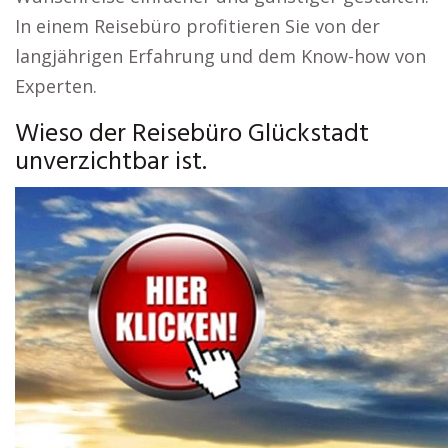
In einem Reisebüro profitieren Sie von der
langjährigen Erfahrung und dem Know-how von
Experten.
Wieso der Reisebüro Glückstadt
unverzichtbar ist.