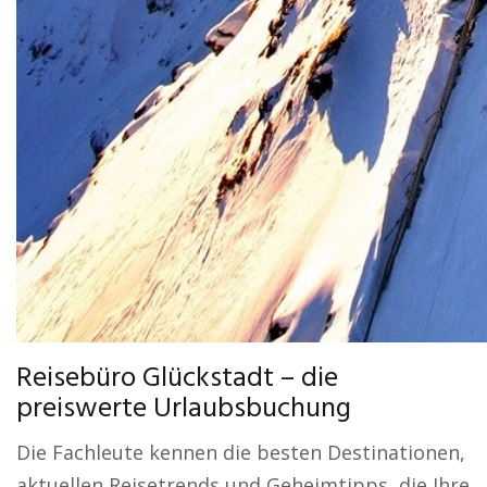
Reisebüro Glückstadt – die
preiswerte Urlaubsbuchung
Die Fachleute kennen die besten Destinationen,
aktuellen Reisetrends und Geheimtipps, die Ihre