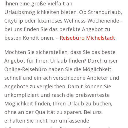
Ihnen eine große Vielfalt an
Urlaubsmöglichkeiten bieten. Ob Strandurlaub,
Citytrip oder luxuriöses Wellness-Wochenende –
bei uns finden Sie das perfekte Angebot zu
besten Konditionen. –
Reisebüro Michelstadt
Möchten Sie sicherstellen, dass Sie das beste
Angebot für Ihren Urlaub finden? Durch unser
Online-Reisebüro haben Sie die Möglichkeit,
schnell und einfach verschiedene Anbieter und
Angebote zu vergleichen. Damit können Sie
unkompliziert und rasch die preiswerteste
Möglichkeit finden, Ihren Urlaub zu buchen,
ohne an der Qualität zu sparen. Bei uns
erhalten Sie nicht nur umfassende