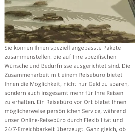
Sie können Ihnen speziell angepasste Pakete
zusammenstellen, die auf Ihre spezifischen
Wünsche und Bedürfnisse ausgerichtet sind. Die
Zusammenarbeit mit einem Reisebüro bietet
Ihnen die Möglichkeit, nicht nur Geld zu sparen,
sondern auch insgesamt mehr für Ihre Reisen
zu erhalten. Ein Reisebüro vor Ort bietet Ihnen
möglicherweise persönlichen Service, während
unser Online-Reisebüro durch Flexibilität und
24/7-Erreichbarkeit überzeugt. Ganz gleich, ob