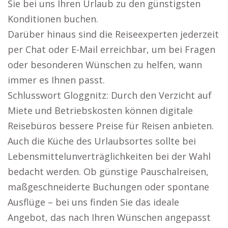
Sie bei uns Ihren Urlaub zu den günstigsten
Konditionen buchen.
Darüber hinaus sind die Reiseexperten jederzeit
per Chat oder E-Mail erreichbar, um bei Fragen
oder besonderen Wünschen zu helfen, wann
immer es Ihnen passt.
Schlusswort Gloggnitz: Durch den Verzicht auf
Miete und Betriebskosten können digitale
Reisebüros bessere Preise für Reisen anbieten.
Auch die Küche des Urlaubsortes sollte bei
Lebensmittelunverträglichkeiten bei der Wahl
bedacht werden. Ob günstige Pauschalreisen,
maßgeschneiderte Buchungen oder spontane
Ausflüge – bei uns finden Sie das ideale
Angebot, das nach Ihren Wünschen angepasst