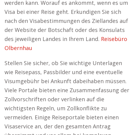
werden kann. Worauf es ankommt, wenn es um
Visa bei einer Reise geht. Erkundigen Sie sich
nach den Visabestimmungen des Ziellandes auf
der Website der Botschaft oder des Konsulats
des jeweiligen Landes in Ihrem Land.
Reisebüro
Olbernhau
Stellen Sie sicher, ob Sie wichtige Unterlagen
wie Reisepass, Passbilder und eine eventuelle
Visumgebühr bei Ankunft dabeihaben müssen.
Viele Portale bieten eine Zusammenfassung der
Zollvorschriften oder verlinken auf die
wichtigsten Regeln, um Zollkonflikte zu
vermeiden. Einige Reiseportale bieten einen
Visaservice an, der den gesamten Antrag