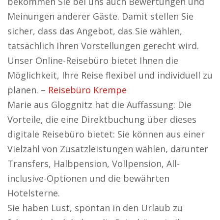
bekommen Sie bei uns auch Bewertungen und
Meinungen anderer Gäste. Damit stellen Sie
sicher, dass das Angebot, das Sie wählen,
tatsächlich Ihren Vorstellungen gerecht wird.
Unser Online-Reisebüro bietet Ihnen die
Möglichkeit, Ihre Reise flexibel und individuell zu
planen. –
Reisebüro Krempe
Marie aus Gloggnitz hat die Auffassung: Die
Vorteile, die eine Direktbuchung über dieses
digitale Reisebüro bietet: Sie können aus einer
Vielzahl von Zusatzleistungen wählen, darunter
Transfers, Halbpension, Vollpension, All-
inclusive-Optionen und die bewährten
Hotelsterne.
Sie haben Lust, spontan in den Urlaub zu