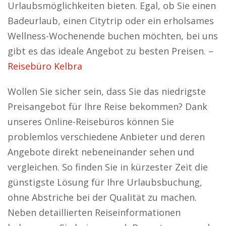
Urlaubsmöglichkeiten bieten. Egal, ob Sie einen
Badeurlaub, einen Citytrip oder ein erholsames
Wellness-Wochenende buchen möchten, bei uns
gibt es das ideale Angebot zu besten Preisen. –
Reisebüro Kelbra
Wollen Sie sicher sein, dass Sie das niedrigste
Preisangebot für Ihre Reise bekommen? Dank
unseres Online-Reisebüros können Sie
problemlos verschiedene Anbieter und deren
Angebote direkt nebeneinander sehen und
vergleichen. So finden Sie in kürzester Zeit die
günstigste Lösung für Ihre Urlaubsbuchung,
ohne Abstriche bei der Qualität zu machen.
Neben detaillierten Reiseinformationen