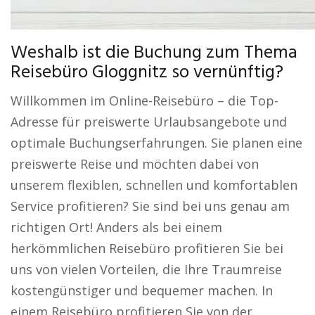
Weshalb ist die Buchung zum Thema
Reisebüro Gloggnitz so vernünftig?
Willkommen im Online-Reisebüro – die Top-
Adresse für preiswerte Urlaubsangebote und
optimale Buchungserfahrungen. Sie planen eine
preiswerte Reise und möchten dabei von
unserem flexiblen, schnellen und komfortablen
Service profitieren? Sie sind bei uns genau am
richtigen Ort! Anders als bei einem
herkömmlichen Reisebüro profitieren Sie bei
uns von vielen Vorteilen, die Ihre Traumreise
kostengünstiger und bequemer machen. In
einem Reisebüro profitieren Sie von der