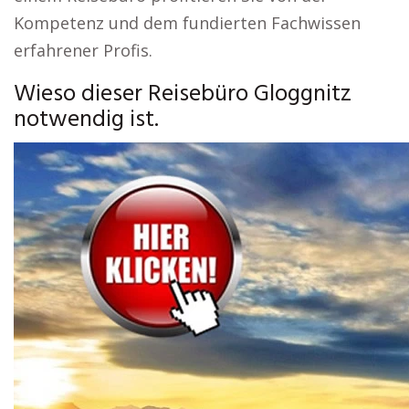
Kompetenz und dem fundierten Fachwissen
erfahrener Profis.
Wieso dieser Reisebüro Gloggnitz
notwendig ist.