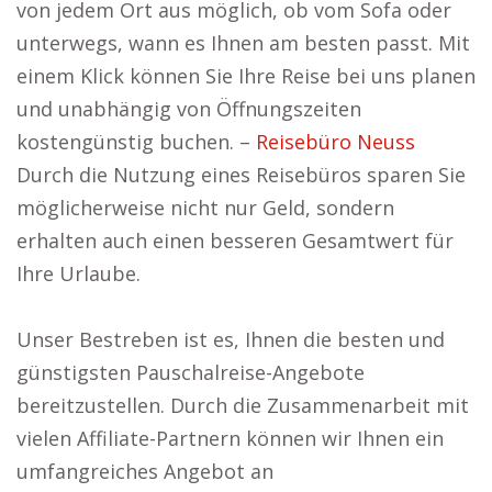
von jedem Ort aus möglich, ob vom Sofa oder
unterwegs, wann es Ihnen am besten passt. Mit
einem Klick können Sie Ihre Reise bei uns planen
und unabhängig von Öffnungszeiten
kostengünstig buchen. –
Reisebüro Neuss
Durch die Nutzung eines Reisebüros sparen Sie
möglicherweise nicht nur Geld, sondern
erhalten auch einen besseren Gesamtwert für
Ihre Urlaube.
Unser Bestreben ist es, Ihnen die besten und
günstigsten Pauschalreise-Angebote
bereitzustellen. Durch die Zusammenarbeit mit
vielen Affiliate-Partnern können wir Ihnen ein
umfangreiches Angebot an