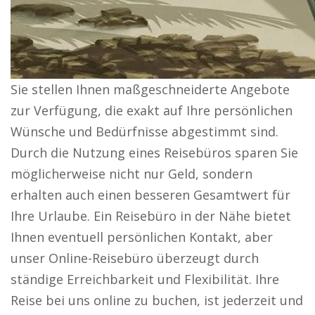
Sie stellen Ihnen maßgeschneiderte Angebote
zur Verfügung, die exakt auf Ihre persönlichen
Wünsche und Bedürfnisse abgestimmt sind.
Durch die Nutzung eines Reisebüros sparen Sie
möglicherweise nicht nur Geld, sondern
erhalten auch einen besseren Gesamtwert für
Ihre Urlaube. Ein Reisebüro in der Nähe bietet
Ihnen eventuell persönlichen Kontakt, aber
unser Online-Reisebüro überzeugt durch
ständige Erreichbarkeit und Flexibilität. Ihre
Reise bei uns online zu buchen, ist jederzeit und