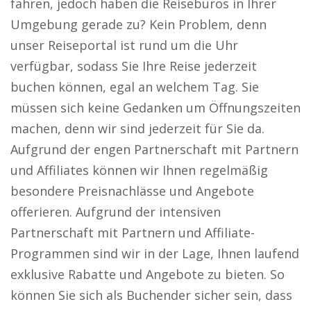
fahren, jedoch haben die Reisebüros in Ihrer
Umgebung gerade zu? Kein Problem, denn
unser Reiseportal ist rund um die Uhr
verfügbar, sodass Sie Ihre Reise jederzeit
buchen können, egal an welchem Tag. Sie
müssen sich keine Gedanken um Öffnungszeiten
machen, denn wir sind jederzeit für Sie da.
Aufgrund der engen Partnerschaft mit Partnern
und Affiliates können wir Ihnen regelmäßig
besondere Preisnachlässe und Angebote
offerieren. Aufgrund der intensiven
Partnerschaft mit Partnern und Affiliate-
Programmen sind wir in der Lage, Ihnen laufend
exklusive Rabatte und Angebote zu bieten. So
können Sie sich als Buchender sicher sein, dass