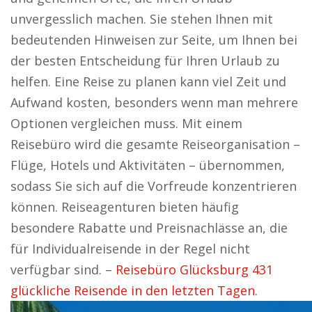
unvergesslich machen. Sie stehen Ihnen mit
bedeutenden Hinweisen zur Seite, um Ihnen bei
der besten Entscheidung für Ihren Urlaub zu
helfen. Eine Reise zu planen kann viel Zeit und
Aufwand kosten, besonders wenn man mehrere
Optionen vergleichen muss. Mit einem
Reisebüro wird die gesamte Reiseorganisation –
Flüge, Hotels und Aktivitäten – übernommen,
sodass Sie sich auf die Vorfreude konzentrieren
können. Reiseagenturen bieten häufig
besondere Rabatte und Preisnachlässe an, die
für Individualreisende in der Regel nicht
verfügbar sind. –
Reisebüro Glücksburg 431
glückliche Reisende in den letzten Tagen.