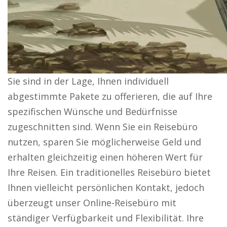
Sie sind in der Lage, Ihnen individuell
abgestimmte Pakete zu offerieren, die auf Ihre
spezifischen Wünsche und Bedürfnisse
zugeschnitten sind. Wenn Sie ein Reisebüro
nutzen, sparen Sie möglicherweise Geld und
erhalten gleichzeitig einen höheren Wert für
Ihre Reisen. Ein traditionelles Reisebüro bietet
Ihnen vielleicht persönlichen Kontakt, jedoch
überzeugt unser Online-Reisebüro mit
ständiger Verfügbarkeit und Flexibilität. Ihre