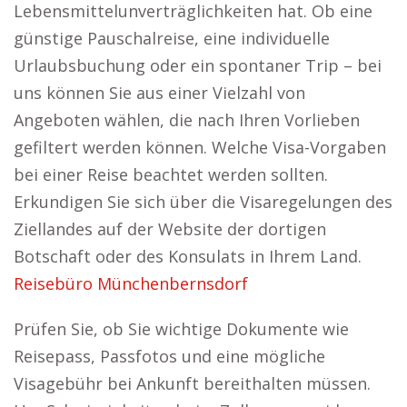
Lebensmittelunverträglichkeiten hat. Ob eine
günstige Pauschalreise, eine individuelle
Urlaubsbuchung oder ein spontaner Trip – bei
uns können Sie aus einer Vielzahl von
Angeboten wählen, die nach Ihren Vorlieben
gefiltert werden können. Welche Visa-Vorgaben
bei einer Reise beachtet werden sollten.
Erkundigen Sie sich über die Visaregelungen des
Ziellandes auf der Website der dortigen
Botschaft oder des Konsulats in Ihrem Land.
Reisebüro Münchenbernsdorf
Prüfen Sie, ob Sie wichtige Dokumente wie
Reisepass, Passfotos und eine mögliche
Visagebühr bei Ankunft bereithalten müssen.