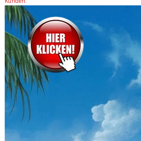
Kunden.