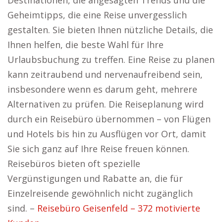
Destinationen, die angesagten Trends und die
Geheimtipps, die eine Reise unvergesslich
gestalten. Sie bieten Ihnen nützliche Details, die
Ihnen helfen, die beste Wahl für Ihre
Urlaubsbuchung zu treffen. Eine Reise zu planen
kann zeitraubend und nervenaufreibend sein,
insbesondere wenn es darum geht, mehrere
Alternativen zu prüfen. Die Reiseplanung wird
durch ein Reisebüro übernommen – von Flügen
und Hotels bis hin zu Ausflügen vor Ort, damit
Sie sich ganz auf Ihre Reise freuen können.
Reisebüros bieten oft spezielle
Vergünstigungen und Rabatte an, die für
Einzelreisende gewöhnlich nicht zugänglich
sind. –
Reisebüro Geisenfeld – 372 motivierte