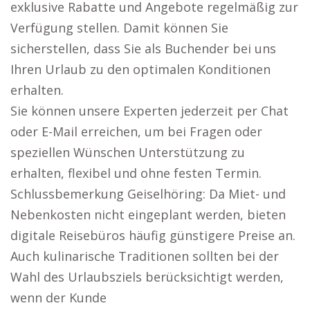
exklusive Rabatte und Angebote regelmäßig zur
Verfügung stellen. Damit können Sie
sicherstellen, dass Sie als Buchender bei uns
Ihren Urlaub zu den optimalen Konditionen
erhalten.
Sie können unsere Experten jederzeit per Chat
oder E-Mail erreichen, um bei Fragen oder
speziellen Wünschen Unterstützung zu
erhalten, flexibel und ohne festen Termin.
Schlussbemerkung Geiselhöring: Da Miet- und
Nebenkosten nicht eingeplant werden, bieten
digitale Reisebüros häufig günstigere Preise an.
Auch kulinarische Traditionen sollten bei der
Wahl des Urlaubsziels berücksichtigt werden,
wenn der Kunde