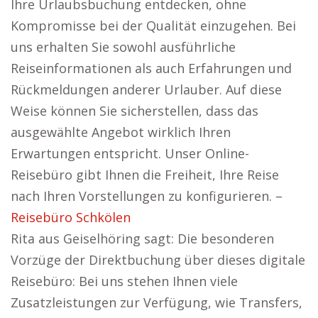
Ihre Urlaubsbuchung entdecken, ohne
Kompromisse bei der Qualität einzugehen. Bei
uns erhalten Sie sowohl ausführliche
Reiseinformationen als auch Erfahrungen und
Rückmeldungen anderer Urlauber. Auf diese
Weise können Sie sicherstellen, dass das
ausgewählte Angebot wirklich Ihren
Erwartungen entspricht. Unser Online-
Reisebüro gibt Ihnen die Freiheit, Ihre Reise
nach Ihren Vorstellungen zu konfigurieren. –
Reisebüro Schkölen
Rita aus Geiselhöring sagt: Die besonderen
Vorzüge der Direktbuchung über dieses digitale
Reisebüro: Bei uns stehen Ihnen viele
Zusatzleistungen zur Verfügung, wie Transfers,