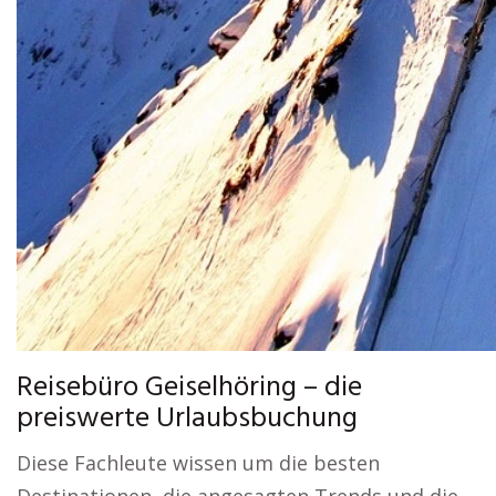
Reisebüro Geiselhöring – die
preiswerte Urlaubsbuchung
Diese Fachleute wissen um die besten