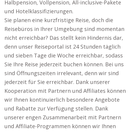
Halbpension, Vollpension, All-inclusive-Pakete
und Hotelklassifizierungen.
Sie planen eine kurzfristige Reise, doch die
Reisebüros in Ihrer Umgebung sind momentan
nicht erreichbar? Das stellt kein Hindernis dar,
denn unser Reiseportal ist 24 Stunden täglich
und sieben Tage die Woche erreichbar, sodass
Sie Ihre Reise jederzeit buchen können. Bei uns
sind Öffnungszeiten irrelevant, denn wir sind
jederzeit für Sie erreichbar. Dank unserer
Kooperation mit Partnern und Affiliates können
wir Ihnen kontinuierlich besondere Angebote
und Rabatte zur Verfügung stellen. Dank
unserer engen Zusammenarbeit mit Partnern
und Affiliate-Programmen können wir Ihnen