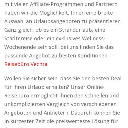
mit vielen Affiliate-Programmen und Partnern
haben wir die Möglichkeit, Ihnen eine breite
Auswahl an Urlaubsangeboten zu präsentieren.
Ganz gleich, ob es ein Strandurlaub, eine
Städtereise oder ein exklusives Wellness-
Wochenende sein soll, bei uns finden Sie das
passende Angebot zu besten Konditionen. –
Reisebüro Vechta
Wollen Sie sicher sein, dass Sie den besten Deal
für Ihren Urlaub erhalten? Unser Online-
Reisebüro ermöglicht Ihnen den schnellen und
unkomplizierten Vergleich von verschiedenen
Angeboten und Anbietern. Dadurch können Sie
in kürzester Zeit die preiswerteste Lösung für