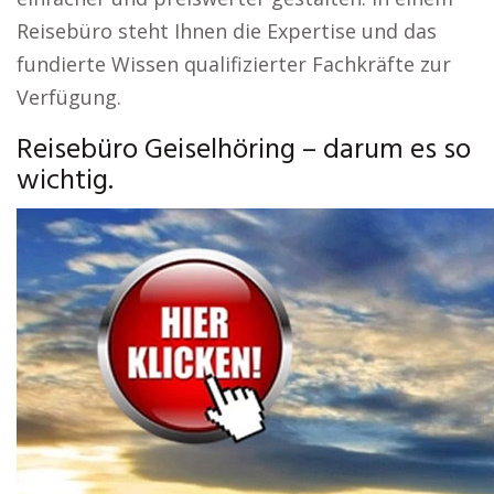
Reisebüro steht Ihnen die Expertise und das
fundierte Wissen qualifizierter Fachkräfte zur
Verfügung.
Reisebüro Geiselhöring – darum es so
wichtig.