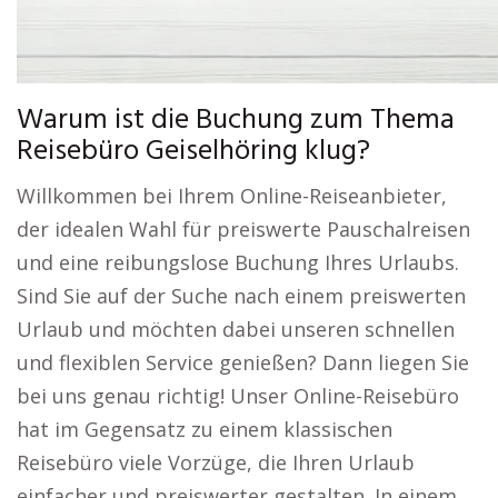
Warum ist die Buchung zum Thema
Reisebüro Geiselhöring klug?
Willkommen bei Ihrem Online-Reiseanbieter,
der idealen Wahl für preiswerte Pauschalreisen
und eine reibungslose Buchung Ihres Urlaubs.
Sind Sie auf der Suche nach einem preiswerten
Urlaub und möchten dabei unseren schnellen
und flexiblen Service genießen? Dann liegen Sie
bei uns genau richtig! Unser Online-Reisebüro
hat im Gegensatz zu einem klassischen
Reisebüro viele Vorzüge, die Ihren Urlaub
einfacher und preiswerter gestalten. In einem