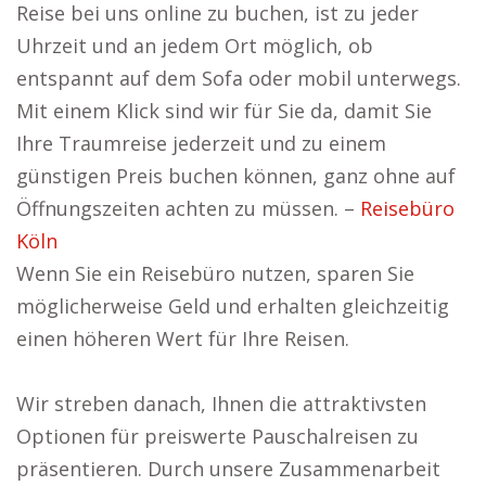
Reise bei uns online zu buchen, ist zu jeder
Uhrzeit und an jedem Ort möglich, ob
entspannt auf dem Sofa oder mobil unterwegs.
Mit einem Klick sind wir für Sie da, damit Sie
Ihre Traumreise jederzeit und zu einem
günstigen Preis buchen können, ganz ohne auf
Öffnungszeiten achten zu müssen. –
Reisebüro
Köln
Wenn Sie ein Reisebüro nutzen, sparen Sie
möglicherweise Geld und erhalten gleichzeitig
einen höheren Wert für Ihre Reisen.
Wir streben danach, Ihnen die attraktivsten
Optionen für preiswerte Pauschalreisen zu
präsentieren. Durch unsere Zusammenarbeit