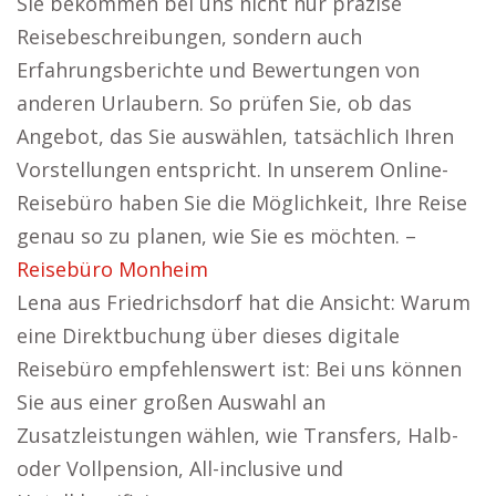
Sie bekommen bei uns nicht nur präzise
Reisebeschreibungen, sondern auch
Erfahrungsberichte und Bewertungen von
anderen Urlaubern. So prüfen Sie, ob das
Angebot, das Sie auswählen, tatsächlich Ihren
Vorstellungen entspricht. In unserem Online-
Reisebüro haben Sie die Möglichkeit, Ihre Reise
genau so zu planen, wie Sie es möchten. –
Reisebüro Monheim
Lena aus Friedrichsdorf hat die Ansicht: Warum
eine Direktbuchung über dieses digitale
Reisebüro empfehlenswert ist: Bei uns können
Sie aus einer großen Auswahl an
Zusatzleistungen wählen, wie Transfers, Halb-
oder Vollpension, All-inclusive und