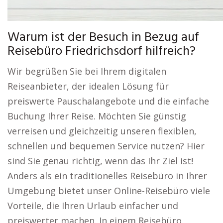
Warum ist der Besuch in Bezug auf
Reisebüro Friedrichsdorf hilfreich?
Wir begrüßen Sie bei Ihrem digitalen
Reiseanbieter, der idealen Lösung für
preiswerte Pauschalangebote und die einfache
Buchung Ihrer Reise. Möchten Sie günstig
verreisen und gleichzeitig unseren flexiblen,
schnellen und bequemen Service nutzen? Hier
sind Sie genau richtig, wenn das Ihr Ziel ist!
Anders als ein traditionelles Reisebüro in Ihrer
Umgebung bietet unser Online-Reisebüro viele
Vorteile, die Ihren Urlaub einfacher und
preiswerter machen. In einem Reisebüro