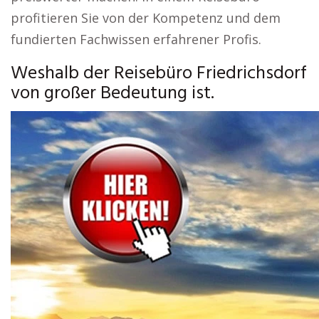
profitieren Sie von der Kompetenz und dem
fundierten Fachwissen erfahrener Profis.
Weshalb der Reisebüro Friedrichsdorf
von großer Bedeutung ist.