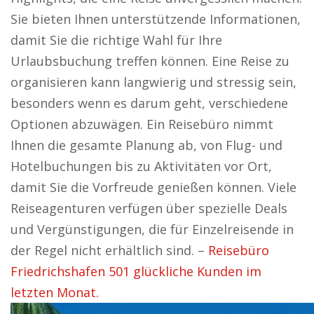
Sie bieten Ihnen unterstützende Informationen,
damit Sie die richtige Wahl für Ihre
Urlaubsbuchung treffen können. Eine Reise zu
organisieren kann langwierig und stressig sein,
besonders wenn es darum geht, verschiedene
Optionen abzuwägen. Ein Reisebüro nimmt
Ihnen die gesamte Planung ab, von Flug- und
Hotelbuchungen bis zu Aktivitäten vor Ort,
damit Sie die Vorfreude genießen können. Viele
Reiseagenturen verfügen über spezielle Deals
und Vergünstigungen, die für Einzelreisende in
der Regel nicht erhältlich sind. –
Reisebüro
Friedrichshafen 501 glückliche Kunden im
letzten Monat.