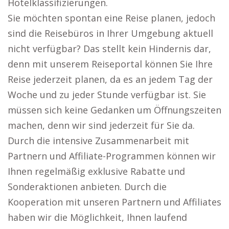
Hotelklassifizierungen.
Sie möchten spontan eine Reise planen, jedoch
sind die Reisebüros in Ihrer Umgebung aktuell
nicht verfügbar? Das stellt kein Hindernis dar,
denn mit unserem Reiseportal können Sie Ihre
Reise jederzeit planen, da es an jedem Tag der
Woche und zu jeder Stunde verfügbar ist. Sie
müssen sich keine Gedanken um Öffnungszeiten
machen, denn wir sind jederzeit für Sie da.
Durch die intensive Zusammenarbeit mit
Partnern und Affiliate-Programmen können wir
Ihnen regelmäßig exklusive Rabatte und
Sonderaktionen anbieten. Durch die
Kooperation mit unseren Partnern und Affiliates
haben wir die Möglichkeit, Ihnen laufend