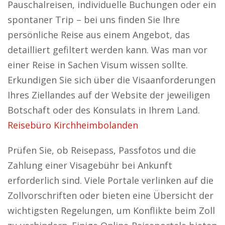
Pauschalreisen, individuelle Buchungen oder ein
spontaner Trip – bei uns finden Sie Ihre
persönliche Reise aus einem Angebot, das
detailliert gefiltert werden kann. Was man vor
einer Reise in Sachen Visum wissen sollte.
Erkundigen Sie sich über die Visaanforderungen
Ihres Ziellandes auf der Website der jeweiligen
Botschaft oder des Konsulats in Ihrem Land.
Reisebüro Kirchheimbolanden
Prüfen Sie, ob Reisepass, Passfotos und die
Zahlung einer Visagebühr bei Ankunft
erforderlich sind. Viele Portale verlinken auf die
Zollvorschriften oder bieten eine Übersicht der
wichtigsten Regelungen, um Konflikte beim Zoll