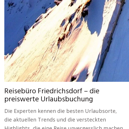
Reisebüro Friedrichsdorf – die
preiswerte Urlaubsbuchung
Die Experten kennen die besten Urlaubsorte,
die aktuellen Trends und die versteckten
Highlights, die eine Reise unvergesslich machen.