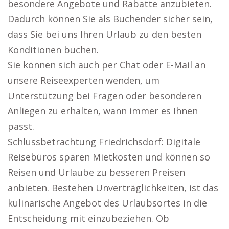
besondere Angebote und Rabatte anzubieten.
Dadurch können Sie als Buchender sicher sein,
dass Sie bei uns Ihren Urlaub zu den besten
Konditionen buchen.
Sie können sich auch per Chat oder E-Mail an
unsere Reiseexperten wenden, um
Unterstützung bei Fragen oder besonderen
Anliegen zu erhalten, wann immer es Ihnen
passt.
Schlussbetrachtung Friedrichsdorf: Digitale
Reisebüros sparen Mietkosten und können so
Reisen und Urlaube zu besseren Preisen
anbieten. Bestehen Unverträglichkeiten, ist das
kulinarische Angebot des Urlaubsortes in die
Entscheidung mit einzubeziehen. Ob