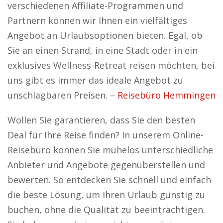
verschiedenen Affiliate-Programmen und
Partnern können wir Ihnen ein vielfältiges
Angebot an Urlaubsoptionen bieten. Egal, ob
Sie an einen Strand, in eine Stadt oder in ein
exklusives Wellness-Retreat reisen möchten, bei
uns gibt es immer das ideale Angebot zu
unschlagbaren Preisen. –
Reisebüro Hemmingen
Wollen Sie garantieren, dass Sie den besten
Deal für Ihre Reise finden? In unserem Online-
Reisebüro können Sie mühelos unterschiedliche
Anbieter und Angebote gegenüberstellen und
bewerten. So entdecken Sie schnell und einfach
die beste Lösung, um Ihren Urlaub günstig zu
buchen, ohne die Qualität zu beeinträchtigen.