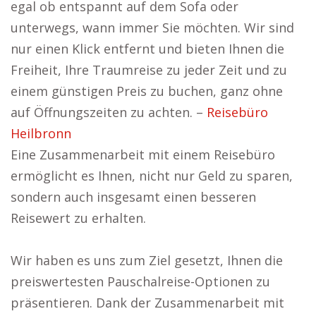
egal ob entspannt auf dem Sofa oder
unterwegs, wann immer Sie möchten. Wir sind
nur einen Klick entfernt und bieten Ihnen die
Freiheit, Ihre Traumreise zu jeder Zeit und zu
einem günstigen Preis zu buchen, ganz ohne
auf Öffnungszeiten zu achten. –
Reisebüro
Heilbronn
Eine Zusammenarbeit mit einem Reisebüro
ermöglicht es Ihnen, nicht nur Geld zu sparen,
sondern auch insgesamt einen besseren
Reisewert zu erhalten.
Wir haben es uns zum Ziel gesetzt, Ihnen die
preiswertesten Pauschalreise-Optionen zu
präsentieren. Dank der Zusammenarbeit mit