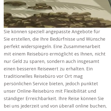
Sie können speziell angepasste Angebote für
Sie erstellen, die Ihre Bedürfnisse und Wünsche
perfekt widerspiegeln. Eine Zusammenarbeit
mit einem Reisebüro ermöglicht es Ihnen, nicht
nur Geld zu sparen, sondern auch insgesamt
einen besseren Reisewert zu erhalten. Ein
traditionelles Reisebüro vor Ort mag
persönlichen Service bieten, jedoch punktet
unser Online-Reisebüro mit Flexibilität und
ständiger Erreichbarkeit. Ihre Reise können Sie
bei uns jederzeit und von überall online buchen,