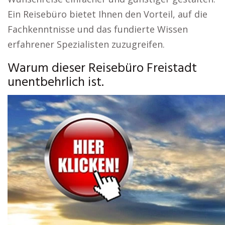
Ein Reisebüro bietet Ihnen den Vorteil, auf die
Fachkenntnisse und das fundierte Wissen
erfahrener Spezialisten zuzugreifen.
Warum dieser Reisebüro Freistadt
unentbehrlich ist.