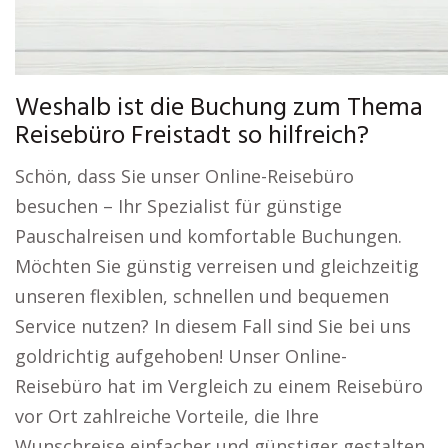
Weshalb ist die Buchung zum Thema
Reisebüro Freistadt so hilfreich?
Schön, dass Sie unser Online-Reisebüro
besuchen – Ihr Spezialist für günstige
Pauschalreisen und komfortable Buchungen.
Möchten Sie günstig verreisen und gleichzeitig
unseren flexiblen, schnellen und bequemen
Service nutzen? In diesem Fall sind Sie bei uns
goldrichtig aufgehoben! Unser Online-
Reisebüro hat im Vergleich zu einem Reisebüro
vor Ort zahlreiche Vorteile, die Ihre
Wunschreise einfacher und günstiger gestalten.