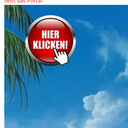
liebt das Portal.