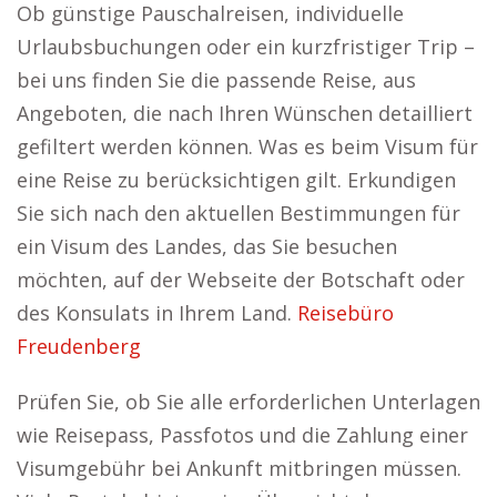
Ob günstige Pauschalreisen, individuelle
Urlaubsbuchungen oder ein kurzfristiger Trip –
bei uns finden Sie die passende Reise, aus
Angeboten, die nach Ihren Wünschen detailliert
gefiltert werden können. Was es beim Visum für
eine Reise zu berücksichtigen gilt. Erkundigen
Sie sich nach den aktuellen Bestimmungen für
ein Visum des Landes, das Sie besuchen
möchten, auf der Webseite der Botschaft oder
des Konsulats in Ihrem Land.
Reisebüro
Freudenberg
Prüfen Sie, ob Sie alle erforderlichen Unterlagen
wie Reisepass, Passfotos und die Zahlung einer
Visumgebühr bei Ankunft mitbringen müssen.