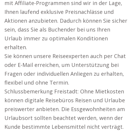
mit Affiliate-Programmen sind wir in der Lage,
Ihnen laufend exklusive Preisnachlässe und
Aktionen anzubieten. Dadurch können Sie sicher
sein, dass Sie als Buchender bei uns Ihren
Urlaub immer zu optimalen Konditionen
erhalten.
Sie können unsere Reiseexperten auch per Chat
oder E-Mail erreichen, um Unterstützung bei
Fragen oder individuellen Anliegen zu erhalten,
flexibel und ohne Termin.
Schlussbemerkung Freistadt: Ohne Mietkosten
können digitale Reisebüros Reisen und Urlaube
preiswerter anbieten. Die Essgewohnheiten am
Urlaubsort sollten beachtet werden, wenn der
Kunde bestimmte Lebensmittel nicht verträgt.