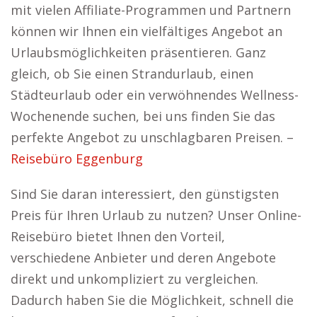
mit vielen Affiliate-Programmen und Partnern
können wir Ihnen ein vielfältiges Angebot an
Urlaubsmöglichkeiten präsentieren. Ganz
gleich, ob Sie einen Strandurlaub, einen
Städteurlaub oder ein verwöhnendes Wellness-
Wochenende suchen, bei uns finden Sie das
perfekte Angebot zu unschlagbaren Preisen. –
Reisebüro Eggenburg
Sind Sie daran interessiert, den günstigsten
Preis für Ihren Urlaub zu nutzen? Unser Online-
Reisebüro bietet Ihnen den Vorteil,
verschiedene Anbieter und deren Angebote
direkt und unkompliziert zu vergleichen.
Dadurch haben Sie die Möglichkeit, schnell die