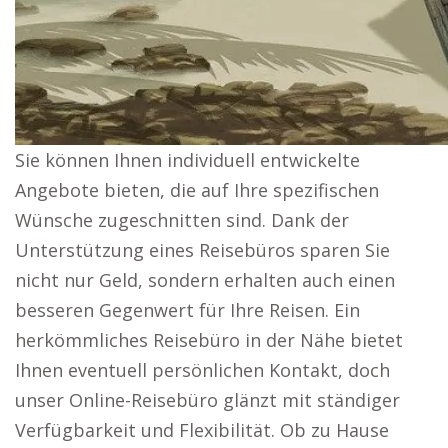
Sie können Ihnen individuell entwickelte
Angebote bieten, die auf Ihre spezifischen
Wünsche zugeschnitten sind. Dank der
Unterstützung eines Reisebüros sparen Sie
nicht nur Geld, sondern erhalten auch einen
besseren Gegenwert für Ihre Reisen. Ein
herkömmliches Reisebüro in der Nähe bietet
Ihnen eventuell persönlichen Kontakt, doch
unser Online-Reisebüro glänzt mit ständiger
Verfügbarkeit und Flexibilität. Ob zu Hause