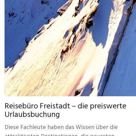
Reisebüro Freistadt – die preiswerte
Urlaubsbuchung
Diese Fachleute haben das Wissen über die