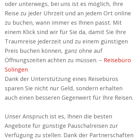
oder unterwegs, bei uns ist es möglich, Ihre
Reise zu jeder Uhrzeit und an jedem Ort online
zu buchen, wann immer es Ihnen passt. Mit
einem Klick sind wir für Sie da, damit Sie Ihre
Traumreise jederzeit und zu einem günstigen
Preis buchen können, ganz ohne auf
Öffnungszeiten achten zu müssen. –
Reisebüro
Solingen
Dank der Unterstützung eines Reisebüros
sparen Sie nicht nur Geld, sondern erhalten
auch einen besseren Gegenwert für Ihre Reisen.
Unser Anspruch ist es, Ihnen die besten
Angebote für günstige Pauschalreisen zur
Verfügung zu stellen. Dank der Partnerschaften