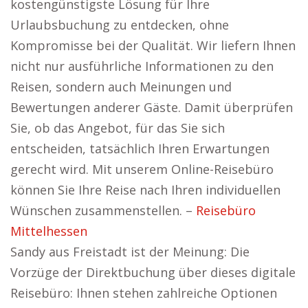
kostengünstigste Lösung für Ihre
Urlaubsbuchung zu entdecken, ohne
Kompromisse bei der Qualität. Wir liefern Ihnen
nicht nur ausführliche Informationen zu den
Reisen, sondern auch Meinungen und
Bewertungen anderer Gäste. Damit überprüfen
Sie, ob das Angebot, für das Sie sich
entscheiden, tatsächlich Ihren Erwartungen
gerecht wird. Mit unserem Online-Reisebüro
können Sie Ihre Reise nach Ihren individuellen
Wünschen zusammenstellen. –
Reisebüro
Mittelhessen
Sandy aus Freistadt ist der Meinung: Die
Vorzüge der Direktbuchung über dieses digitale
Reisebüro: Ihnen stehen zahlreiche Optionen