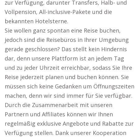
zur Verfügung, darunter Transfers, Halb- und
Vollpension, All-inclusive-Pakete und die
bekannten Hotelsterne.
Sie wollen ganz spontan eine Reise buchen,
jedoch sind die Reisebüros in Ihrer Umgebung
gerade geschlossen? Das stellt kein Hindernis
dar, denn unsere Plattform ist an jedem Tag
und zu jeder Uhrzeit erreichbar, sodass Sie Ihre
Reise jederzeit planen und buchen können. Sie
müssen sich keine Gedanken um Öffnungszeiten
machen, denn wir sind immer für Sie verfügbar.
Durch die Zusammenarbeit mit unseren
Partnern und Affiliates können wir Ihnen
regelmäßig exklusive Angebote und Rabatte zur
Verfügung stellen. Dank unserer Kooperation