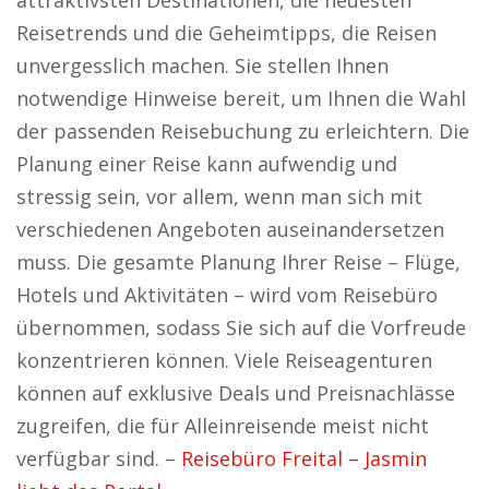
attraktivsten Destinationen, die neuesten
Reisetrends und die Geheimtipps, die Reisen
unvergesslich machen. Sie stellen Ihnen
notwendige Hinweise bereit, um Ihnen die Wahl
der passenden Reisebuchung zu erleichtern. Die
Planung einer Reise kann aufwendig und
stressig sein, vor allem, wenn man sich mit
verschiedenen Angeboten auseinandersetzen
muss. Die gesamte Planung Ihrer Reise – Flüge,
Hotels und Aktivitäten – wird vom Reisebüro
übernommen, sodass Sie sich auf die Vorfreude
konzentrieren können. Viele Reiseagenturen
können auf exklusive Deals und Preisnachlässe
zugreifen, die für Alleinreisende meist nicht
verfügbar sind. –
Reisebüro Freital – Jasmin