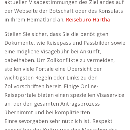
aktuellen Visabestimmungen des Ziellandes auf
der Webseite der Botschaft oder des Konsulats
in Ihrem Heimatland an.
Reisebüro Hartha
Stellen Sie sicher, dass Sie die benötigten
Dokumente, wie Reisepass und Passbilder sowie
eine mögliche Visagebühr bei Ankunft,
dabeihaben. Um Zollkonflikte zu vermeiden,
stellen viele Portale eine Übersicht der
wichtigsten Regeln oder Links zu den
Zollvorschriften bereit. Einige Online-
Reiseportale bieten einen speziellen Visaservice
an, der den gesamten Antragsprozess
übernimmt und bei komplizierten
Einreisevorgaben sehr nützlich ist. Respekt
gegenüber der Kultur und den Menschen des