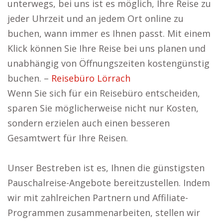
unterwegs, bei uns ist es möglich, Ihre Reise zu
jeder Uhrzeit und an jedem Ort online zu
buchen, wann immer es Ihnen passt. Mit einem
Klick können Sie Ihre Reise bei uns planen und
unabhängig von Öffnungszeiten kostengünstig
buchen. –
Reisebüro Lörrach
Wenn Sie sich für ein Reisebüro entscheiden,
sparen Sie möglicherweise nicht nur Kosten,
sondern erzielen auch einen besseren
Gesamtwert für Ihre Reisen.
Unser Bestreben ist es, Ihnen die günstigsten
Pauschalreise-Angebote bereitzustellen. Indem
wir mit zahlreichen Partnern und Affiliate-
Programmen zusammenarbeiten, stellen wir