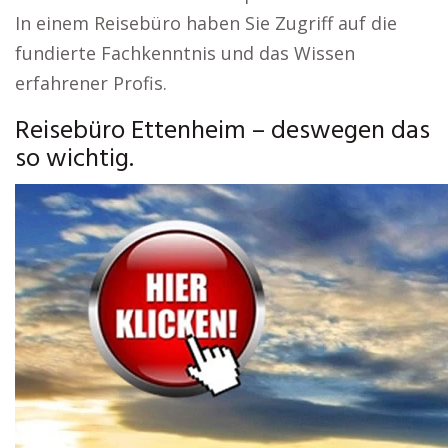
In einem Reisebüro haben Sie Zugriff auf die
fundierte Fachkenntnis und das Wissen
erfahrener Profis.
Reisebüro Ettenheim – deswegen das
so wichtig.