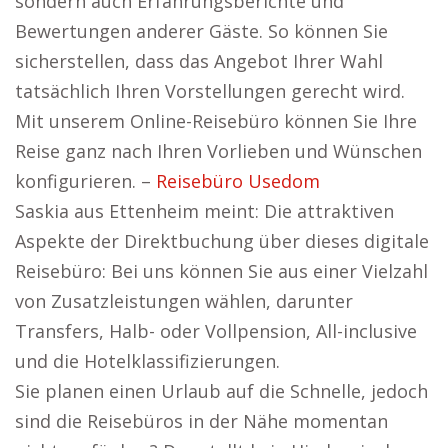
sondern auch Erfahrungsberichte und
Bewertungen anderer Gäste. So können Sie
sicherstellen, dass das Angebot Ihrer Wahl
tatsächlich Ihren Vorstellungen gerecht wird.
Mit unserem Online-Reisebüro können Sie Ihre
Reise ganz nach Ihren Vorlieben und Wünschen
konfigurieren. –
Reisebüro Usedom
Saskia aus Ettenheim meint: Die attraktiven
Aspekte der Direktbuchung über dieses digitale
Reisebüro: Bei uns können Sie aus einer Vielzahl
von Zusatzleistungen wählen, darunter
Transfers, Halb- oder Vollpension, All-inclusive
und die Hotelklassifizierungen.
Sie planen einen Urlaub auf die Schnelle, jedoch
sind die Reisebüros in der Nähe momentan