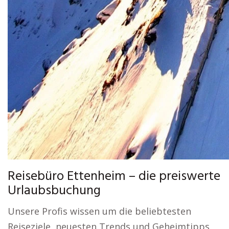
Reisebüro Ettenheim – die preiswerte
Urlaubsbuchung
Unsere Profis wissen um die beliebtesten
Reiseziele, neuesten Trends und Geheimtipps,