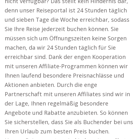
nicht verfügbar? Das stellt kein Hindernis dar,
denn unser Reiseportal ist 24 Stunden täglich
und sieben Tage die Woche erreichbar, sodass
Sie Ihre Reise jederzeit buchen können. Sie
müssen sich um Öffnungszeiten keine Sorgen
machen, da wir 24 Stunden täglich für Sie
erreichbar sind. Dank der engen Kooperation
mit unseren Affiliate-Programmen können wir
Ihnen laufend besondere Preisnachlässe und
Aktionen anbieten. Durch die enge
Partnerschaft mit unseren Affiliates sind wir in
der Lage, Ihnen regelmäßig besondere
Angebote und Rabatte anzubieten. So können
Sie sicherstellen, dass Sie als Buchender bei uns
Ihren Urlaub zum besten Preis buchen.