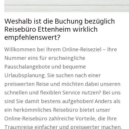
Weshalb ist die Buchung bezüglich
Reisebüro Ettenheim wirklich
empfehlenswert?
Willkommen bei Ihrem Online-Reiseziel – Ihre
Nummer eins für erschwingliche
Pauschalangebote und bequeme
Urlaubsplanung. Sie suchen nach einer
preiswerten Reise und möchten dabei unseren
schnellen und flexiblen Service nutzen? Bei uns
sind Sie damit bestens aufgehoben! Anders als
ein herkömmliches Reisebüro bietet unser
Online-Reisebüro zahlreiche Vorteile, die Ihre
Traumreise einfacher und preiswerter machen.