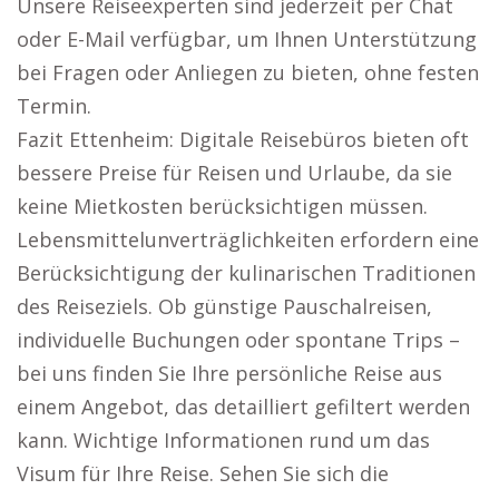
Unsere Reiseexperten sind jederzeit per Chat
oder E-Mail verfügbar, um Ihnen Unterstützung
bei Fragen oder Anliegen zu bieten, ohne festen
Termin.
Fazit Ettenheim: Digitale Reisebüros bieten oft
bessere Preise für Reisen und Urlaube, da sie
keine Mietkosten berücksichtigen müssen.
Lebensmittelunverträglichkeiten erfordern eine
Berücksichtigung der kulinarischen Traditionen
des Reiseziels. Ob günstige Pauschalreisen,
individuelle Buchungen oder spontane Trips –
bei uns finden Sie Ihre persönliche Reise aus
einem Angebot, das detailliert gefiltert werden
kann. Wichtige Informationen rund um das
Visum für Ihre Reise. Sehen Sie sich die