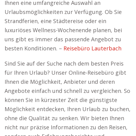
Ihnen eine umfangreiche Auswahl an
Urlaubsmöglichkeiten zur Verfügung. Ob Sie
Strandferien, eine Städtereise oder ein
luxuriöses Wellness-Wochenende planen, bei
uns gibt es immer das passende Angebot zu
besten Konditionen. –
Reisebüro Lauterbach
Sind Sie auf der Suche nach dem besten Preis
für Ihren Urlaub? Unser Online-Reisebüro gibt
Ihnen die Möglichkeit, Anbieter und deren
Angebote einfach und schnell zu vergleichen. So
können Sie in kürzester Zeit die günstigste
Möglichkeit entdecken, Ihren Urlaub zu buchen,
ohne die Qualität zu senken. Wir bieten Ihnen
nicht nur präzise Informationen zu den Reisen,