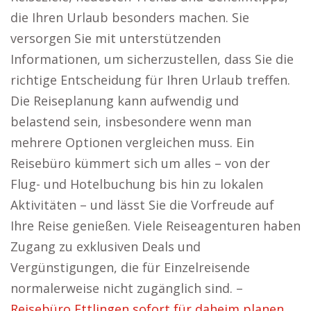
die Ihren Urlaub besonders machen. Sie
versorgen Sie mit unterstützenden
Informationen, um sicherzustellen, dass Sie die
richtige Entscheidung für Ihren Urlaub treffen.
Die Reiseplanung kann aufwendig und
belastend sein, insbesondere wenn man
mehrere Optionen vergleichen muss. Ein
Reisebüro kümmert sich um alles – von der
Flug- und Hotelbuchung bis hin zu lokalen
Aktivitäten – und lässt Sie die Vorfreude auf
Ihre Reise genießen. Viele Reiseagenturen haben
Zugang zu exklusiven Deals und
Vergünstigungen, die für Einzelreisende
normalerweise nicht zugänglich sind. –
Reisebüro Ettlingen sofort für daheim planen.