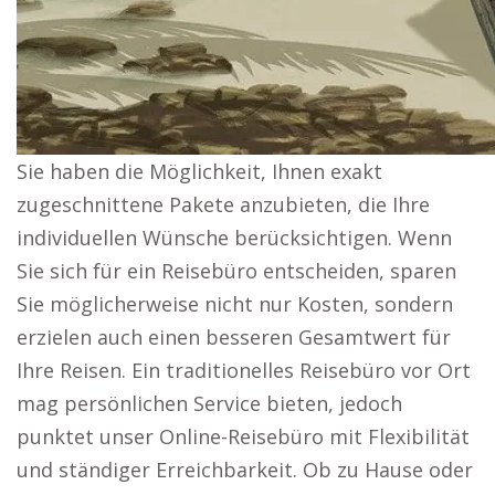
Sie haben die Möglichkeit, Ihnen exakt
zugeschnittene Pakete anzubieten, die Ihre
individuellen Wünsche berücksichtigen. Wenn
Sie sich für ein Reisebüro entscheiden, sparen
Sie möglicherweise nicht nur Kosten, sondern
erzielen auch einen besseren Gesamtwert für
Ihre Reisen. Ein traditionelles Reisebüro vor Ort
mag persönlichen Service bieten, jedoch
punktet unser Online-Reisebüro mit Flexibilität
und ständiger Erreichbarkeit. Ob zu Hause oder