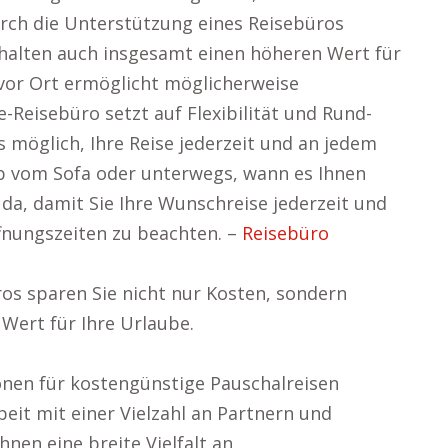
rch die Unterstützung eines Reisebüros
rhalten auch insgesamt einen höheren Wert für
 vor Ort ermöglicht möglicherweise
-Reisebüro setzt auf Flexibilität und Rund-
s möglich, Ihre Reise jederzeit und an jedem
ob vom Sofa oder unterwegs, wann es Ihnen
e da, damit Sie Ihre Wunschreise jederzeit und
nungszeiten zu beachten. –
Reisebüro
os sparen Sie nicht nur Kosten, sondern
Wert für Ihre Urlaube.
ionen für kostengünstige Pauschalreisen
eit mit einer Vielzahl an Partnern und
nen eine breite Vielfalt an