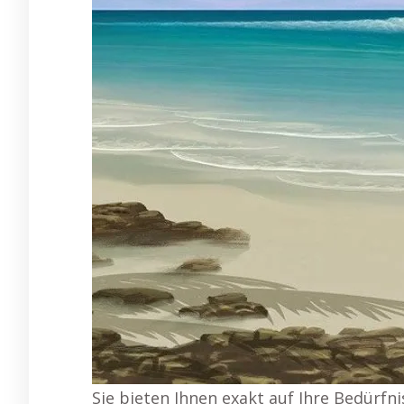
Sie bieten Ihnen exakt auf Ihre Bedürfn