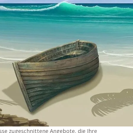
isse zugeschnittene Angebote, die Ihre