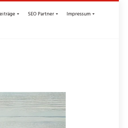
eiträge
SEO Partner
Impressum