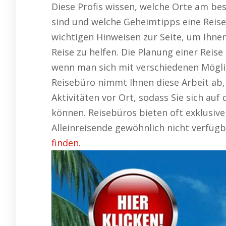
Diese Profis wissen, welche Orte am be
sind und welche Geheimtipps eine Reise
wichtigen Hinweisen zur Seite, um Ihne
Reise zu helfen. Die Planung einer Reise
wenn man sich mit verschiedenen Mögli
Reisebüro nimmt Ihnen diese Arbeit ab,
Aktivitäten vor Ort, sodass Sie sich auf
können. Reisebüros bieten oft exklusive
Alleinreisende gewöhnlich nicht verfügb
finden.