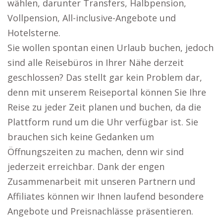
wählen, darunter Transfers, Halbpension,
Vollpension, All-inclusive-Angebote und
Hotelsterne.
Sie wollen spontan einen Urlaub buchen, jedoch
sind alle Reisebüros in Ihrer Nähe derzeit
geschlossen? Das stellt gar kein Problem dar,
denn mit unserem Reiseportal können Sie Ihre
Reise zu jeder Zeit planen und buchen, da die
Plattform rund um die Uhr verfügbar ist. Sie
brauchen sich keine Gedanken um
Öffnungszeiten zu machen, denn wir sind
jederzeit erreichbar. Dank der engen
Zusammenarbeit mit unseren Partnern und
Affiliates können wir Ihnen laufend besondere
Angebote und Preisnachlässe präsentieren.