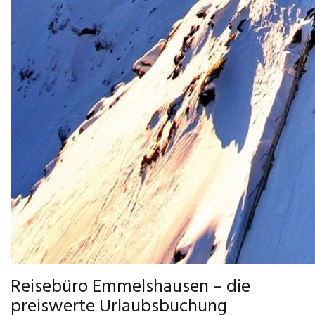
Reisebüro Emmelshausen – die
preiswerte Urlaubsbuchung