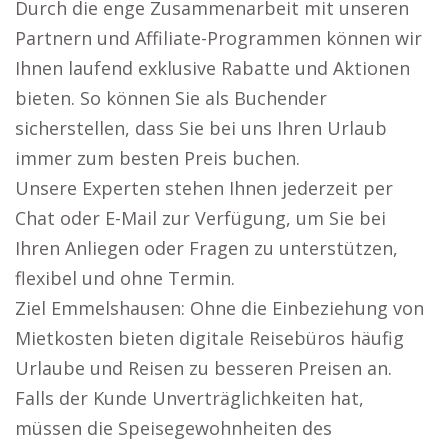
Durch die enge Zusammenarbeit mit unseren
Partnern und Affiliate-Programmen können wir
Ihnen laufend exklusive Rabatte und Aktionen
bieten. So können Sie als Buchender
sicherstellen, dass Sie bei uns Ihren Urlaub
immer zum besten Preis buchen.
Unsere Experten stehen Ihnen jederzeit per
Chat oder E-Mail zur Verfügung, um Sie bei
Ihren Anliegen oder Fragen zu unterstützen,
flexibel und ohne Termin.
Ziel Emmelshausen: Ohne die Einbeziehung von
Mietkosten bieten digitale Reisebüros häufig
Urlaube und Reisen zu besseren Preisen an.
Falls der Kunde Unverträglichkeiten hat,
müssen die Speisegewohnheiten des