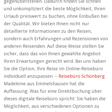
gegenüberstellen. Dadurch finden Sie schnell
und unkompliziert die beste Möglichkeit, Ihren
Urlaub preiswert zu buchen, ohne Einbußen bei
der Qualität. Wir bieten Ihnen nicht nur
detaillierte Informationen zu den Reisen,
sondern auch Erfahrungen und Rezensionen von
anderen Reisenden. Auf diese Weise stellen Sie
sicher, dass das von Ihnen gewählte Angebot
Ihren Erwartungen gerecht wird. Bei uns haben
Sie die Option, Ihre Reise im Online-Reisebüro
individuell anzupassen. –
Reisebüro Schönberg
Madeleine aus Emmelshausen hat die
Auffassung: Was für eine Direktbuchung über
dieses digitale Reisebüro spricht: Sie haben die
Möglichkeit, aus verschiedenen Optionen zu