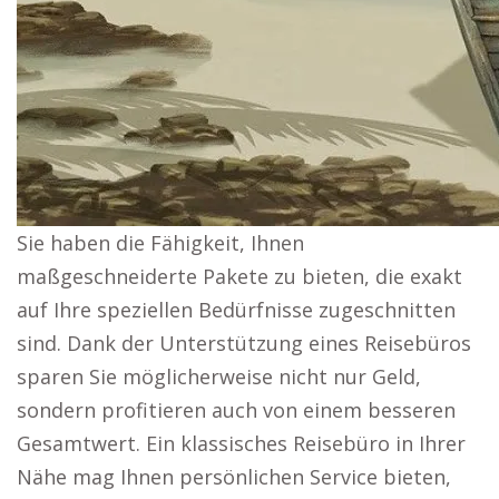
Sie haben die Fähigkeit, Ihnen
maßgeschneiderte Pakete zu bieten, die exakt
auf Ihre speziellen Bedürfnisse zugeschnitten
sind. Dank der Unterstützung eines Reisebüros
sparen Sie möglicherweise nicht nur Geld,
sondern profitieren auch von einem besseren
Gesamtwert. Ein klassisches Reisebüro in Ihrer
Nähe mag Ihnen persönlichen Service bieten,