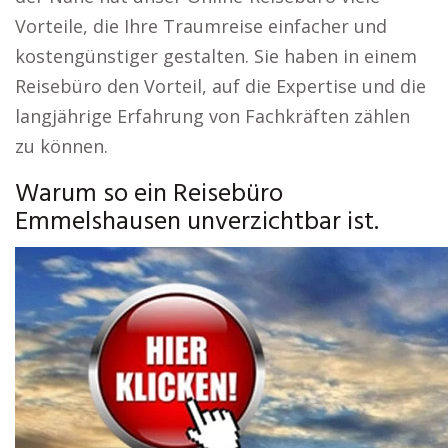
Vorteile, die Ihre Traumreise einfacher und
kostengünstiger gestalten. Sie haben in einem
Reisebüro den Vorteil, auf die Expertise und die
langjährige Erfahrung von Fachkräften zählen
zu können.
Warum so ein Reisebüro
Emmelshausen unverzichtbar ist.