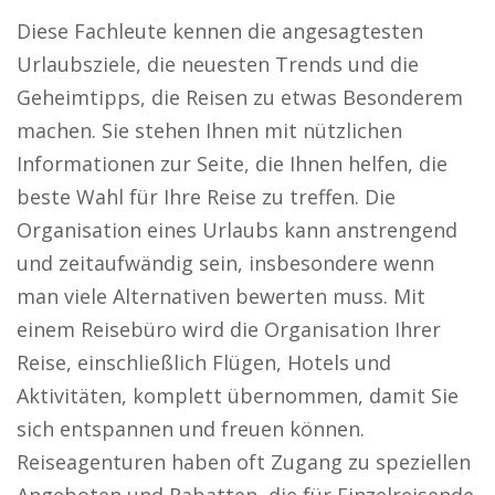
Diese Fachleute kennen die angesagtesten
Urlaubsziele, die neuesten Trends und die
Geheimtipps, die Reisen zu etwas Besonderem
machen. Sie stehen Ihnen mit nützlichen
Informationen zur Seite, die Ihnen helfen, die
beste Wahl für Ihre Reise zu treffen. Die
Organisation eines Urlaubs kann anstrengend
und zeitaufwändig sein, insbesondere wenn
man viele Alternativen bewerten muss. Mit
einem Reisebüro wird die Organisation Ihrer
Reise, einschließlich Flügen, Hotels und
Aktivitäten, komplett übernommen, damit Sie
sich entspannen und freuen können.
Reiseagenturen haben oft Zugang zu speziellen