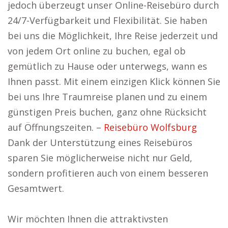
jedoch überzeugt unser Online-Reisebüro durch
24/7-Verfügbarkeit und Flexibilität. Sie haben
bei uns die Möglichkeit, Ihre Reise jederzeit und
von jedem Ort online zu buchen, egal ob
gemütlich zu Hause oder unterwegs, wann es
Ihnen passt. Mit einem einzigen Klick können Sie
bei uns Ihre Traumreise planen und zu einem
günstigen Preis buchen, ganz ohne Rücksicht
auf Öffnungszeiten. –
Reisebüro Wolfsburg
Dank der Unterstützung eines Reisebüros
sparen Sie möglicherweise nicht nur Geld,
sondern profitieren auch von einem besseren
Gesamtwert.
Wir möchten Ihnen die attraktivsten