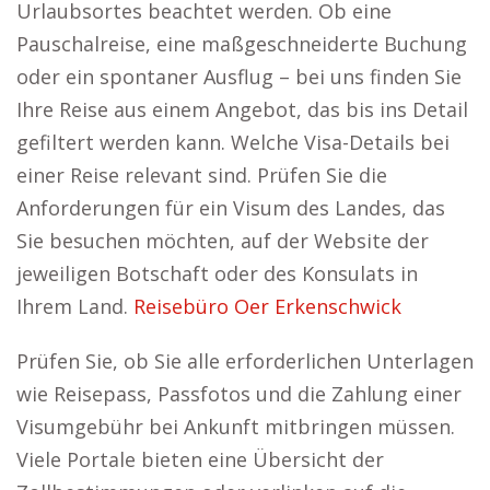
Urlaubsortes beachtet werden. Ob eine
Pauschalreise, eine maßgeschneiderte Buchung
oder ein spontaner Ausflug – bei uns finden Sie
Ihre Reise aus einem Angebot, das bis ins Detail
gefiltert werden kann. Welche Visa-Details bei
einer Reise relevant sind. Prüfen Sie die
Anforderungen für ein Visum des Landes, das
Sie besuchen möchten, auf der Website der
jeweiligen Botschaft oder des Konsulats in
Ihrem Land.
Reisebüro Oer Erkenschwick
Prüfen Sie, ob Sie alle erforderlichen Unterlagen
wie Reisepass, Passfotos und die Zahlung einer
Visumgebühr bei Ankunft mitbringen müssen.
Viele Portale bieten eine Übersicht der