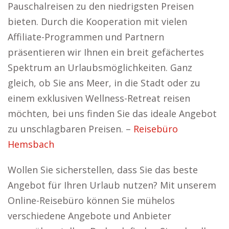
Pauschalreisen zu den niedrigsten Preisen
bieten. Durch die Kooperation mit vielen
Affiliate-Programmen und Partnern
präsentieren wir Ihnen ein breit gefächertes
Spektrum an Urlaubsmöglichkeiten. Ganz
gleich, ob Sie ans Meer, in die Stadt oder zu
einem exklusiven Wellness-Retreat reisen
möchten, bei uns finden Sie das ideale Angebot
zu unschlagbaren Preisen. –
Reisebüro
Hemsbach
Wollen Sie sicherstellen, dass Sie das beste
Angebot für Ihren Urlaub nutzen? Mit unserem
Online-Reisebüro können Sie mühelos
verschiedene Angebote und Anbieter