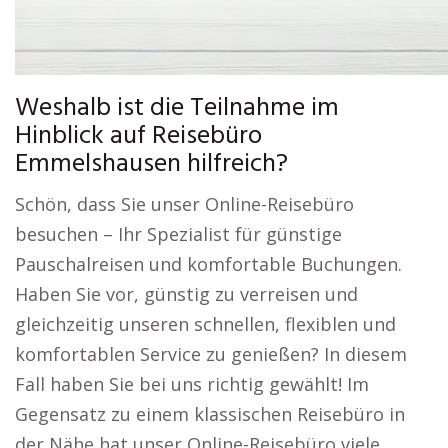
Weshalb ist die Teilnahme im
Hinblick auf Reisebüro
Emmelshausen hilfreich?
Schön, dass Sie unser Online-Reisebüro
besuchen – Ihr Spezialist für günstige
Pauschalreisen und komfortable Buchungen.
Haben Sie vor, günstig zu verreisen und
gleichzeitig unseren schnellen, flexiblen und
komfortablen Service zu genießen? In diesem
Fall haben Sie bei uns richtig gewählt! Im
Gegensatz zu einem klassischen Reisebüro in
der Nähe hat unser Online-Reisebüro viele