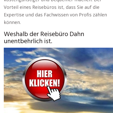
Vorteil eines Reisebüros ist, dass Sie auf die
Expertise und das Fachwissen von Profis zählen
können.
Weshalb der Reisebüro Dahn
unentbehrlich ist.