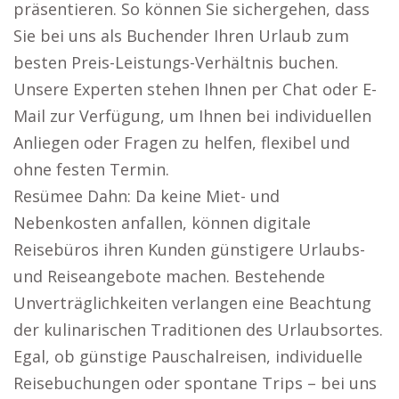
präsentieren. So können Sie sichergehen, dass
Sie bei uns als Buchender Ihren Urlaub zum
besten Preis-Leistungs-Verhältnis buchen.
Unsere Experten stehen Ihnen per Chat oder E-
Mail zur Verfügung, um Ihnen bei individuellen
Anliegen oder Fragen zu helfen, flexibel und
ohne festen Termin.
Resümee Dahn: Da keine Miet- und
Nebenkosten anfallen, können digitale
Reisebüros ihren Kunden günstigere Urlaubs-
und Reiseangebote machen. Bestehende
Unverträglichkeiten verlangen eine Beachtung
der kulinarischen Traditionen des Urlaubsortes.
Egal, ob günstige Pauschalreisen, individuelle
Reisebuchungen oder spontane Trips – bei uns