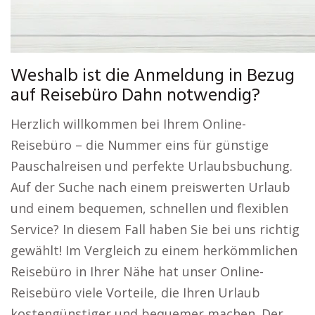
Weshalb ist die Anmeldung in Bezug
auf Reisebüro Dahn notwendig?
Herzlich willkommen bei Ihrem Online-
Reisebüro – die Nummer eins für günstige
Pauschalreisen und perfekte Urlaubsbuchung.
Auf der Suche nach einem preiswerten Urlaub
und einem bequemen, schnellen und flexiblen
Service? In diesem Fall haben Sie bei uns richtig
gewählt! Im Vergleich zu einem herkömmlichen
Reisebüro in Ihrer Nähe hat unser Online-
Reisebüro viele Vorteile, die Ihren Urlaub
kostengünstiger und bequemer machen. Der