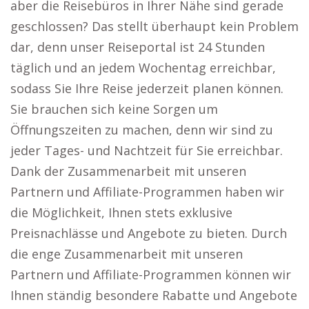
aber die Reisebüros in Ihrer Nähe sind gerade
geschlossen? Das stellt überhaupt kein Problem
dar, denn unser Reiseportal ist 24 Stunden
täglich und an jedem Wochentag erreichbar,
sodass Sie Ihre Reise jederzeit planen können.
Sie brauchen sich keine Sorgen um
Öffnungszeiten zu machen, denn wir sind zu
jeder Tages- und Nachtzeit für Sie erreichbar.
Dank der Zusammenarbeit mit unseren
Partnern und Affiliate-Programmen haben wir
die Möglichkeit, Ihnen stets exklusive
Preisnachlässe und Angebote zu bieten. Durch
die enge Zusammenarbeit mit unseren
Partnern und Affiliate-Programmen können wir
Ihnen ständig besondere Rabatte und Angebote