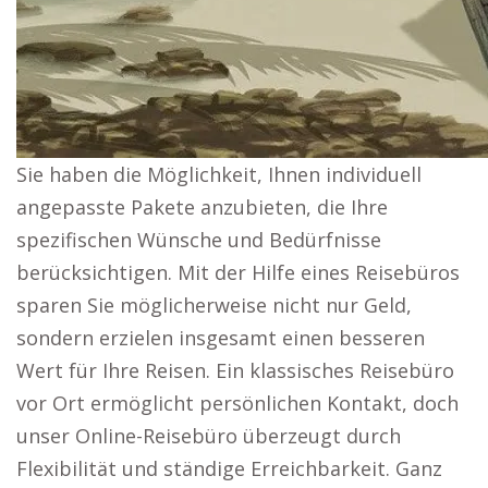
Sie haben die Möglichkeit, Ihnen individuell
angepasste Pakete anzubieten, die Ihre
spezifischen Wünsche und Bedürfnisse
berücksichtigen. Mit der Hilfe eines Reisebüros
sparen Sie möglicherweise nicht nur Geld,
sondern erzielen insgesamt einen besseren
Wert für Ihre Reisen. Ein klassisches Reisebüro
vor Ort ermöglicht persönlichen Kontakt, doch
unser Online-Reisebüro überzeugt durch
Flexibilität und ständige Erreichbarkeit. Ganz