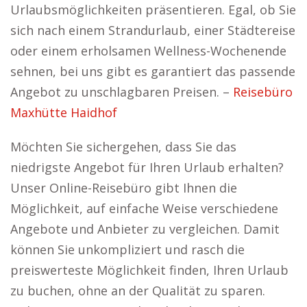
Urlaubsmöglichkeiten präsentieren. Egal, ob Sie
sich nach einem Strandurlaub, einer Städtereise
oder einem erholsamen Wellness-Wochenende
sehnen, bei uns gibt es garantiert das passende
Angebot zu unschlagbaren Preisen. –
Reisebüro
Maxhütte Haidhof
Möchten Sie sichergehen, dass Sie das
niedrigste Angebot für Ihren Urlaub erhalten?
Unser Online-Reisebüro gibt Ihnen die
Möglichkeit, auf einfache Weise verschiedene
Angebote und Anbieter zu vergleichen. Damit
können Sie unkompliziert und rasch die
preiswerteste Möglichkeit finden, Ihren Urlaub
zu buchen, ohne an der Qualität zu sparen.