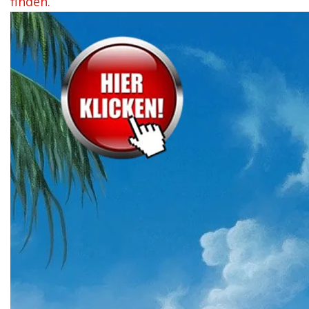
finden.