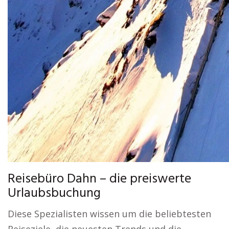
Reisebüro Dahn – die preiswerte
Urlaubsbuchung
Diese Spezialisten wissen um die beliebtesten