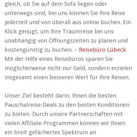
gleich, ob Sie auf dem Sofa liegen oder
unterwegs sind, bei uns können Sie Ihre Reise
jederzeit und von überall aus online buchen. Ein
Klick genügt, um Ihre Traumreise bei uns
unabhängig von Öffnungszeiten zu planen und
kostengünstig zu buchen. –
Reisebüro Lübeck
Mit der Hilfe eines Reisebüros sparen Sie
möglicherweise nicht nur Geld, sondern erzielen
insgesamt einen besseren Wert für Ihre Reisen.
Unser Ziel besteht darin, Ihnen die besten
Pauschalreise-Deals zu den besten Konditionen
zu bieten. Durch unsere Partnerschaften mit
vielen Affiliate-Programmen können wir Ihnen
ein breit gefächertes Spektrum an