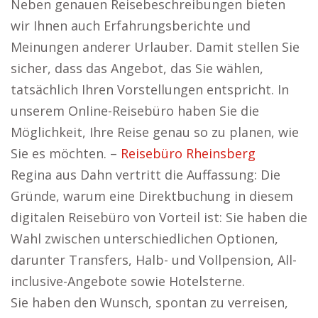
Neben genauen Reisebeschreibungen bieten
wir Ihnen auch Erfahrungsberichte und
Meinungen anderer Urlauber. Damit stellen Sie
sicher, dass das Angebot, das Sie wählen,
tatsächlich Ihren Vorstellungen entspricht. In
unserem Online-Reisebüro haben Sie die
Möglichkeit, Ihre Reise genau so zu planen, wie
Sie es möchten. –
Reisebüro Rheinsberg
Regina aus Dahn vertritt die Auffassung: Die
Gründe, warum eine Direktbuchung in diesem
digitalen Reisebüro von Vorteil ist: Sie haben die
Wahl zwischen unterschiedlichen Optionen,
darunter Transfers, Halb- und Vollpension, All-
inclusive-Angebote sowie Hotelsterne.
Sie haben den Wunsch, spontan zu verreisen,