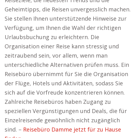
Reiseziele, die neuesten Trends und die
Geheimtipps, die Reisen unvergesslich machen.
Sie stellen Ihnen unterstützende Hinweise zur
Verfügung, um Ihnen die Wahl der richtigen
Urlaubsbuchung zu erleichtern. Die
Organisation einer Reise kann stressig und
zeitraubend sein, vor allem, wenn man
unterschiedliche Alternativen prüfen muss. Ein
Reisebüro übernimmt für Sie die Organisation
der Flüge, Hotels und Aktivitäten, sodass Sie
sich auf die Vorfreude konzentrieren können.
Zahlreiche Reisebüros haben Zugang zu
speziellen Vergünstigungen und Deals, die für
Einzelreisende gewöhnlich nicht zugänglich
sind. –
Reisebüro Damme jetzt für zu Hause