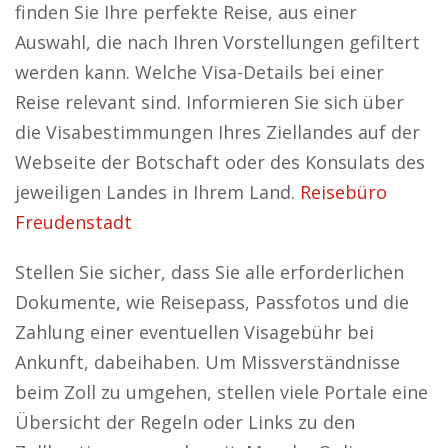
finden Sie Ihre perfekte Reise, aus einer
Auswahl, die nach Ihren Vorstellungen gefiltert
werden kann. Welche Visa-Details bei einer
Reise relevant sind. Informieren Sie sich über
die Visabestimmungen Ihres Ziellandes auf der
Webseite der Botschaft oder des Konsulats des
jeweiligen Landes in Ihrem Land.
Reisebüro
Freudenstadt
Stellen Sie sicher, dass Sie alle erforderlichen
Dokumente, wie Reisepass, Passfotos und die
Zahlung einer eventuellen Visagebühr bei
Ankunft, dabeihaben. Um Missverständnisse
beim Zoll zu umgehen, stellen viele Portale eine
Übersicht der Regeln oder Links zu den