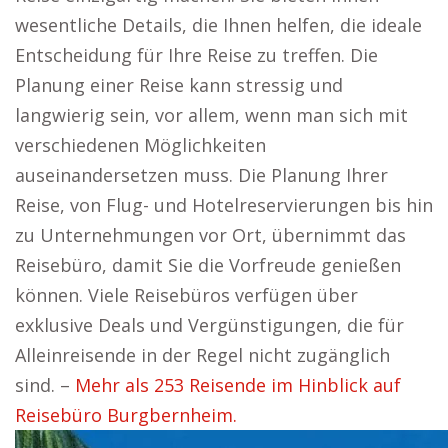
wesentliche Details, die Ihnen helfen, die ideale
Entscheidung für Ihre Reise zu treffen. Die
Planung einer Reise kann stressig und
langwierig sein, vor allem, wenn man sich mit
verschiedenen Möglichkeiten
auseinandersetzen muss. Die Planung Ihrer
Reise, von Flug- und Hotelreservierungen bis hin
zu Unternehmungen vor Ort, übernimmt das
Reisebüro, damit Sie die Vorfreude genießen
können. Viele Reisebüros verfügen über
exklusive Deals und Vergünstigungen, die für
Alleinreisende in der Regel nicht zugänglich
sind. –
Mehr als 253 Reisende im Hinblick auf
Reisebüro Burgbernheim.