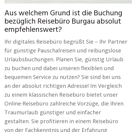
Aus welchem Grund ist die Buchung
bezüglich Reisebüro Burgau absolut
empfehlenswert?
Ihr digitales Reisebüro begrüßt Sie – Ihr Partner
für günstige Pauschalreisen und reibungslose
Urlaubsbuchungen. Planen Sie, günstig Urlaub
zu buchen und dabei unseren flexiblen und
bequemen Service zu nutzen? Sie sind bei uns
an der absolut richtigen Adresse! Im Vergleich
zu einem klassischen Reisebüro bietet unser
Online-Reisebüro zahlreiche Vorzüge, die Ihren
Traumurlaub günstiger und einfacher
gestalten. Sie profitieren in einem Reisebüro
von der Fachkenntnis und der Erfahrung