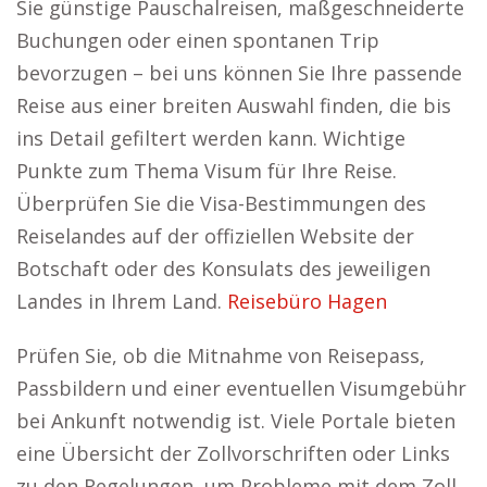
Sie günstige Pauschalreisen, maßgeschneiderte
Buchungen oder einen spontanen Trip
bevorzugen – bei uns können Sie Ihre passende
Reise aus einer breiten Auswahl finden, die bis
ins Detail gefiltert werden kann. Wichtige
Punkte zum Thema Visum für Ihre Reise.
Überprüfen Sie die Visa-Bestimmungen des
Reiselandes auf der offiziellen Website der
Botschaft oder des Konsulats des jeweiligen
Landes in Ihrem Land.
Reisebüro Hagen
Prüfen Sie, ob die Mitnahme von Reisepass,
Passbildern und einer eventuellen Visumgebühr
bei Ankunft notwendig ist. Viele Portale bieten
eine Übersicht der Zollvorschriften oder Links
zu den Regelungen, um Probleme mit dem Zoll