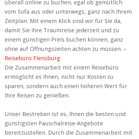
überall online zu buchen, egal ob gemütlich
vom Sofa aus oder unterwegs, ganz nach Ihrem
Zeitplan. Mit einem Klick sind wir für Sie da,
damit Sie Ihre Traumreise jederzeit und zu
einem günstigen Preis buchen können, ganz
ohne auf Öffnungszeiten achten zu müssen. –
Reisebüro Flensburg
Die Zusammenarbeit mit einem Reisebüro
ermöglicht es Ihnen, nicht nur Kosten zu
sparen, sondern auch einen höheren Wert für
Ihre Reisen zu genießen.
Unser Bestreben ist es, Ihnen die besten und
günstigsten Pauschalreise-Angebote
bereitzustellen. Durch die Zusammenarbeit mit