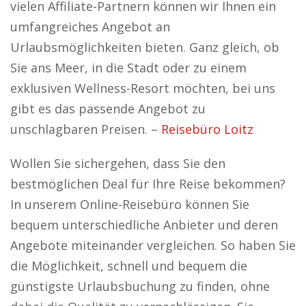
vielen Affiliate-Partnern können wir Ihnen ein
umfangreiches Angebot an
Urlaubsmöglichkeiten bieten. Ganz gleich, ob
Sie ans Meer, in die Stadt oder zu einem
exklusiven Wellness-Resort möchten, bei uns
gibt es das passende Angebot zu
unschlagbaren Preisen. –
Reisebüro Loitz
Wollen Sie sichergehen, dass Sie den
bestmöglichen Deal für Ihre Reise bekommen?
In unserem Online-Reisebüro können Sie
bequem unterschiedliche Anbieter und deren
Angebote miteinander vergleichen. So haben Sie
die Möglichkeit, schnell und bequem die
günstigste Urlaubsbuchung zu finden, ohne