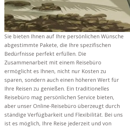
Sie bieten Ihnen auf Ihre persönlichen Wünsche
abgestimmte Pakete, die Ihre spezifischen
Bedürfnisse perfekt erfüllen. Die
Zusammenarbeit mit einem Reisebüro
ermöglicht es Ihnen, nicht nur Kosten zu
sparen, sondern auch einen höheren Wert für
Ihre Reisen zu genießen. Ein traditionelles
Reisebüro mag persönlichen Service bieten,
aber unser Online-Reisebüro überzeugt durch
ständige Verfügbarkeit und Flexibilität. Bei uns
ist es möglich, Ihre Reise jederzeit und von