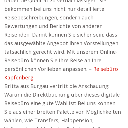
dabei die Qualität zu vernachlässigen. Sie
bekommen bei uns nicht nur detaillierte
Reisebeschreibungen, sondern auch
Bewertungen und Berichte von anderen
Reisenden. Damit können Sie sicher sein, dass
das ausgewählte Angebot Ihren Vorstellungen
tatsächlich gerecht wird. Mit unserem Online-
Reisebüro können Sie Ihre Reise an Ihre
persönlichen Vorlieben anpassen. –
Reisebüro
Kapfenberg
Britta aus Burgau vertritt die Anschauung:
Warum die Direktbuchung über dieses digitale
Reisebüro eine gute Wahl ist: Bei uns können
Sie aus einer breiten Palette von Möglichkeiten
wählen, wie Transfers, Halbpension,