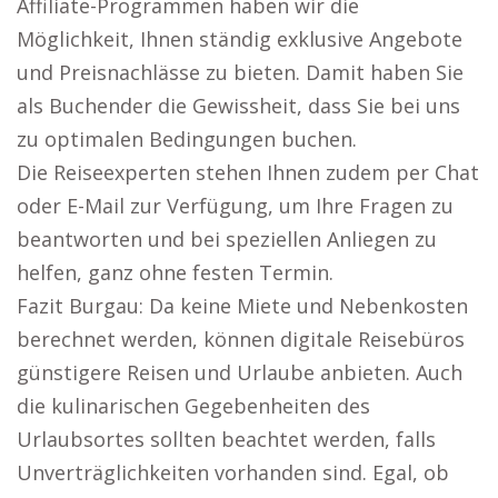
Affiliate-Programmen haben wir die
Möglichkeit, Ihnen ständig exklusive Angebote
und Preisnachlässe zu bieten. Damit haben Sie
als Buchender die Gewissheit, dass Sie bei uns
zu optimalen Bedingungen buchen.
Die Reiseexperten stehen Ihnen zudem per Chat
oder E-Mail zur Verfügung, um Ihre Fragen zu
beantworten und bei speziellen Anliegen zu
helfen, ganz ohne festen Termin.
Fazit Burgau: Da keine Miete und Nebenkosten
berechnet werden, können digitale Reisebüros
günstigere Reisen und Urlaube anbieten. Auch
die kulinarischen Gegebenheiten des
Urlaubsortes sollten beachtet werden, falls
Unverträglichkeiten vorhanden sind. Egal, ob