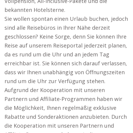
Vollpension, All-inclusive-Pakete und die
bekannten Hotelsterne.
Sie wollen spontan einen Urlaub buchen, jedoch
sind alle Reisebüros in Ihrer Nähe derzeit
geschlossen? Keine Sorge, denn Sie können Ihre
Reise auf unserem Reiseportal jederzeit planen,
da es rund um die Uhr und an jedem Tag
erreichbar ist. Sie können sich darauf verlassen,
dass wir Ihnen unabhängig von Öffnungszeiten
rund um die Uhr zur Verfügung stehen.
Aufgrund der Kooperation mit unseren
Partnern und Affiliate-Programmen haben wir
die Möglichkeit, Ihnen regelmäßig exklusive
Rabatte und Sonderaktionen anzubieten. Durch
die Kooperation mit unseren Partnern und