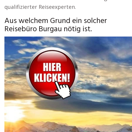
qualifizierter Reiseexperten.
Aus welchem Grund ein solcher
Reisebüro Burgau nötig ist.