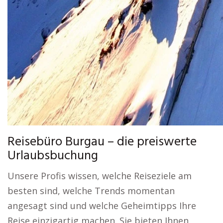
Reisebüro Burgau – die preiswerte
Urlaubsbuchung
Unsere Profis wissen, welche Reiseziele am
besten sind, welche Trends momentan
angesagt sind und welche Geheimtipps Ihre
Reise einzigartig machen. Sie bieten Ihnen