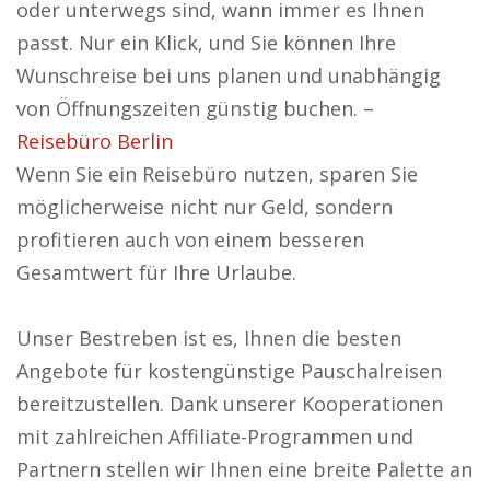
oder unterwegs sind, wann immer es Ihnen
passt. Nur ein Klick, und Sie können Ihre
Wunschreise bei uns planen und unabhängig
von Öffnungszeiten günstig buchen. –
Reisebüro Berlin
Wenn Sie ein Reisebüro nutzen, sparen Sie
möglicherweise nicht nur Geld, sondern
profitieren auch von einem besseren
Gesamtwert für Ihre Urlaube.
Unser Bestreben ist es, Ihnen die besten
Angebote für kostengünstige Pauschalreisen
bereitzustellen. Dank unserer Kooperationen
mit zahlreichen Affiliate-Programmen und
Partnern stellen wir Ihnen eine breite Palette an