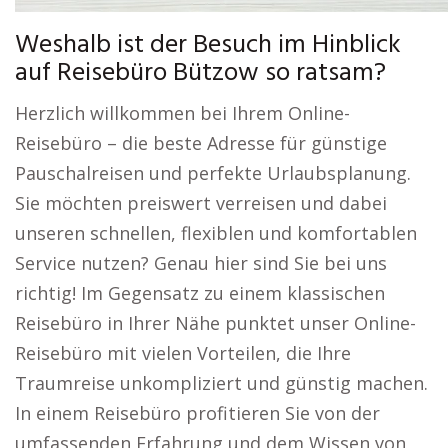
Weshalb ist der Besuch im Hinblick
auf Reisebüro Bützow so ratsam?
Herzlich willkommen bei Ihrem Online-
Reisebüro – die beste Adresse für günstige
Pauschalreisen und perfekte Urlaubsplanung.
Sie möchten preiswert verreisen und dabei
unseren schnellen, flexiblen und komfortablen
Service nutzen? Genau hier sind Sie bei uns
richtig! Im Gegensatz zu einem klassischen
Reisebüro in Ihrer Nähe punktet unser Online-
Reisebüro mit vielen Vorteilen, die Ihre
Traumreise unkompliziert und günstig machen.
In einem Reisebüro profitieren Sie von der
umfassenden Erfahrung und dem Wissen von