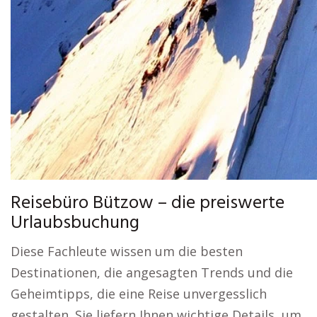
Reisebüro Bützow – die preiswerte
Urlaubsbuchung
Diese Fachleute wissen um die besten
Destinationen, die angesagten Trends und die
Geheimtipps, die eine Reise unvergesslich
gestalten. Sie liefern Ihnen wichtige Details, um