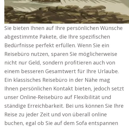
Sie bieten Ihnen auf Ihre persönlichen Wünsche
abgestimmte Pakete, die Ihre spezifischen
Bedürfnisse perfekt erfüllen. Wenn Sie ein
Reisebüro nutzen, sparen Sie möglicherweise
nicht nur Geld, sondern profitieren auch von
einem besseren Gesamtwert für Ihre Urlaube.
Ein klassisches Reisebüro in der Nähe mag
Ihnen persönlichen Kontakt bieten, jedoch setzt
unser Online-Reisebüro auf Flexibilität und
ständige Erreichbarkeit. Bei uns können Sie Ihre
Reise zu jeder Zeit und von überall online
buchen, egal ob Sie auf dem Sofa entspannen