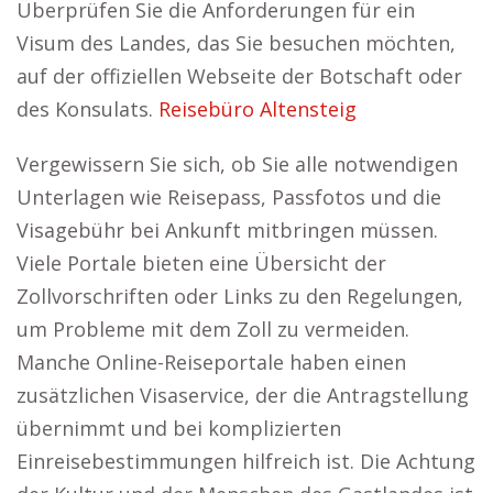
Überprüfen Sie die Anforderungen für ein
Visum des Landes, das Sie besuchen möchten,
auf der offiziellen Webseite der Botschaft oder
des Konsulats.
Reisebüro Altensteig
Vergewissern Sie sich, ob Sie alle notwendigen
Unterlagen wie Reisepass, Passfotos und die
Visagebühr bei Ankunft mitbringen müssen.
Viele Portale bieten eine Übersicht der
Zollvorschriften oder Links zu den Regelungen,
um Probleme mit dem Zoll zu vermeiden.
Manche Online-Reiseportale haben einen
zusätzlichen Visaservice, der die Antragstellung
übernimmt und bei komplizierten
Einreisebestimmungen hilfreich ist. Die Achtung