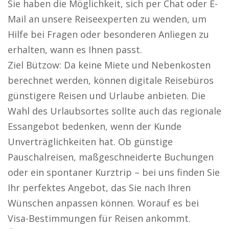
Sie haben die Möglichkeit, sich per Chat oder E-
Mail an unsere Reiseexperten zu wenden, um
Hilfe bei Fragen oder besonderen Anliegen zu
erhalten, wann es Ihnen passt.
Ziel Bützow: Da keine Miete und Nebenkosten
berechnet werden, können digitale Reisebüros
günstigere Reisen und Urlaube anbieten. Die
Wahl des Urlaubsortes sollte auch das regionale
Essangebot bedenken, wenn der Kunde
Unverträglichkeiten hat. Ob günstige
Pauschalreisen, maßgeschneiderte Buchungen
oder ein spontaner Kurztrip – bei uns finden Sie
Ihr perfektes Angebot, das Sie nach Ihren
Wünschen anpassen können. Worauf es bei
Visa-Bestimmungen für Reisen ankommt.