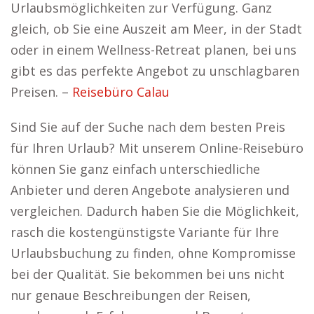
Urlaubsmöglichkeiten zur Verfügung. Ganz
gleich, ob Sie eine Auszeit am Meer, in der Stadt
oder in einem Wellness-Retreat planen, bei uns
gibt es das perfekte Angebot zu unschlagbaren
Preisen. –
Reisebüro Calau
Sind Sie auf der Suche nach dem besten Preis
für Ihren Urlaub? Mit unserem Online-Reisebüro
können Sie ganz einfach unterschiedliche
Anbieter und deren Angebote analysieren und
vergleichen. Dadurch haben Sie die Möglichkeit,
rasch die kostengünstigste Variante für Ihre
Urlaubsbuchung zu finden, ohne Kompromisse
bei der Qualität. Sie bekommen bei uns nicht
nur genaue Beschreibungen der Reisen,