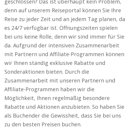
geschlossen? Das ist überhaupt kein Problem,
denn auf unserem Reiseportal können Sie Ihre
Reise zu jeder Zeit und an jedem Tag planen, da
es 24/7 verfügbar ist. Öffnungszeiten spielen
bei uns keine Rolle, denn wir sind immer für Sie
da. Aufgrund der intensiven Zusammenarbeit
mit Partnern und Affiliate-Programmen können
wir Ihnen ständig exklusive Rabatte und
Sonderaktionen bieten. Durch die
Zusammenarbeit mit unseren Partnern und
Affiliate-Programmen haben wir die
Möglichkeit, Ihnen regelmäßig besondere
Rabatte und Aktionen anzubieten. So haben Sie
als Buchender die Gewissheit, dass Sie bei uns
zu den besten Preisen buchen.