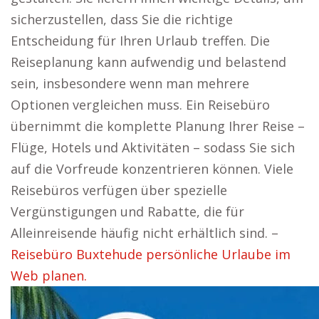
sicherzustellen, dass Sie die richtige
Entscheidung für Ihren Urlaub treffen. Die
Reiseplanung kann aufwendig und belastend
sein, insbesondere wenn man mehrere
Optionen vergleichen muss. Ein Reisebüro
übernimmt die komplette Planung Ihrer Reise –
Flüge, Hotels und Aktivitäten – sodass Sie sich
auf die Vorfreude konzentrieren können. Viele
Reisebüros verfügen über spezielle
Vergünstigungen und Rabatte, die für
Alleinreisende häufig nicht erhältlich sind. –
Reisebüro Buxtehude persönliche Urlaube im
Web planen.