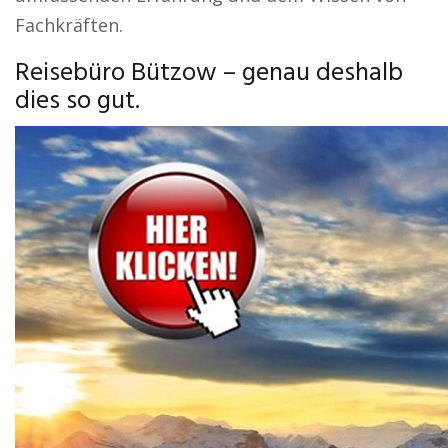
Fachkräften.
Reisebüro Bützow – genau deshalb
dies so gut.