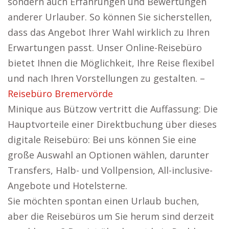
sondern auch Erfahrungen und Bewertungen
anderer Urlauber. So können Sie sicherstellen,
dass das Angebot Ihrer Wahl wirklich zu Ihren
Erwartungen passt. Unser Online-Reisebüro
bietet Ihnen die Möglichkeit, Ihre Reise flexibel
und nach Ihren Vorstellungen zu gestalten. –
Reisebüro Bremervörde
Minique aus Bützow vertritt die Auffassung: Die
Hauptvorteile einer Direktbuchung über dieses
digitale Reisebüro: Bei uns können Sie eine
große Auswahl an Optionen wählen, darunter
Transfers, Halb- und Vollpension, All-inclusive-
Angebote und Hotelsterne.
Sie möchten spontan einen Urlaub buchen,
aber die Reisebüros um Sie herum sind derzeit