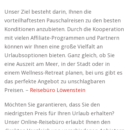
Unser Ziel besteht darin, Ihnen die
vorteilhaftesten Pauschalreisen zu den besten
Konditionen anzubieten. Durch die Kooperation
mit vielen Affiliate-Programmen und Partnern
können wir Ihnen eine große Vielfalt an
Urlaubsoptionen bieten. Ganz gleich, ob Sie
eine Auszeit am Meer, in der Stadt oder in
einem Wellness-Retreat planen, bei uns gibt es
das perfekte Angebot zu unschlagbaren
Preisen. –
Reisebüro Löwenstein
Möchten Sie garantieren, dass Sie den
niedrigsten Preis für Ihren Urlaub erhalten?
Unser Online-Reisebüro erlaubt Ihnen den