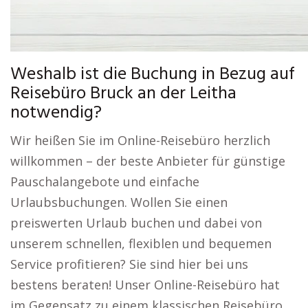
Weshalb ist die Buchung in Bezug auf
Reisebüro Bruck an der Leitha
notwendig?
Wir heißen Sie im Online-Reisebüro herzlich
willkommen – der beste Anbieter für günstige
Pauschalangebote und einfache
Urlaubsbuchungen. Wollen Sie einen
preiswerten Urlaub buchen und dabei von
unserem schnellen, flexiblen und bequemen
Service profitieren? Sie sind hier bei uns
bestens beraten! Unser Online-Reisebüro hat
im Gegensatz zu einem klassischen Reisebüro