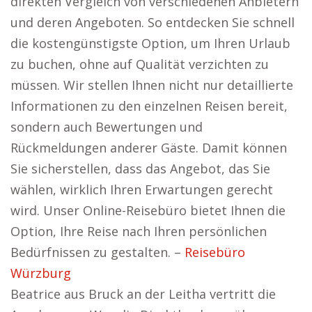
direkten Vergleich von verschiedenen Anbietern
und deren Angeboten. So entdecken Sie schnell
die kostengünstigste Option, um Ihren Urlaub
zu buchen, ohne auf Qualität verzichten zu
müssen. Wir stellen Ihnen nicht nur detaillierte
Informationen zu den einzelnen Reisen bereit,
sondern auch Bewertungen und
Rückmeldungen anderer Gäste. Damit können
Sie sicherstellen, dass das Angebot, das Sie
wählen, wirklich Ihren Erwartungen gerecht
wird. Unser Online-Reisebüro bietet Ihnen die
Option, Ihre Reise nach Ihren persönlichen
Bedürfnissen zu gestalten. –
Reisebüro
Würzburg
Beatrice aus Bruck an der Leitha vertritt die