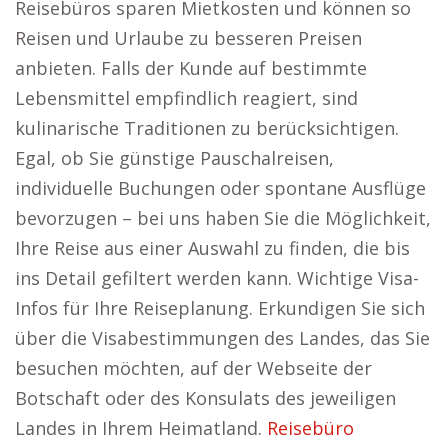
Reisebüros sparen Mietkosten und können so
Reisen und Urlaube zu besseren Preisen
anbieten. Falls der Kunde auf bestimmte
Lebensmittel empfindlich reagiert, sind
kulinarische Traditionen zu berücksichtigen.
Egal, ob Sie günstige Pauschalreisen,
individuelle Buchungen oder spontane Ausflüge
bevorzugen – bei uns haben Sie die Möglichkeit,
Ihre Reise aus einer Auswahl zu finden, die bis
ins Detail gefiltert werden kann. Wichtige Visa-
Infos für Ihre Reiseplanung. Erkundigen Sie sich
über die Visabestimmungen des Landes, das Sie
besuchen möchten, auf der Webseite der
Botschaft oder des Konsulats des jeweiligen
Landes in Ihrem Heimatland.
Reisebüro