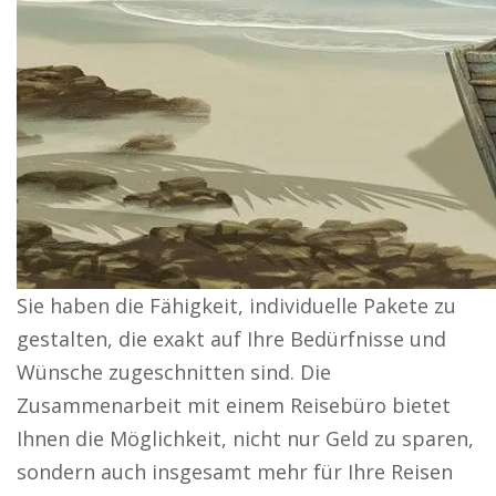
Sie haben die Fähigkeit, individuelle Pakete zu
gestalten, die exakt auf Ihre Bedürfnisse und
Wünsche zugeschnitten sind. Die
Zusammenarbeit mit einem Reisebüro bietet
Ihnen die Möglichkeit, nicht nur Geld zu sparen,
sondern auch insgesamt mehr für Ihre Reisen