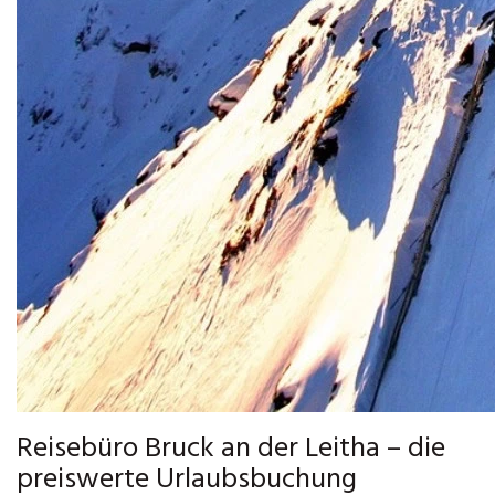
Reisebüro Bruck an der Leitha – die
preiswerte Urlaubsbuchung