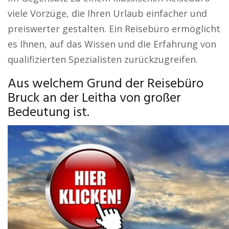
viele Vorzüge, die Ihren Urlaub einfacher und
preiswerter gestalten. Ein Reisebüro ermöglicht
es Ihnen, auf das Wissen und die Erfahrung von
qualifizierten Spezialisten zurückzugreifen.
Aus welchem Grund der Reisebüro
Bruck an der Leitha von großer
Bedeutung ist.