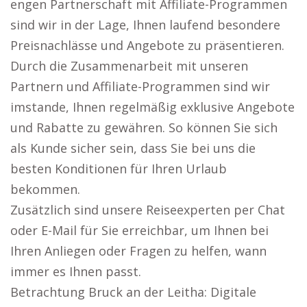
engen Partnerschaft mit Affiliate-Programmen
sind wir in der Lage, Ihnen laufend besondere
Preisnachlässe und Angebote zu präsentieren.
Durch die Zusammenarbeit mit unseren
Partnern und Affiliate-Programmen sind wir
imstande, Ihnen regelmäßig exklusive Angebote
und Rabatte zu gewähren. So können Sie sich
als Kunde sicher sein, dass Sie bei uns die
besten Konditionen für Ihren Urlaub
bekommen.
Zusätzlich sind unsere Reiseexperten per Chat
oder E-Mail für Sie erreichbar, um Ihnen bei
Ihren Anliegen oder Fragen zu helfen, wann
immer es Ihnen passt.
Betrachtung Bruck an der Leitha: Digitale