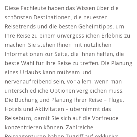
Diese Fachleute haben das Wissen über die
schönsten Destinationen, die neuesten
Reisetrends und die besten Geheimtipps, um
Ihre Reise zu einem unvergesslichen Erlebnis zu
machen. Sie stehen Ihnen mit nützlichen
Informationen zur Seite, die Ihnen helfen, die
beste Wahl für Ihre Reise zu treffen. Die Planung
eines Urlaubs kann mühsam und
nervenaufreibend sein, vor allem, wenn man
unterschiedliche Optionen vergleichen muss.
Die Buchung und Planung Ihrer Reise – Flüge,
Hotels und Aktivitäten – übernimmt das
Reisebüro, damit Sie sich auf die Vorfreude
konzentrieren können. Zahlreiche
Reiseagenturen haben Zugriff auf exklusive