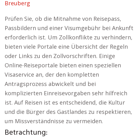
Breuberg
Prüfen Sie, ob die Mitnahme von Reisepass,
Passbildern und einer Visumgebühr bei Ankunft
erforderlich ist. Um Zollkonflikte zu verhindern,
bieten viele Portale eine Übersicht der Regeln
oder Links zu den Zollvorschriften. Einige
Online-Reiseportale bieten einen speziellen
Visaservice an, der den kompletten
Antragsprozess abwickelt und bei
komplizierten Einreisevorgaben sehr hilfreich
ist. Auf Reisen ist es entscheidend, die Kultur
und die Bürger des Gastlandes zu respektieren,
um Missverständnisse zu vermeiden.
Betrachtung: