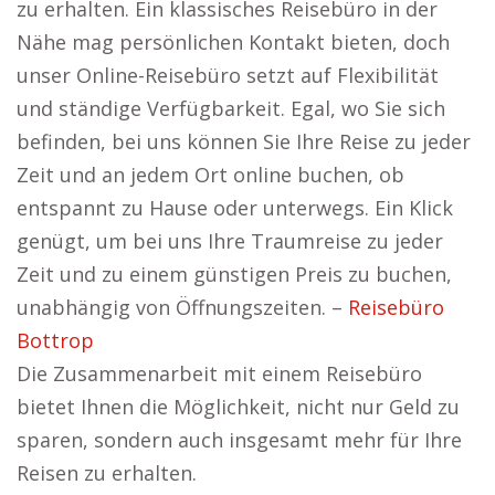
zu erhalten. Ein klassisches Reisebüro in der
Nähe mag persönlichen Kontakt bieten, doch
unser Online-Reisebüro setzt auf Flexibilität
und ständige Verfügbarkeit. Egal, wo Sie sich
befinden, bei uns können Sie Ihre Reise zu jeder
Zeit und an jedem Ort online buchen, ob
entspannt zu Hause oder unterwegs. Ein Klick
genügt, um bei uns Ihre Traumreise zu jeder
Zeit und zu einem günstigen Preis zu buchen,
unabhängig von Öffnungszeiten. –
Reisebüro
Bottrop
Die Zusammenarbeit mit einem Reisebüro
bietet Ihnen die Möglichkeit, nicht nur Geld zu
sparen, sondern auch insgesamt mehr für Ihre
Reisen zu erhalten.