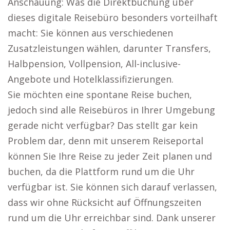
Anschauung: Was die Direktbuchung über
dieses digitale Reisebüro besonders vorteilhaft
macht: Sie können aus verschiedenen
Zusatzleistungen wählen, darunter Transfers,
Halbpension, Vollpension, All-inclusive-
Angebote und Hotelklassifizierungen.
Sie möchten eine spontane Reise buchen,
jedoch sind alle Reisebüros in Ihrer Umgebung
gerade nicht verfügbar? Das stellt gar kein
Problem dar, denn mit unserem Reiseportal
können Sie Ihre Reise zu jeder Zeit planen und
buchen, da die Plattform rund um die Uhr
verfügbar ist. Sie können sich darauf verlassen,
dass wir ohne Rücksicht auf Öffnungszeiten
rund um die Uhr erreichbar sind. Dank unserer