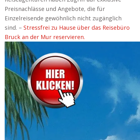
Preisnachlässe und Angebote, die für
Einzelreisende gewöhnlich nicht zugänglich
sind. –
Stressfrei zu Hause über das Reisebüro
Bruck an der Mur reservieren.