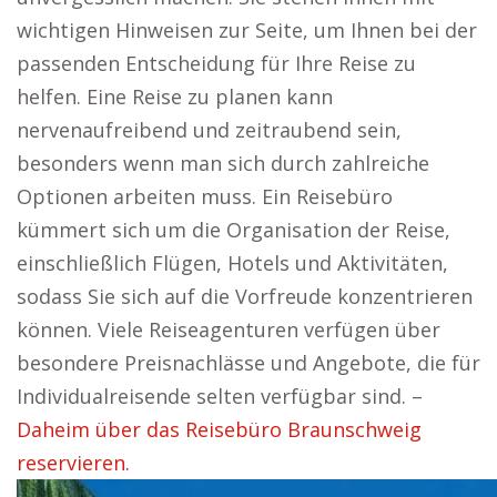
wichtigen Hinweisen zur Seite, um Ihnen bei der
passenden Entscheidung für Ihre Reise zu
helfen. Eine Reise zu planen kann
nervenaufreibend und zeitraubend sein,
besonders wenn man sich durch zahlreiche
Optionen arbeiten muss. Ein Reisebüro
kümmert sich um die Organisation der Reise,
einschließlich Flügen, Hotels und Aktivitäten,
sodass Sie sich auf die Vorfreude konzentrieren
können. Viele Reiseagenturen verfügen über
besondere Preisnachlässe und Angebote, die für
Individualreisende selten verfügbar sind. –
Daheim über das Reisebüro Braunschweig
reservieren.