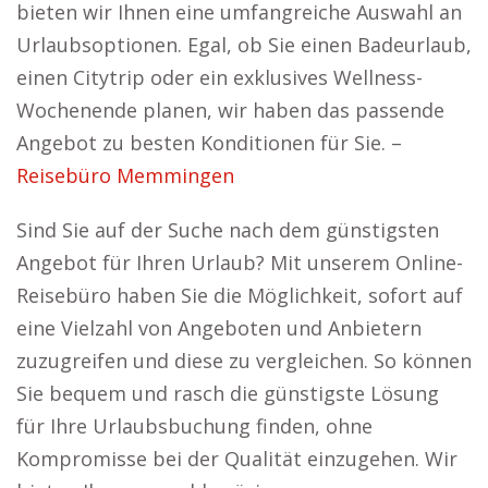
bieten wir Ihnen eine umfangreiche Auswahl an
Urlaubsoptionen. Egal, ob Sie einen Badeurlaub,
einen Citytrip oder ein exklusives Wellness-
Wochenende planen, wir haben das passende
Angebot zu besten Konditionen für Sie. –
Reisebüro Memmingen
Sind Sie auf der Suche nach dem günstigsten
Angebot für Ihren Urlaub? Mit unserem Online-
Reisebüro haben Sie die Möglichkeit, sofort auf
eine Vielzahl von Angeboten und Anbietern
zuzugreifen und diese zu vergleichen. So können
Sie bequem und rasch die günstigste Lösung
für Ihre Urlaubsbuchung finden, ohne
Kompromisse bei der Qualität einzugehen. Wir