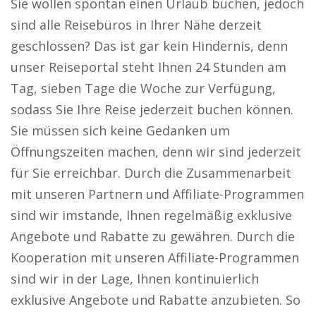
Sie wollen spontan einen Urlaub buchen, jedoch
sind alle Reisebüros in Ihrer Nähe derzeit
geschlossen? Das ist gar kein Hindernis, denn
unser Reiseportal steht Ihnen 24 Stunden am
Tag, sieben Tage die Woche zur Verfügung,
sodass Sie Ihre Reise jederzeit buchen können.
Sie müssen sich keine Gedanken um
Öffnungszeiten machen, denn wir sind jederzeit
für Sie erreichbar. Durch die Zusammenarbeit
mit unseren Partnern und Affiliate-Programmen
sind wir imstande, Ihnen regelmäßig exklusive
Angebote und Rabatte zu gewähren. Durch die
Kooperation mit unseren Affiliate-Programmen
sind wir in der Lage, Ihnen kontinuierlich
exklusive Angebote und Rabatte anzubieten. So