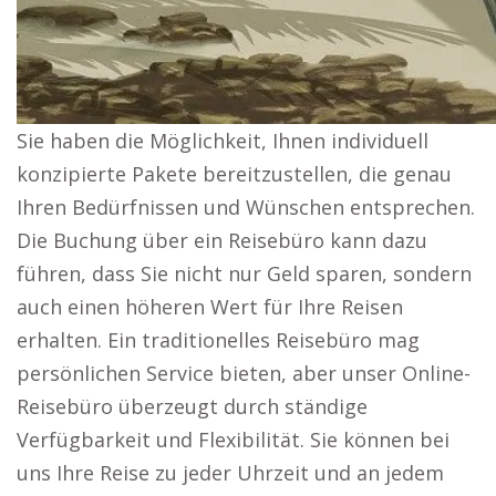
Sie haben die Möglichkeit, Ihnen individuell
konzipierte Pakete bereitzustellen, die genau
Ihren Bedürfnissen und Wünschen entsprechen.
Die Buchung über ein Reisebüro kann dazu
führen, dass Sie nicht nur Geld sparen, sondern
auch einen höheren Wert für Ihre Reisen
erhalten. Ein traditionelles Reisebüro mag
persönlichen Service bieten, aber unser Online-
Reisebüro überzeugt durch ständige
Verfügbarkeit und Flexibilität. Sie können bei
uns Ihre Reise zu jeder Uhrzeit und an jedem