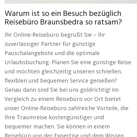
Warum ist so ein Besuch bezüglich
Reisebüro Braunsbedra so ratsam?
Ihr Online-Reisebüro begrüßt Sie – Ihr
zuverlässiger Partner für günstige
Pauschalangebote und die optimale
Urlaubsbuchung. Planen Sie eine günstige Reise
und möchten gleichzeitig unseren schnellen,
flexiblen und bequemen Service genießen?
Genau dann sind Sie bei uns goldrichtig! Im
Vergleich zu einem Reisebüro vor Ort bietet
unser Online-Reisebüro zahlreiche Vorteile, die
Ihre Traumreise kostengünstiger und
bequemer machen. Sie können in einem
Reisebüro von der Expertise und dem Wissen