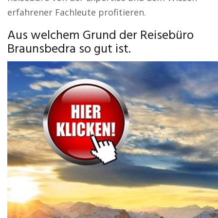
erfahrener Fachleute profitieren.
Aus welchem Grund der Reisebüro
Braunsbedra so gut ist.