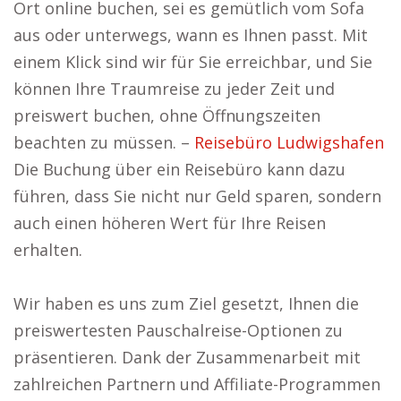
Ort online buchen, sei es gemütlich vom Sofa
aus oder unterwegs, wann es Ihnen passt. Mit
einem Klick sind wir für Sie erreichbar, und Sie
können Ihre Traumreise zu jeder Zeit und
preiswert buchen, ohne Öffnungszeiten
beachten zu müssen. –
Reisebüro Ludwigshafen
Die Buchung über ein Reisebüro kann dazu
führen, dass Sie nicht nur Geld sparen, sondern
auch einen höheren Wert für Ihre Reisen
erhalten.
Wir haben es uns zum Ziel gesetzt, Ihnen die
preiswertesten Pauschalreise-Optionen zu
präsentieren. Dank der Zusammenarbeit mit
zahlreichen Partnern und Affiliate-Programmen