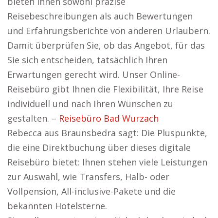
bieten Ihnen sowohl präzise
Reisebeschreibungen als auch Bewertungen
und Erfahrungsberichte von anderen Urlaubern.
Damit überprüfen Sie, ob das Angebot, für das
Sie sich entscheiden, tatsächlich Ihren
Erwartungen gerecht wird. Unser Online-
Reisebüro gibt Ihnen die Flexibilität, Ihre Reise
individuell und nach Ihren Wünschen zu
gestalten. –
Reisebüro Bad Wurzach
Rebecca aus Braunsbedra sagt: Die Pluspunkte,
die eine Direktbuchung über dieses digitale
Reisebüro bietet: Ihnen stehen viele Leistungen
zur Auswahl, wie Transfers, Halb- oder
Vollpension, All-inclusive-Pakete und die
bekannten Hotelsterne.