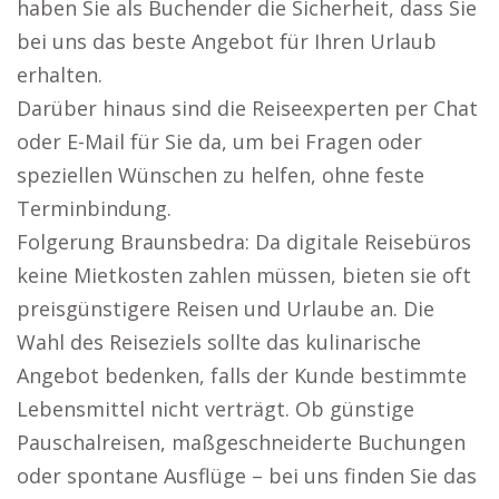
haben Sie als Buchender die Sicherheit, dass Sie
bei uns das beste Angebot für Ihren Urlaub
erhalten.
Darüber hinaus sind die Reiseexperten per Chat
oder E-Mail für Sie da, um bei Fragen oder
speziellen Wünschen zu helfen, ohne feste
Terminbindung.
Folgerung Braunsbedra: Da digitale Reisebüros
keine Mietkosten zahlen müssen, bieten sie oft
preisgünstigere Reisen und Urlaube an. Die
Wahl des Reiseziels sollte das kulinarische
Angebot bedenken, falls der Kunde bestimmte
Lebensmittel nicht verträgt. Ob günstige
Pauschalreisen, maßgeschneiderte Buchungen
oder spontane Ausflüge – bei uns finden Sie das