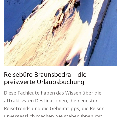
Reisebüro Braunsbedra – die
preiswerte Urlaubsbuchung
Diese Fachleute haben das Wissen über die
attraktivsten Destinationen, die neuesten
Reisetrends und die Geheimtipps, die Reisen
unvergesslich machen. Sie stehen Ihnen mit