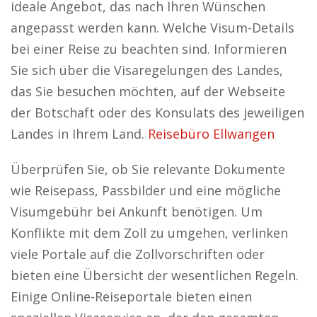
ideale Angebot, das nach Ihren Wünschen
angepasst werden kann. Welche Visum-Details
bei einer Reise zu beachten sind. Informieren
Sie sich über die Visaregelungen des Landes,
das Sie besuchen möchten, auf der Webseite
der Botschaft oder des Konsulats des jeweiligen
Landes in Ihrem Land.
Reisebüro Ellwangen
Überprüfen Sie, ob Sie relevante Dokumente
wie Reisepass, Passbilder und eine mögliche
Visumgebühr bei Ankunft benötigen. Um
Konflikte mit dem Zoll zu umgehen, verlinken
viele Portale auf die Zollvorschriften oder
bieten eine Übersicht der wesentlichen Regeln.
Einige Online-Reiseportale bieten einen