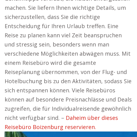
machen. Sie liefern Ihnen wichtige Details, um
sicherzustellen, dass Sie die richtige
Entscheidung für Ihren Urlaub treffen. Eine
Reise zu planen kann viel Zeit beanspruchen
und stressig sein, besonders wenn man
verschiedene Möglichkeiten abwägen muss. Mit
einem Reisebüro wird die gesamte
Reiseplanung übernommen, von der Flug- und
Hotelbuchung bis zu den Aktivitäten, sodass Sie
sich entspannen können. Viele Reisebüros
können auf besondere Preisnachlässe und Deals
zugreifen, die für Individualreisende gewöhnlich
nicht verfügbar sind. –
Daheim über dieses
Reisebüro Boizenburg reservieren.