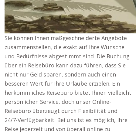
Sie können Ihnen maßgeschneiderte Angebote
zusammenstellen, die exakt auf Ihre Wünsche
und Bedürfnisse abgestimmt sind. Die Buchung
über ein Reisebüro kann dazu führen, dass Sie
nicht nur Geld sparen, sondern auch einen
besseren Wert für Ihre Urlaube erzielen. Ein
herkömmliches Reisebüro bietet Ihnen vielleicht
persönlichen Service, doch unser Online-
Reisebüro überzeugt durch Flexibilität und
24/7-Verfügbarkeit. Bei uns ist es möglich, Ihre
Reise jederzeit und von überall online zu