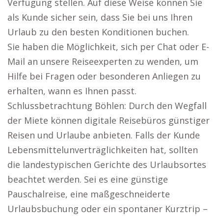
Verfügung stellen. Auf diese Weise können Sie
als Kunde sicher sein, dass Sie bei uns Ihren
Urlaub zu den besten Konditionen buchen.
Sie haben die Möglichkeit, sich per Chat oder E-
Mail an unsere Reiseexperten zu wenden, um
Hilfe bei Fragen oder besonderen Anliegen zu
erhalten, wann es Ihnen passt.
Schlussbetrachtung Böhlen: Durch den Wegfall
der Miete können digitale Reisebüros günstiger
Reisen und Urlaube anbieten. Falls der Kunde
Lebensmittelunverträglichkeiten hat, sollten
die landestypischen Gerichte des Urlaubsortes
beachtet werden. Sei es eine günstige
Pauschalreise, eine maßgeschneiderte
Urlaubsbuchung oder ein spontaner Kurztrip –