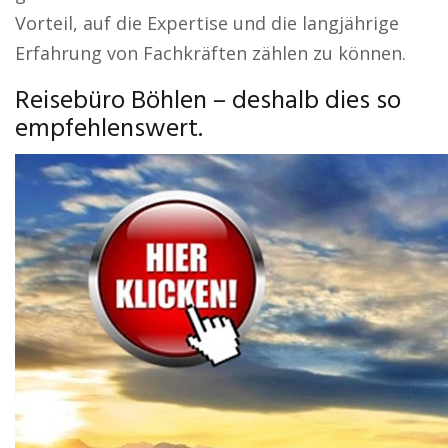
Vorteil, auf die Expertise und die langjährige
Erfahrung von Fachkräften zählen zu können.
Reisebüro Böhlen – deshalb dies so
empfehlenswert.