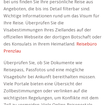
bei uns finden Sie Ihre persönliche Reise aus
Angeboten, die bis ins Detail filterbar sind.
Wichtige Informationen rund um das Visum für
Ihre Reise. Überprüfen Sie die
Visabestimmungen Ihres Ziellandes auf der
offiziellen Webseite der dortigen Botschaft oder
des Konsulats in Ihrem Heimatland.
Reisebüro
Prenzlau
Überprüfen Sie, ob Sie Dokumente wie
Reisepass, Passfotos und eine mögliche
Visagebühr bei Ankunft bereithalten müssen.
Viele Portale bieten eine Übersicht der
Zollbestimmungen oder verlinken auf die
wichtigsten Regelungen, um Konflikte mit dem
Zoll zu vermeiden. Viele Online-Reiseportale