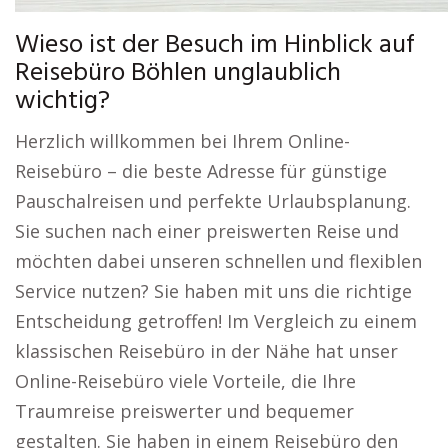
Wieso ist der Besuch im Hinblick auf
Reisebüro Böhlen unglaublich
wichtig?
Herzlich willkommen bei Ihrem Online-
Reisebüro – die beste Adresse für günstige
Pauschalreisen und perfekte Urlaubsplanung.
Sie suchen nach einer preiswerten Reise und
möchten dabei unseren schnellen und flexiblen
Service nutzen? Sie haben mit uns die richtige
Entscheidung getroffen! Im Vergleich zu einem
klassischen Reisebüro in der Nähe hat unser
Online-Reisebüro viele Vorteile, die Ihre
Traumreise preiswerter und bequemer
gestalten. Sie haben in einem Reisebüro den