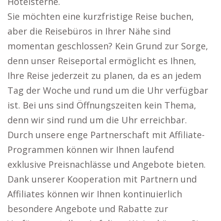
Hotelsterne.
Sie möchten eine kurzfristige Reise buchen,
aber die Reisebüros in Ihrer Nähe sind
momentan geschlossen? Kein Grund zur Sorge,
denn unser Reiseportal ermöglicht es Ihnen,
Ihre Reise jederzeit zu planen, da es an jedem
Tag der Woche und rund um die Uhr verfügbar
ist. Bei uns sind Öffnungszeiten kein Thema,
denn wir sind rund um die Uhr erreichbar.
Durch unsere enge Partnerschaft mit Affiliate-
Programmen können wir Ihnen laufend
exklusive Preisnachlässe und Angebote bieten.
Dank unserer Kooperation mit Partnern und
Affiliates können wir Ihnen kontinuierlich
besondere Angebote und Rabatte zur