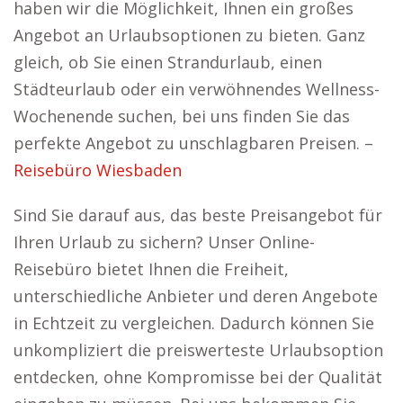
haben wir die Möglichkeit, Ihnen ein großes
Angebot an Urlaubsoptionen zu bieten. Ganz
gleich, ob Sie einen Strandurlaub, einen
Städteurlaub oder ein verwöhnendes Wellness-
Wochenende suchen, bei uns finden Sie das
perfekte Angebot zu unschlagbaren Preisen. –
Reisebüro Wiesbaden
Sind Sie darauf aus, das beste Preisangebot für
Ihren Urlaub zu sichern? Unser Online-
Reisebüro bietet Ihnen die Freiheit,
unterschiedliche Anbieter und deren Angebote
in Echtzeit zu vergleichen. Dadurch können Sie
unkompliziert die preiswerteste Urlaubsoption
entdecken, ohne Kompromisse bei der Qualität