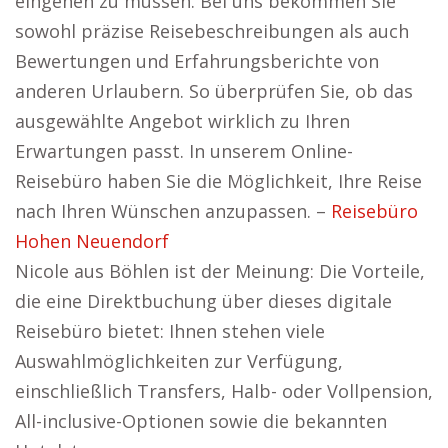
eingehen zu müssen. Bei uns bekommen Sie
sowohl präzise Reisebeschreibungen als auch
Bewertungen und Erfahrungsberichte von
anderen Urlaubern. So überprüfen Sie, ob das
ausgewählte Angebot wirklich zu Ihren
Erwartungen passt. In unserem Online-
Reisebüro haben Sie die Möglichkeit, Ihre Reise
nach Ihren Wünschen anzupassen. –
Reisebüro
Hohen Neuendorf
Nicole aus Böhlen ist der Meinung: Die Vorteile,
die eine Direktbuchung über dieses digitale
Reisebüro bietet: Ihnen stehen viele
Auswahlmöglichkeiten zur Verfügung,
einschließlich Transfers, Halb- oder Vollpension,
All-inclusive-Optionen sowie die bekannten