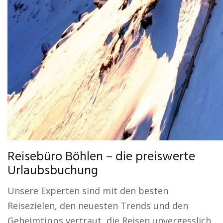
Reisebüro Böhlen – die preiswerte
Urlaubsbuchung
Unsere Experten sind mit den besten
Reisezielen, den neuesten Trends und den
Geheimtipps vertraut, die Reisen unvergesslich