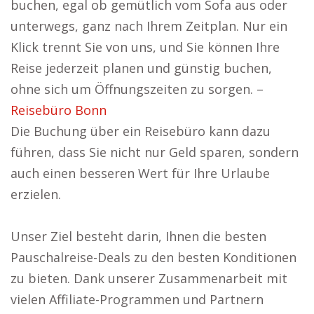
buchen, egal ob gemütlich vom Sofa aus oder
unterwegs, ganz nach Ihrem Zeitplan. Nur ein
Klick trennt Sie von uns, und Sie können Ihre
Reise jederzeit planen und günstig buchen,
ohne sich um Öffnungszeiten zu sorgen. –
Reisebüro Bonn
Die Buchung über ein Reisebüro kann dazu
führen, dass Sie nicht nur Geld sparen, sondern
auch einen besseren Wert für Ihre Urlaube
erzielen.
Unser Ziel besteht darin, Ihnen die besten
Pauschalreise-Deals zu den besten Konditionen
zu bieten. Dank unserer Zusammenarbeit mit
vielen Affiliate-Programmen und Partnern