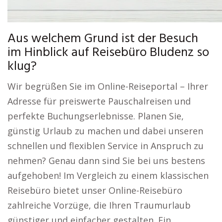
Aus welchem Grund ist der Besuch
im Hinblick auf Reisebüro Bludenz so
klug?
Wir begrüßen Sie im Online-Reiseportal – Ihrer
Adresse für preiswerte Pauschalreisen und
perfekte Buchungserlebnisse. Planen Sie,
günstig Urlaub zu machen und dabei unseren
schnellen und flexiblen Service in Anspruch zu
nehmen? Genau dann sind Sie bei uns bestens
aufgehoben! Im Vergleich zu einem klassischen
Reisebüro bietet unser Online-Reisebüro
zahlreiche Vorzüge, die Ihren Traumurlaub
günstiger und einfacher gestalten. Ein