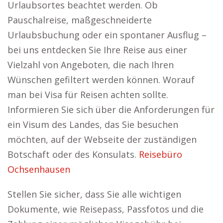
Urlaubsortes beachtet werden. Ob
Pauschalreise, maßgeschneiderte
Urlaubsbuchung oder ein spontaner Ausflug –
bei uns entdecken Sie Ihre Reise aus einer
Vielzahl von Angeboten, die nach Ihren
Wünschen gefiltert werden können. Worauf
man bei Visa für Reisen achten sollte.
Informieren Sie sich über die Anforderungen für
ein Visum des Landes, das Sie besuchen
möchten, auf der Webseite der zuständigen
Botschaft oder des Konsulats.
Reisebüro
Ochsenhausen
Stellen Sie sicher, dass Sie alle wichtigen
Dokumente, wie Reisepass, Passfotos und die