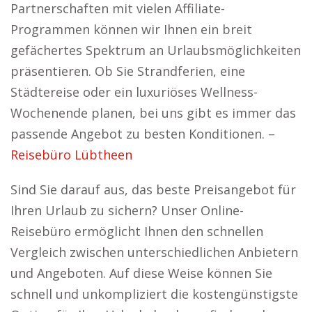
Partnerschaften mit vielen Affiliate-
Programmen können wir Ihnen ein breit
gefächertes Spektrum an Urlaubsmöglichkeiten
präsentieren. Ob Sie Strandferien, eine
Städtereise oder ein luxuriöses Wellness-
Wochenende planen, bei uns gibt es immer das
passende Angebot zu besten Konditionen. –
Reisebüro Lübtheen
Sind Sie darauf aus, das beste Preisangebot für
Ihren Urlaub zu sichern? Unser Online-
Reisebüro ermöglicht Ihnen den schnellen
Vergleich zwischen unterschiedlichen Anbietern
und Angeboten. Auf diese Weise können Sie
schnell und unkompliziert die kostengünstigste