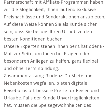
Partnerschaft mit Affiliate-Programmen haben
wir die Möglichkeit, Ihnen laufend exklusive
Preisnachlässe und Sonderaktionen anzubieten.
Auf diese Weise können Sie als Kunde sicher
sein, dass Sie bei uns Ihren Urlaub zu den
besten Konditionen buchen.
Unsere Experten stehen Ihnen per Chat oder E-
Mail zur Seite, um Ihnen bei Fragen oder
besonderen Anliegen zu helfen, ganz flexibel
und ohne Terminbindung.
Zusammenfassung Bludenz: Da Miete und
Nebenkosten wegfallen, bieten digitale
Reisebüros oft bessere Preise für Reisen und
Urlaube. Falls der Kunde Unverträglichkeiten
hat, müssen die Speisegewohnheiten des