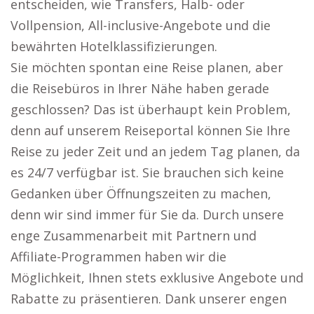
entscheiden, wie Transfers, Halb- oder
Vollpension, All-inclusive-Angebote und die
bewährten Hotelklassifizierungen.
Sie möchten spontan eine Reise planen, aber
die Reisebüros in Ihrer Nähe haben gerade
geschlossen? Das ist überhaupt kein Problem,
denn auf unserem Reiseportal können Sie Ihre
Reise zu jeder Zeit und an jedem Tag planen, da
es 24/7 verfügbar ist. Sie brauchen sich keine
Gedanken über Öffnungszeiten zu machen,
denn wir sind immer für Sie da. Durch unsere
enge Zusammenarbeit mit Partnern und
Affiliate-Programmen haben wir die
Möglichkeit, Ihnen stets exklusive Angebote und
Rabatte zu präsentieren. Dank unserer engen