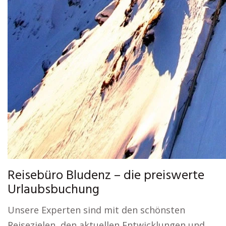
Reisebüro Bludenz – die preiswerte
Urlaubsbuchung
Unsere Experten sind mit den schönsten
Reisezielen, den aktuellen Entwicklungen und