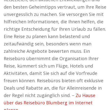
den besten Geheimtipps vertraut, um Ihre Reise
unvergesslich zu machen. Sie versorgen Sie mit
hilfreichen Informationen, die Ihnen helfen, die
richtige Entscheidung für Ihren Urlaub zu fällen.
Eine Reise zu planen kann belastend und
zeitaufwändig sein, besonders wenn man
zahlreiche Angebote bewerten muss. Ein
Reisebüro übernimmt die Organisation Ihrer
Reise, kümmert sich um Flüge, Hotels und
Aktivitäten, damit Sie sich auf die Vorfreude
freuen können. Reisebüros bieten oft exklusive
Deals und Rabatte an, die für Alleinreisende in
der Regel nicht zugänglich sind. –
Zu Hause
über das Reisebüro Blumberg im Internet