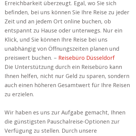
Erreichbarkeit überzeugt. Egal, wo Sie sich
befinden, bei uns können Sie Ihre Reise zu jeder
Zeit und an jedem Ort online buchen, ob
entspannt zu Hause oder unterwegs. Nur ein
Klick, und Sie können Ihre Reise bei uns
unabhängig von Öffnungszeiten planen und
preiswert buchen. –
Reisebüro Düsseldorf
Die Unterstützung durch ein Reisebüro kann
Ihnen helfen, nicht nur Geld zu sparen, sondern
auch einen höheren Gesamtwert für Ihre Reisen
zu erzielen.
Wir haben es uns zur Aufgabe gemacht, Ihnen
die günstigsten Pauschalreise-Optionen zur
Verfügung zu stellen. Durch unsere