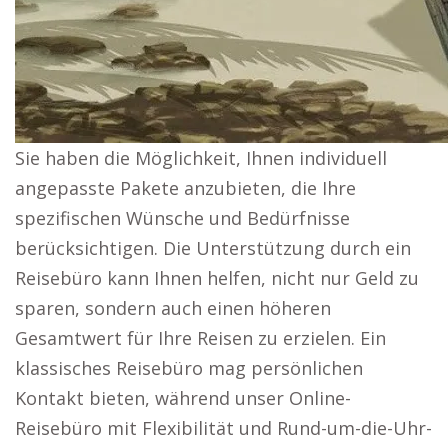
Sie haben die Möglichkeit, Ihnen individuell
angepasste Pakete anzubieten, die Ihre
spezifischen Wünsche und Bedürfnisse
berücksichtigen. Die Unterstützung durch ein
Reisebüro kann Ihnen helfen, nicht nur Geld zu
sparen, sondern auch einen höheren
Gesamtwert für Ihre Reisen zu erzielen. Ein
klassisches Reisebüro mag persönlichen
Kontakt bieten, während unser Online-
Reisebüro mit Flexibilität und Rund-um-die-Uhr-