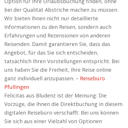
Option für Ihre Urlaubsbuchung finden, ohne
bei der Qualität Abstriche machen zu müssen.
Wir bieten Ihnen nicht nur detaillierte
Informationen zu den Reisen, sondern auch
Erfahrungen und Rezensionen von anderen
Reisenden. Damit garantieren Sie, dass das
Angebot, für das Sie sich entscheiden,
tatsächlich Ihren Vorstellungen entspricht. Bei
uns haben Sie die Freiheit, Ihre Reise online
ganz individuell anzupassen. –
Reisebüro
Pfullingen
Felicitas aus Bludenz ist der Meinung: Die
Vorzüge, die Ihnen die Direktbuchung in diesem
digitalen Reisebüro verschafft: Bei uns können
Sie sich aus einer Vielzahl von Optionen