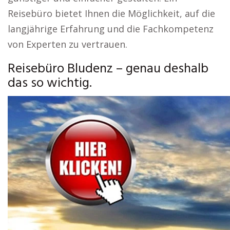
Reisebüro bietet Ihnen die Möglichkeit, auf die
langjährige Erfahrung und die Fachkompetenz
von Experten zu vertrauen.
Reisebüro Bludenz – genau deshalb
das so wichtig.