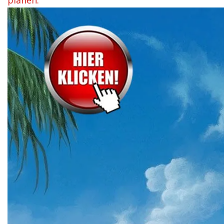
planen.