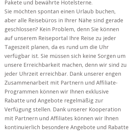
Pakete und bewährte Hotelsterne.
Sie möchten spontan einen Urlaub buchen,
aber alle Reisebüros in Ihrer Nähe sind gerade
geschlossen? Kein Problem, denn Sie können
auf unserem Reiseportal Ihre Reise zu jeder
Tageszeit planen, da es rund um die Uhr
verfügbar ist. Sie müssen sich keine Sorgen um
unsere Erreichbarkeit machen, denn wir sind zu
jeder Uhrzeit erreichbar. Dank unserer engen
Zusammenarbeit mit Partnern und Affiliate-
Programmen können wir Ihnen exklusive
Rabatte und Angebote regelmäßig zur
Verfügung stellen. Dank unserer Kooperation
mit Partnern und Affiliates können wir Ihnen
kontinuierlich besondere Angebote und Rabatte