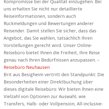
Kompromisse bei der Qualität einzugehen. Bei
uns erhalten Sie nicht nur detaillierte
Reiseinformationen, sondern auch
Rückmeldungen und Bewertungen anderer
Reisender. Damit stellen Sie sicher, dass das
Angebot, das Sie wählen, tatsächlich Ihren
Vorstellungen gerecht wird. Unser Online-
Reisebüro bietet Ihnen die Freiheit, Ihre Reise
genau nach Ihren Bedürfnissen anzupassen. –
Reisebüro Neuhausen
Brit aus Besigheim vertritt den Standpunkt: Die
Besonderheiten einer Direktbuchung über
dieses digitale Reisebüro: Wir bieten Ihnen eine
Vielzahl von Optionen zur Auswahl, wie
Transfers, Halb- oder Vollpension, All-inclusive-