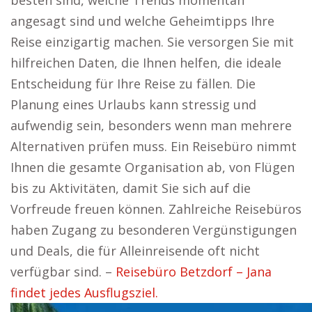
besten sind, welche Trends momentan
angesagt sind und welche Geheimtipps Ihre
Reise einzigartig machen. Sie versorgen Sie mit
hilfreichen Daten, die Ihnen helfen, die ideale
Entscheidung für Ihre Reise zu fällen. Die
Planung eines Urlaubs kann stressig und
aufwendig sein, besonders wenn man mehrere
Alternativen prüfen muss. Ein Reisebüro nimmt
Ihnen die gesamte Organisation ab, von Flügen
bis zu Aktivitäten, damit Sie sich auf die
Vorfreude freuen können. Zahlreiche Reisebüros
haben Zugang zu besonderen Vergünstigungen
und Deals, die für Alleinreisende oft nicht
verfügbar sind. –
Reisebüro Betzdorf – Jana
findet jedes Ausflugsziel.