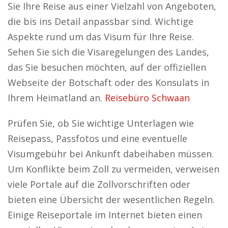
Sie Ihre Reise aus einer Vielzahl von Angeboten,
die bis ins Detail anpassbar sind. Wichtige
Aspekte rund um das Visum für Ihre Reise.
Sehen Sie sich die Visaregelungen des Landes,
das Sie besuchen möchten, auf der offiziellen
Webseite der Botschaft oder des Konsulats in
Ihrem Heimatland an.
Reisebüro Schwaan
Prüfen Sie, ob Sie wichtige Unterlagen wie
Reisepass, Passfotos und eine eventuelle
Visumgebühr bei Ankunft dabeihaben müssen.
Um Konflikte beim Zoll zu vermeiden, verweisen
viele Portale auf die Zollvorschriften oder
bieten eine Übersicht der wesentlichen Regeln.
Einige Reiseportale im Internet bieten einen