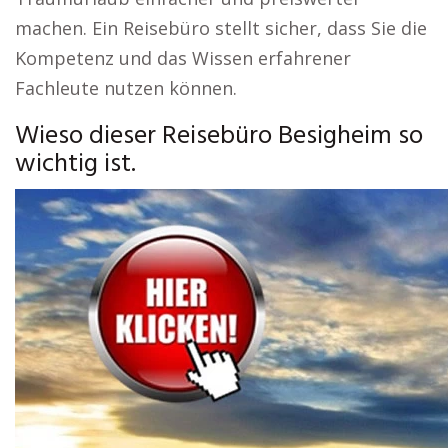
machen. Ein Reisebüro stellt sicher, dass Sie die
Kompetenz und das Wissen erfahrener
Fachleute nutzen können.
Wieso dieser Reisebüro Besigheim so
wichtig ist.