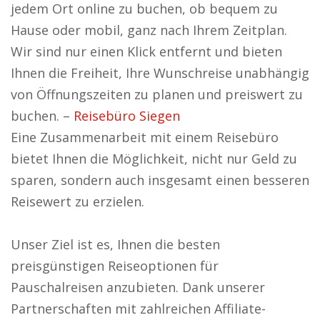
jedem Ort online zu buchen, ob bequem zu
Hause oder mobil, ganz nach Ihrem Zeitplan.
Wir sind nur einen Klick entfernt und bieten
Ihnen die Freiheit, Ihre Wunschreise unabhängig
von Öffnungszeiten zu planen und preiswert zu
buchen. –
Reisebüro Siegen
Eine Zusammenarbeit mit einem Reisebüro
bietet Ihnen die Möglichkeit, nicht nur Geld zu
sparen, sondern auch insgesamt einen besseren
Reisewert zu erzielen.
Unser Ziel ist es, Ihnen die besten
preisgünstigen Reiseoptionen für
Pauschalreisen anzubieten. Dank unserer
Partnerschaften mit zahlreichen Affiliate-