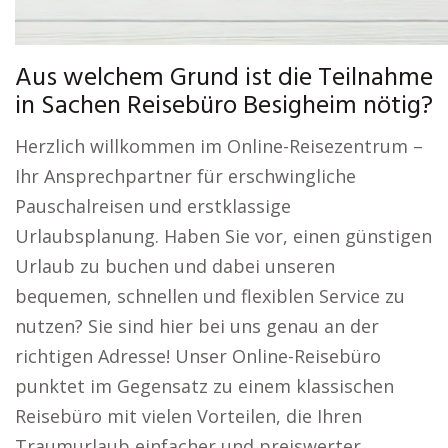
Aus welchem Grund ist die Teilnahme
in Sachen Reisebüro Besigheim nötig?
Herzlich willkommen im Online-Reisezentrum –
Ihr Ansprechpartner für erschwingliche
Pauschalreisen und erstklassige
Urlaubsplanung. Haben Sie vor, einen günstigen
Urlaub zu buchen und dabei unseren
bequemen, schnellen und flexiblen Service zu
nutzen? Sie sind hier bei uns genau an der
richtigen Adresse! Unser Online-Reisebüro
punktet im Gegensatz zu einem klassischen
Reisebüro mit vielen Vorteilen, die Ihren
Traumurlaub einfacher und preiswerter