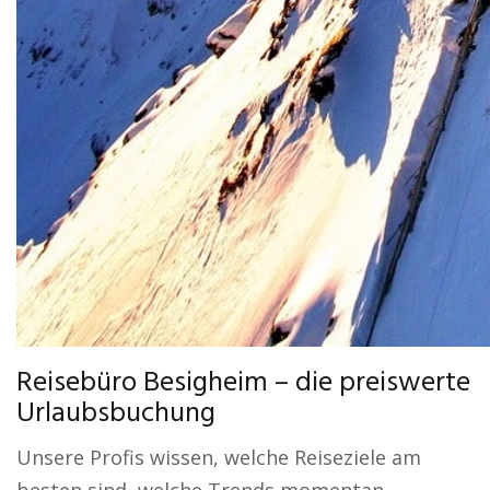
Reisebüro Besigheim – die preiswerte
Urlaubsbuchung
Unsere Profis wissen, welche Reiseziele am