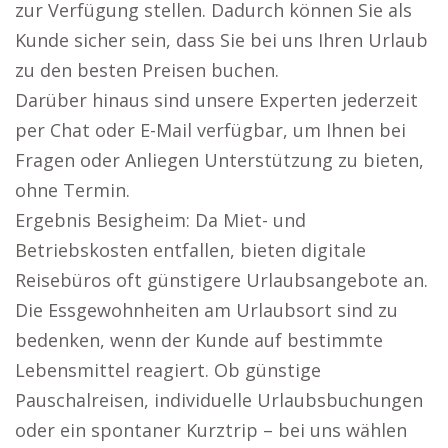
zur Verfügung stellen. Dadurch können Sie als
Kunde sicher sein, dass Sie bei uns Ihren Urlaub
zu den besten Preisen buchen.
Darüber hinaus sind unsere Experten jederzeit
per Chat oder E-Mail verfügbar, um Ihnen bei
Fragen oder Anliegen Unterstützung zu bieten,
ohne Termin.
Ergebnis Besigheim: Da Miet- und
Betriebskosten entfallen, bieten digitale
Reisebüros oft günstigere Urlaubsangebote an.
Die Essgewohnheiten am Urlaubsort sind zu
bedenken, wenn der Kunde auf bestimmte
Lebensmittel reagiert. Ob günstige
Pauschalreisen, individuelle Urlaubsbuchungen
oder ein spontaner Kurztrip – bei uns wählen