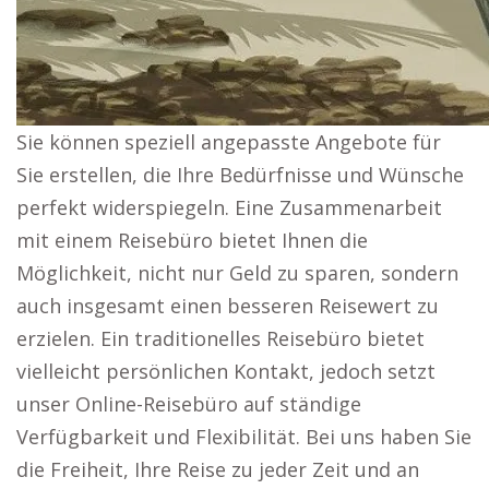
Sie können speziell angepasste Angebote für
Sie erstellen, die Ihre Bedürfnisse und Wünsche
perfekt widerspiegeln. Eine Zusammenarbeit
mit einem Reisebüro bietet Ihnen die
Möglichkeit, nicht nur Geld zu sparen, sondern
auch insgesamt einen besseren Reisewert zu
erzielen. Ein traditionelles Reisebüro bietet
vielleicht persönlichen Kontakt, jedoch setzt
unser Online-Reisebüro auf ständige
Verfügbarkeit und Flexibilität. Bei uns haben Sie
die Freiheit, Ihre Reise zu jeder Zeit und an