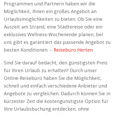
Programmen und Partnern haben wir die
Möglichkeit, Ihnen ein großes Angebot an
Urlaubsmöglichkeiten zu bieten. Ob Sie eine
Auszeit am Strand, eine Städtereise oder ein
exklusives Wellness-Wochenende planen, bei
uns gibt es garantiert das passende Angebot zu
besten Konditionen. –
Reisebüro Herten
Sind Sie darauf bedacht, den günstigsten Preis
für Ihren Urlaub zu erhalten? Durch unser
Online-Reisebüro haben Sie die Möglichkeit,
schnell und einfach verschiedene Anbieter und
Angebote zu vergleichen. Dadurch können Sie in
kürzester Zeit die kostengünstigste Option für
Ihre Urlaubsbuchung entdecken, ohne