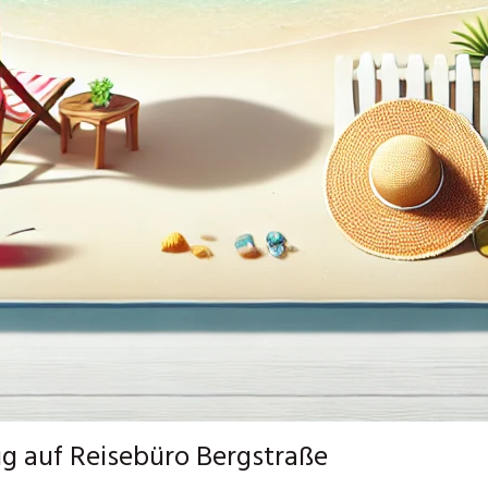
ug auf Reisebüro Bergstraße