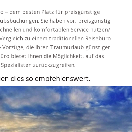
o – dem besten Platz für preisgünstige
aubsbuchungen. Sie haben vor, preisgünstig
chnellen und komfortablen Service nutzen?
m Vergleich zu einem traditionellen Reisebüro
le Vorzüge, die Ihren Traumurlaub günstiger
ro bietet Ihnen die Möglichkeit, auf das
Spezialisten zurückzugreifen.
en dies so empfehlenswert.