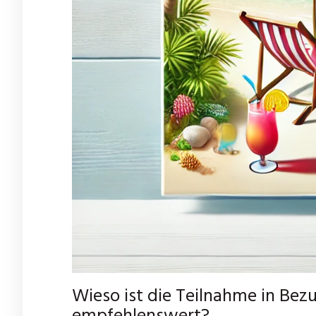
Wieso ist die Teilnahme in Bez