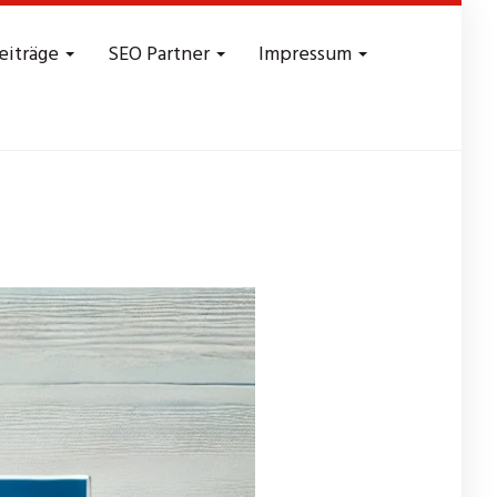
eiträge
SEO Partner
Impressum