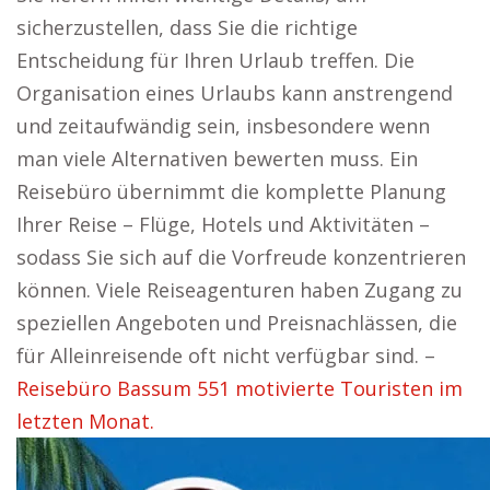
sicherzustellen, dass Sie die richtige
Entscheidung für Ihren Urlaub treffen. Die
Organisation eines Urlaubs kann anstrengend
und zeitaufwändig sein, insbesondere wenn
man viele Alternativen bewerten muss. Ein
Reisebüro übernimmt die komplette Planung
Ihrer Reise – Flüge, Hotels und Aktivitäten –
sodass Sie sich auf die Vorfreude konzentrieren
können. Viele Reiseagenturen haben Zugang zu
speziellen Angeboten und Preisnachlässen, die
für Alleinreisende oft nicht verfügbar sind. –
Reisebüro Bassum 551 motivierte Touristen im
letzten Monat.