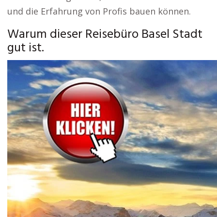
und die Erfahrung von Profis bauen können.
Warum dieser Reisebüro Basel Stadt
gut ist.