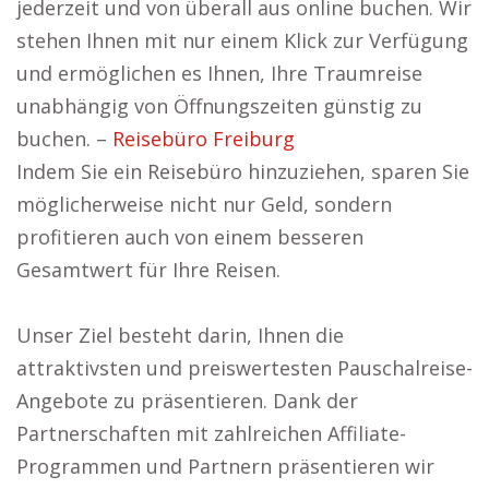
jederzeit und von überall aus online buchen. Wir
stehen Ihnen mit nur einem Klick zur Verfügung
und ermöglichen es Ihnen, Ihre Traumreise
unabhängig von Öffnungszeiten günstig zu
buchen. –
Reisebüro Freiburg
Indem Sie ein Reisebüro hinzuziehen, sparen Sie
möglicherweise nicht nur Geld, sondern
profitieren auch von einem besseren
Gesamtwert für Ihre Reisen.
Unser Ziel besteht darin, Ihnen die
attraktivsten und preiswertesten Pauschalreise-
Angebote zu präsentieren. Dank der
Partnerschaften mit zahlreichen Affiliate-
Programmen und Partnern präsentieren wir