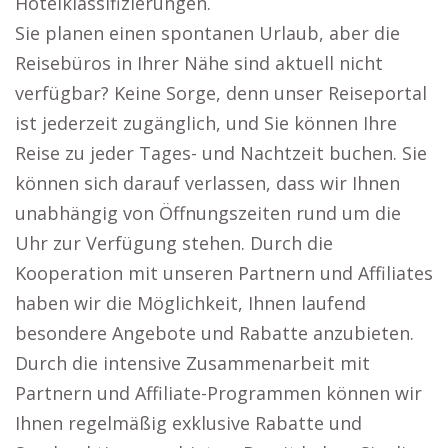
Hotelklassifizierungen.
Sie planen einen spontanen Urlaub, aber die
Reisebüros in Ihrer Nähe sind aktuell nicht
verfügbar? Keine Sorge, denn unser Reiseportal
ist jederzeit zugänglich, und Sie können Ihre
Reise zu jeder Tages- und Nachtzeit buchen. Sie
können sich darauf verlassen, dass wir Ihnen
unabhängig von Öffnungszeiten rund um die
Uhr zur Verfügung stehen. Durch die
Kooperation mit unseren Partnern und Affiliates
haben wir die Möglichkeit, Ihnen laufend
besondere Angebote und Rabatte anzubieten.
Durch die intensive Zusammenarbeit mit
Partnern und Affiliate-Programmen können wir
Ihnen regelmäßig exklusive Rabatte und