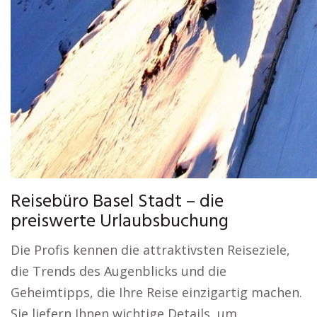
Reisebüro Basel Stadt – die
preiswerte Urlaubsbuchung
Die Profis kennen die attraktivsten Reiseziele,
die Trends des Augenblicks und die
Geheimtipps, die Ihre Reise einzigartig machen.
Sie liefern Ihnen wichtige Details, um