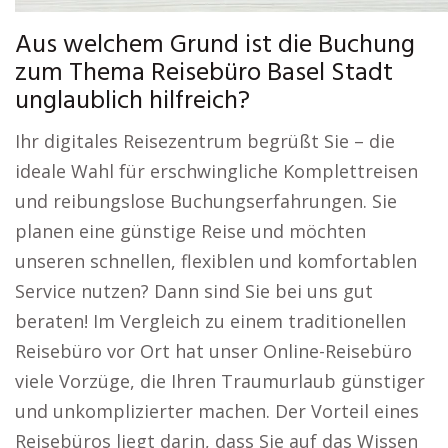
Aus welchem Grund ist die Buchung
zum Thema Reisebüro Basel Stadt
unglaublich hilfreich?
Ihr digitales Reisezentrum begrüßt Sie – die
ideale Wahl für erschwingliche Komplettreisen
und reibungslose Buchungserfahrungen. Sie
planen eine günstige Reise und möchten
unseren schnellen, flexiblen und komfortablen
Service nutzen? Dann sind Sie bei uns gut
beraten! Im Vergleich zu einem traditionellen
Reisebüro vor Ort hat unser Online-Reisebüro
viele Vorzüge, die Ihren Traumurlaub günstiger
und unkomplizierter machen. Der Vorteil eines
Reisebüros liegt darin, dass Sie auf das Wissen