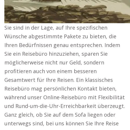
Sie sind in der Lage, auf Ihre spezifischen
Wünsche abgestimmte Pakete zu bieten, die
Ihren Bedürfnissen genau entsprechen. Indem
Sie ein Reisebüro hinzuziehen, sparen Sie
möglicherweise nicht nur Geld, sondern
profitieren auch von einem besseren
Gesamtwert für Ihre Reisen. Ein klassisches
Reisebüro mag persönlichen Kontakt bieten,
während unser Online-Reisebüro mit Flexibilität
und Rund-um-die-Uhr-Erreichbarkeit überzeugt.
Ganz gleich, ob Sie auf dem Sofa liegen oder
unterwegs sind, bei uns können Sie Ihre Reise