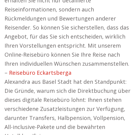
erhalten Sie nicht nur detaillierte
Reiseinformationen, sondern auch
Rückmeldungen und Bewertungen anderer
Reisender. So können Sie sicherstellen, dass das
Angebot, für das Sie sich entscheiden, wirklich
Ihren Vorstellungen entspricht. Mit unserem
Online-Reisebüro können Sie Ihre Reise nach
Ihren individuellen Wünschen zusammenstellen.
–
Reisebüro Eckartsberga
Alexandra aus Basel Stadt hat den Standpunkt:
Die Gründe, warum sich die Direktbuchung über
dieses digitale Reisebüro lohnt: Ihnen stehen
verschiedene Zusatzleistungen zur Verfügung,
darunter Transfers, Halbpension, Vollpension,
All-inclusive-Pakete und die bewährten