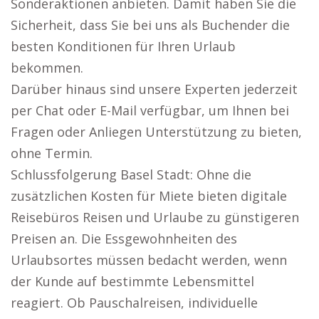
Sonderaktionen anbieten. Damit haben Sie die
Sicherheit, dass Sie bei uns als Buchender die
besten Konditionen für Ihren Urlaub
bekommen.
Darüber hinaus sind unsere Experten jederzeit
per Chat oder E-Mail verfügbar, um Ihnen bei
Fragen oder Anliegen Unterstützung zu bieten,
ohne Termin.
Schlussfolgerung Basel Stadt: Ohne die
zusätzlichen Kosten für Miete bieten digitale
Reisebüros Reisen und Urlaube zu günstigeren
Preisen an. Die Essgewohnheiten des
Urlaubsortes müssen bedacht werden, wenn
der Kunde auf bestimmte Lebensmittel
reagiert. Ob Pauschalreisen, individuelle