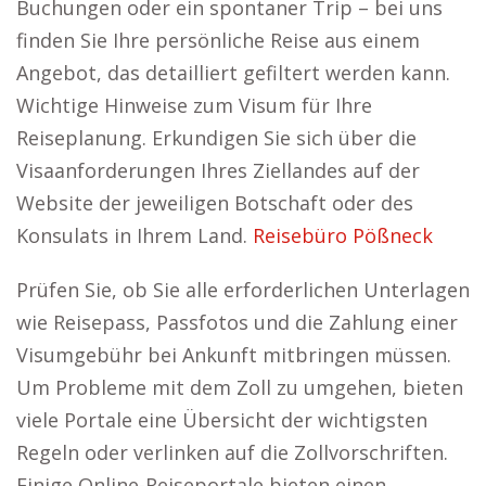
Buchungen oder ein spontaner Trip – bei uns
finden Sie Ihre persönliche Reise aus einem
Angebot, das detailliert gefiltert werden kann.
Wichtige Hinweise zum Visum für Ihre
Reiseplanung. Erkundigen Sie sich über die
Visaanforderungen Ihres Ziellandes auf der
Website der jeweiligen Botschaft oder des
Konsulats in Ihrem Land.
Reisebüro Pößneck
Prüfen Sie, ob Sie alle erforderlichen Unterlagen
wie Reisepass, Passfotos und die Zahlung einer
Visumgebühr bei Ankunft mitbringen müssen.
Um Probleme mit dem Zoll zu umgehen, bieten
viele Portale eine Übersicht der wichtigsten
Regeln oder verlinken auf die Zollvorschriften.
Einige Online-Reiseportale bieten einen