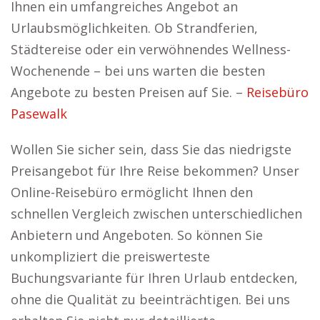
Ihnen ein umfangreiches Angebot an
Urlaubsmöglichkeiten. Ob Strandferien,
Städtereise oder ein verwöhnendes Wellness-
Wochenende – bei uns warten die besten
Angebote zu besten Preisen auf Sie. –
Reisebüro
Pasewalk
Wollen Sie sicher sein, dass Sie das niedrigste
Preisangebot für Ihre Reise bekommen? Unser
Online-Reisebüro ermöglicht Ihnen den
schnellen Vergleich zwischen unterschiedlichen
Anbietern und Angeboten. So können Sie
unkompliziert die preiswerteste
Buchungsvariante für Ihren Urlaub entdecken,
ohne die Qualität zu beeinträchtigen. Bei uns