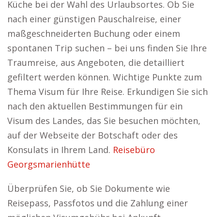
Küche bei der Wahl des Urlaubsortes. Ob Sie
nach einer günstigen Pauschalreise, einer
maßgeschneiderten Buchung oder einem
spontanen Trip suchen – bei uns finden Sie Ihre
Traumreise, aus Angeboten, die detailliert
gefiltert werden können. Wichtige Punkte zum
Thema Visum für Ihre Reise. Erkundigen Sie sich
nach den aktuellen Bestimmungen für ein
Visum des Landes, das Sie besuchen möchten,
auf der Webseite der Botschaft oder des
Konsulats in Ihrem Land.
Reisebüro
Georgsmarienhütte
Überprüfen Sie, ob Sie Dokumente wie
Reisepass, Passfotos und die Zahlung einer