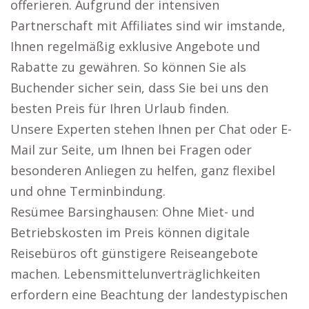
offerieren. Aufgrund der intensiven
Partnerschaft mit Affiliates sind wir imstande,
Ihnen regelmäßig exklusive Angebote und
Rabatte zu gewähren. So können Sie als
Buchender sicher sein, dass Sie bei uns den
besten Preis für Ihren Urlaub finden.
Unsere Experten stehen Ihnen per Chat oder E-
Mail zur Seite, um Ihnen bei Fragen oder
besonderen Anliegen zu helfen, ganz flexibel
und ohne Terminbindung.
Resümee Barsinghausen: Ohne Miet- und
Betriebskosten im Preis können digitale
Reisebüros oft günstigere Reiseangebote
machen. Lebensmittelunverträglichkeiten
erfordern eine Beachtung der landestypischen