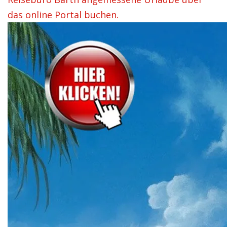
das online Portal buchen.