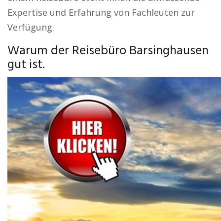
Expertise und Erfahrung von Fachleuten zur
Verfügung.
Warum der Reisebüro Barsinghausen
gut ist.