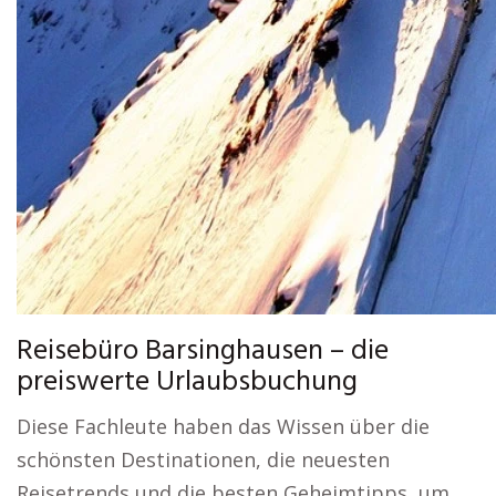
Reisebüro Barsinghausen – die
preiswerte Urlaubsbuchung
Diese Fachleute haben das Wissen über die
schönsten Destinationen, die neuesten
Reisetrends und die besten Geheimtipps, um