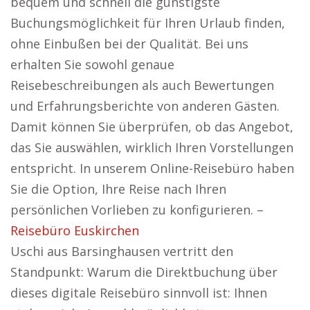
bequem und schnell die günstigste
Buchungsmöglichkeit für Ihren Urlaub finden,
ohne Einbußen bei der Qualität. Bei uns
erhalten Sie sowohl genaue
Reisebeschreibungen als auch Bewertungen
und Erfahrungsberichte von anderen Gästen.
Damit können Sie überprüfen, ob das Angebot,
das Sie auswählen, wirklich Ihren Vorstellungen
entspricht. In unserem Online-Reisebüro haben
Sie die Option, Ihre Reise nach Ihren
persönlichen Vorlieben zu konfigurieren. –
Reisebüro Euskirchen
Uschi aus Barsinghausen vertritt den
Standpunkt: Warum die Direktbuchung über
dieses digitale Reisebüro sinnvoll ist: Ihnen