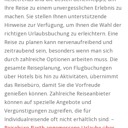
Ihre Reise zu einem unvergesslichen Erlebnis zu
machen. Sie stellen Ihnen unterstützende
Hinweise zur Verfügung, um Ihnen die Wahl der
richtigen Urlaubsbuchung zu erleichtern. Eine
Reise zu planen kann nervenaufreibend und
zeitraubend sein, besonders wenn man sich
durch zahlreiche Optionen arbeiten muss. Die
gesamte Reiseplanung, von Flugbuchungen
über Hotels bis hin zu Aktivitäten, übernimmt
das Reisebüro, damit Sie die Vorfreude
genießen können. Zahlreiche Reiseanbieter
können auf spezielle Angebote und
Vergünstigungen zugreifen, die für
Individualreisende oft nicht erhältlich sind. –
Reisebüro Barth angemessene Urlaube über