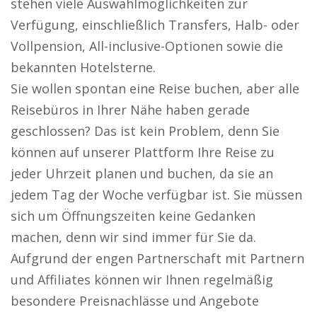
stehen viele Auswahlmöglichkeiten zur
Verfügung, einschließlich Transfers, Halb- oder
Vollpension, All-inclusive-Optionen sowie die
bekannten Hotelsterne.
Sie wollen spontan eine Reise buchen, aber alle
Reisebüros in Ihrer Nähe haben gerade
geschlossen? Das ist kein Problem, denn Sie
können auf unserer Plattform Ihre Reise zu
jeder Uhrzeit planen und buchen, da sie an
jedem Tag der Woche verfügbar ist. Sie müssen
sich um Öffnungszeiten keine Gedanken
machen, denn wir sind immer für Sie da.
Aufgrund der engen Partnerschaft mit Partnern
und Affiliates können wir Ihnen regelmäßig
besondere Preisnachlässe und Angebote