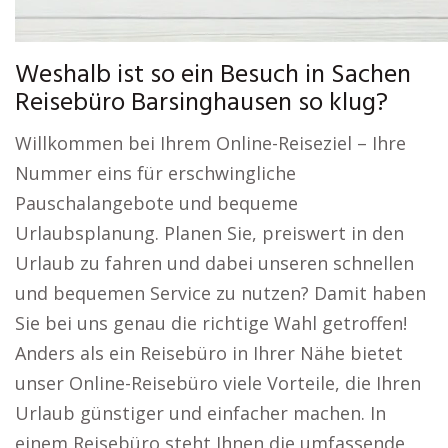
Weshalb ist so ein Besuch in Sachen
Reisebüro Barsinghausen so klug?
Willkommen bei Ihrem Online-Reiseziel – Ihre
Nummer eins für erschwingliche
Pauschalangebote und bequeme
Urlaubsplanung. Planen Sie, preiswert in den
Urlaub zu fahren und dabei unseren schnellen
und bequemen Service zu nutzen? Damit haben
Sie bei uns genau die richtige Wahl getroffen!
Anders als ein Reisebüro in Ihrer Nähe bietet
unser Online-Reisebüro viele Vorteile, die Ihren
Urlaub günstiger und einfacher machen. In
einem Reisebüro steht Ihnen die umfassende