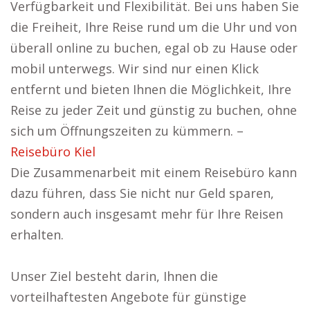
Verfügbarkeit und Flexibilität. Bei uns haben Sie
die Freiheit, Ihre Reise rund um die Uhr und von
überall online zu buchen, egal ob zu Hause oder
mobil unterwegs. Wir sind nur einen Klick
entfernt und bieten Ihnen die Möglichkeit, Ihre
Reise zu jeder Zeit und günstig zu buchen, ohne
sich um Öffnungszeiten zu kümmern. –
Reisebüro Kiel
Die Zusammenarbeit mit einem Reisebüro kann
dazu führen, dass Sie nicht nur Geld sparen,
sondern auch insgesamt mehr für Ihre Reisen
erhalten.
Unser Ziel besteht darin, Ihnen die
vorteilhaftesten Angebote für günstige