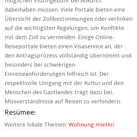
möglichen Visumgebühr bei Ankunft
dabeihaben müssen. Viele Portale bieten eine
Übersicht der Zollbestimmungen oder verlinken
auf die wichtigsten Regelungen, um Konflikte
mit dem Zoll zu vermeiden. Einige Online-
Reiseportale bieten einen Visaservice an, der
den Antragsprozess vollständig übernimmt und
besonders bei schwierigen
Einreiseanforderungen hilfreich ist. Der
respektvolle Umgang mit der Kultur und den
Menschen des Gastlandes trägt dazu bei,
Missverständnisse auf Reisen zu verhindern.
Resümee:
Weitere lokale Themen:
Wohnung mieten
Barsinghausen
|
Kirche Barsinghausen
|