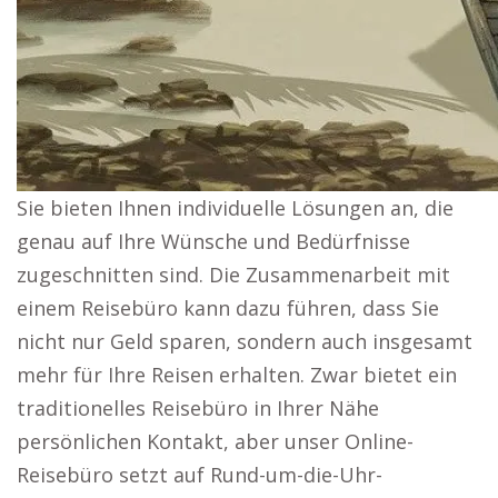
Sie bieten Ihnen individuelle Lösungen an, die
genau auf Ihre Wünsche und Bedürfnisse
zugeschnitten sind. Die Zusammenarbeit mit
einem Reisebüro kann dazu führen, dass Sie
nicht nur Geld sparen, sondern auch insgesamt
mehr für Ihre Reisen erhalten. Zwar bietet ein
traditionelles Reisebüro in Ihrer Nähe
persönlichen Kontakt, aber unser Online-
Reisebüro setzt auf Rund-um-die-Uhr-