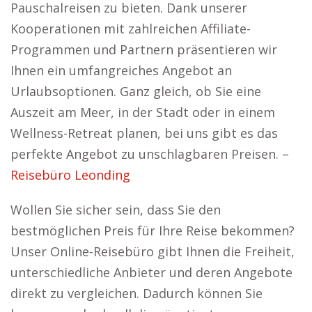
Pauschalreisen zu bieten. Dank unserer
Kooperationen mit zahlreichen Affiliate-
Programmen und Partnern präsentieren wir
Ihnen ein umfangreiches Angebot an
Urlaubsoptionen. Ganz gleich, ob Sie eine
Auszeit am Meer, in der Stadt oder in einem
Wellness-Retreat planen, bei uns gibt es das
perfekte Angebot zu unschlagbaren Preisen. –
Reisebüro Leonding
Wollen Sie sicher sein, dass Sie den
bestmöglichen Preis für Ihre Reise bekommen?
Unser Online-Reisebüro gibt Ihnen die Freiheit,
unterschiedliche Anbieter und deren Angebote
direkt zu vergleichen. Dadurch können Sie