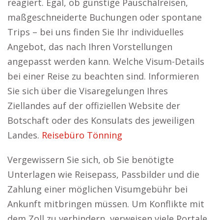
reagiert. Egal, ob günstige Pauschalreisen,
maßgeschneiderte Buchungen oder spontane
Trips – bei uns finden Sie Ihr individuelles
Angebot, das nach Ihren Vorstellungen
angepasst werden kann. Welche Visum-Details
bei einer Reise zu beachten sind. Informieren
Sie sich über die Visaregelungen Ihres
Ziellandes auf der offiziellen Website der
Botschaft oder des Konsulats des jeweiligen
Landes.
Reisebüro Tönning
Vergewissern Sie sich, ob Sie benötigte
Unterlagen wie Reisepass, Passbilder und die
Zahlung einer möglichen Visumgebühr bei
Ankunft mitbringen müssen. Um Konflikte mit
dem Zoll zu verhindern, verweisen viele Portale