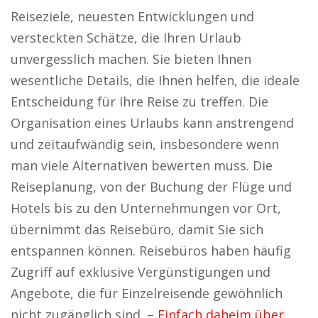
Reiseziele, neuesten Entwicklungen und
versteckten Schätze, die Ihren Urlaub
unvergesslich machen. Sie bieten Ihnen
wesentliche Details, die Ihnen helfen, die ideale
Entscheidung für Ihre Reise zu treffen. Die
Organisation eines Urlaubs kann anstrengend
und zeitaufwändig sein, insbesondere wenn
man viele Alternativen bewerten muss. Die
Reiseplanung, von der Buchung der Flüge und
Hotels bis zu den Unternehmungen vor Ort,
übernimmt das Reisebüro, damit Sie sich
entspannen können. Reisebüros haben häufig
Zugriff auf exklusive Vergünstigungen und
Angebote, die für Einzelreisende gewöhnlich
nicht zugänglich sind. –
Einfach daheim über