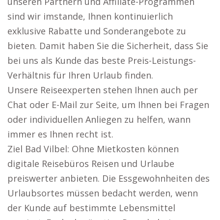
unseren Partnern und Affiliate-Programmen
sind wir imstande, Ihnen kontinuierlich
exklusive Rabatte und Sonderangebote zu
bieten. Damit haben Sie die Sicherheit, dass Sie
bei uns als Kunde das beste Preis-Leistungs-
Verhältnis für Ihren Urlaub finden.
Unsere Reiseexperten stehen Ihnen auch per
Chat oder E-Mail zur Seite, um Ihnen bei Fragen
oder individuellen Anliegen zu helfen, wann
immer es Ihnen recht ist.
Ziel Bad Vilbel: Ohne Mietkosten können
digitale Reisebüros Reisen und Urlaube
preiswerter anbieten. Die Essgewohnheiten des
Urlaubsortes müssen bedacht werden, wenn
der Kunde auf bestimmte Lebensmittel