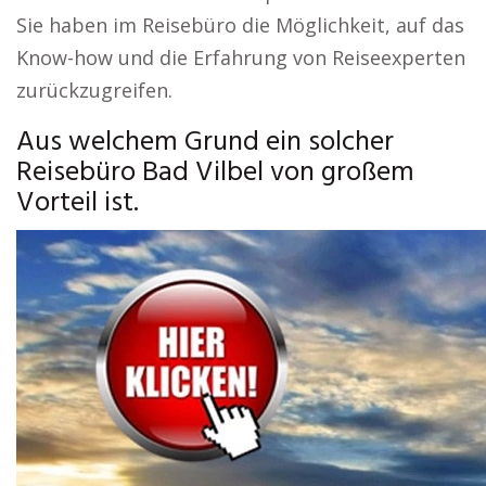
Sie haben im Reisebüro die Möglichkeit, auf das
Know-how und die Erfahrung von Reiseexperten
zurückzugreifen.
Aus welchem Grund ein solcher
Reisebüro Bad Vilbel von großem
Vorteil ist.