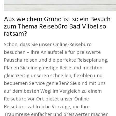
Aus welchem Grund ist so ein Besuch
zum Thema Reisebüro Bad Vilbel so
ratsam?
Schön, dass Sie unser Online-Reisebüro
besuchen – Ihre Anlaufstelle für preiswerte
Pauschalreisen und die perfekte Reiseplanung.
Planen Sie eine günstige Reise und möchten
gleichzeitig unseren schnellen, flexiblen und
bequemen Service genießen? Sie sind mit uns
auf dem besten Weg! Im Vergleich zu einem
Reisebüro vor Ort bietet unser Online-
Reisebüro zahlreiche Vorzüge, die Ihre
Traumreise einfacher und preiswerter machen.