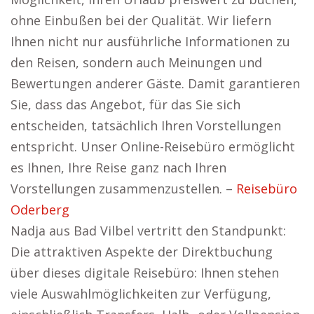
ohne Einbußen bei der Qualität. Wir liefern
Ihnen nicht nur ausführliche Informationen zu
den Reisen, sondern auch Meinungen und
Bewertungen anderer Gäste. Damit garantieren
Sie, dass das Angebot, für das Sie sich
entscheiden, tatsächlich Ihren Vorstellungen
entspricht. Unser Online-Reisebüro ermöglicht
es Ihnen, Ihre Reise ganz nach Ihren
Vorstellungen zusammenzustellen. –
Reisebüro
Oderberg
Nadja aus Bad Vilbel vertritt den Standpunkt:
Die attraktiven Aspekte der Direktbuchung
über dieses digitale Reisebüro: Ihnen stehen
viele Auswahlmöglichkeiten zur Verfügung,