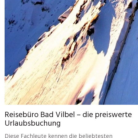
Reisebüro Bad Vilbel – die preiswerte
Urlaubsbuchung
Diese Fachleute kennen die beliebtesten