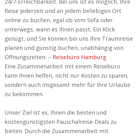
24/7-Erreichbarkeit. Bei uns ist es möglich, Ihre
Reise jederzeit und an jedem beliebigen Ort
online zu buchen, egal ob vom Sofa oder
unterwegs, wann es Ihnen passt. Ein Klick
genügt, und Sie können bei uns Ihre Traumreise
planen und günstig buchen, unabhängig von
Öffnungszeiten. –
Reisebüro Hamburg
Eine Zusammenarbeit mit einem Reisebüro
kann Ihnen helfen, nicht nur Kosten zu sparen,
sondern auch insgesamt mehr für Ihre Urlaube
zu bekommen.
Unser Ziel ist es, Ihnen die besten und
kostengünstigsten Pauschalreise-Deals zu
bieten. Durch die Zusammenarbeit mit