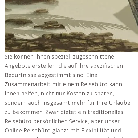
Sie können Ihnen speziell zugeschnittene
Angebote erstellen, die auf Ihre spezifischen
Bedürfnisse abgestimmt sind. Eine
Zusammenarbeit mit einem Reisebüro kann
Ihnen helfen, nicht nur Kosten zu sparen,
sondern auch insgesamt mehr für Ihre Urlaube
zu bekommen. Zwar bietet ein traditionelles
Reisebüro persönlichen Service, aber unser
Online-Reisebüro glänzt mit Flexibilität und