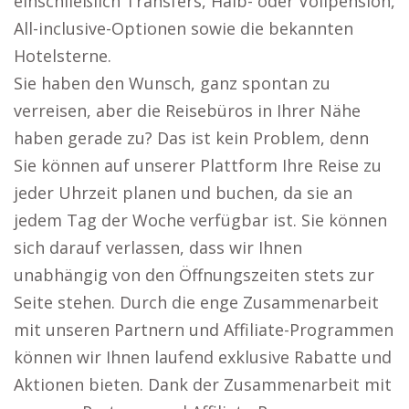
einschließlich Transfers, Halb- oder Vollpension,
All-inclusive-Optionen sowie die bekannten
Hotelsterne.
Sie haben den Wunsch, ganz spontan zu
verreisen, aber die Reisebüros in Ihrer Nähe
haben gerade zu? Das ist kein Problem, denn
Sie können auf unserer Plattform Ihre Reise zu
jeder Uhrzeit planen und buchen, da sie an
jedem Tag der Woche verfügbar ist. Sie können
sich darauf verlassen, dass wir Ihnen
unabhängig von den Öffnungszeiten stets zur
Seite stehen. Durch die enge Zusammenarbeit
mit unseren Partnern und Affiliate-Programmen
können wir Ihnen laufend exklusive Rabatte und
Aktionen bieten. Dank der Zusammenarbeit mit