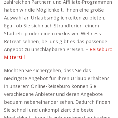
zahlreichen Partnern und Affiliate-Programmen
haben wir die Möglichkeit, Ihnen eine große
Auswahl an Urlaubsmöglichkeiten zu bieten.
Egal, ob Sie sich nach Strandferien, einem
Städtetrip oder einem exklusiven Wellness-
Retreat sehnen, bei uns gibt es das passende
Angebot zu unschlagbaren Preisen. –
Reisebüro
Mittersill
Möchten Sie sichergehen, dass Sie das
niedrigste Angebot für Ihren Urlaub erhalten?
In unserem Online-Reisebüro können Sie
verschiedene Anbieter und deren Angebote
bequem nebeneinander sehen. Dadurch finden
Sie schnell und unkompliziert die beste
Möglichkeit, Ihren Urlaub preiswert zu buchen,