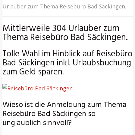
Urlauber zum Thema Reisebüro Bad Säckingen.
Mittlerweile 304 Urlauber zum
Thema Reisebüro Bad Säckingen.
Tolle Wahl im Hinblick auf Reisebüro
Bad Säckingen inkl. Urlaubsbuchung
zum Geld sparen.
Wieso ist die Anmeldung zum Thema
Reisebüro Bad Säckingen so
unglaublich sinnvoll?