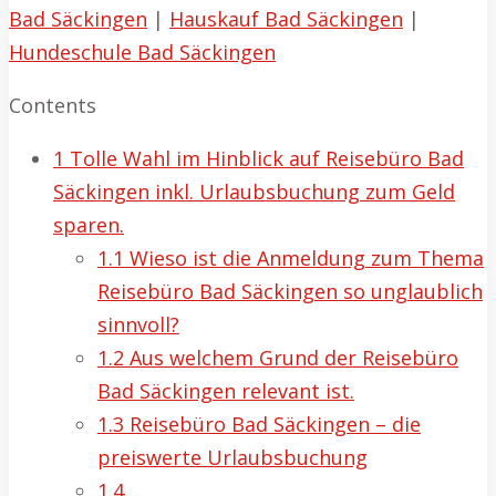
Bad Säckingen
|
Hauskauf Bad Säckingen
|
Hundeschule Bad Säckingen
Contents
1
Tolle Wahl im Hinblick auf Reisebüro Bad
Säckingen inkl. Urlaubsbuchung zum Geld
sparen.
1.1
Wieso ist die Anmeldung zum Thema
Reisebüro Bad Säckingen so unglaublich
sinnvoll?
1.2
Aus welchem Grund der Reisebüro
Bad Säckingen relevant ist.
1.3
Reisebüro Bad Säckingen – die
preiswerte Urlaubsbuchung
1.4