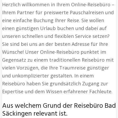
Herzlich willkommen in Ihrem Online-Reisebüro –
Ihrem Partner für preiswerte Pauschalreisen und
eine einfache Buchung Ihrer Reise. Sie wollen
einen günstigen Urlaub buchen und dabei auf
unseren schnellen und flexiblen Service setzen?
Sie sind bei uns an der besten Adresse für Ihre
Wünsche! Unser Online-Reisebüro punktet im
Gegensatz zu einem traditionellen Reisebüro mit
vielen Vorzügen, die Ihre Traumreise günstiger
und unkomplizierter gestalten. In einem
Reisebüro haben Sie grundsätzlich Zugang zur
Expertise und dem Wissen erfahrener Fachleute.
Aus welchem Grund der Reisebüro Bad
Säckingen relevant ist.