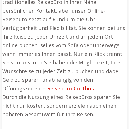
traditionelles Reisebüro in Ihrer Nähe
persönlichen Kontakt, aber unser Online-
Reisebüro setzt auf Rund-um-die-Uhr-
Verfügbarkeit und Flexibilität. Sie können bei uns
Ihre Reise zu jeder Uhrzeit und an jedem Ort
online buchen, sei es vom Sofa oder unterwegs,
wann immer es Ihnen passt. Nur ein Klick trennt
Sie von uns, und Sie haben die Möglichkeit, Ihre
Wunschreise zu jeder Zeit zu buchen und dabei
Geld zu sparen, unabhängig von den
Öffnungszeiten. –
Reisebüro Cottbus
Durch die Nutzung eines Reisebüros sparen Sie
nicht nur Kosten, sondern erzielen auch einen
höheren Gesamtwert für Ihre Reisen.