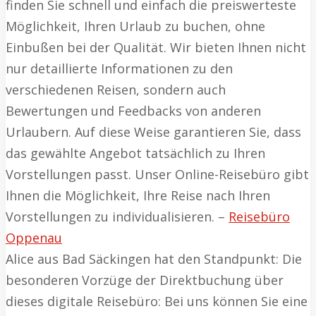
finden Sie schnell und einfach die preiswerteste
Möglichkeit, Ihren Urlaub zu buchen, ohne
Einbußen bei der Qualität. Wir bieten Ihnen nicht
nur detaillierte Informationen zu den
verschiedenen Reisen, sondern auch
Bewertungen und Feedbacks von anderen
Urlaubern. Auf diese Weise garantieren Sie, dass
das gewählte Angebot tatsächlich zu Ihren
Vorstellungen passt. Unser Online-Reisebüro gibt
Ihnen die Möglichkeit, Ihre Reise nach Ihren
Vorstellungen zu individualisieren. –
Reisebüro
Oppenau
Alice aus Bad Säckingen hat den Standpunkt: Die
besonderen Vorzüge der Direktbuchung über
dieses digitale Reisebüro: Bei uns können Sie eine