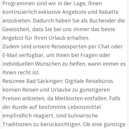
Programmen sind wir in der Lage, Ihnen
kontinuierlich exklusive Angebote und Rabatte
anzubieten. Dadurch haben Sie als Buchender die
Gewissheit, dass Sie bei uns immer das beste
Angebot für Ihren Urlaub erhalten.
Zudem sind unsere Reiseexperten per Chat oder
E-Mail verfügbar, um Ihnen bei Fragen oder
individuellen Wünschen zu helfen, wann immer es
Ihnen recht ist.
Resümee Bad Säckingen: Digitale Reisebüros
können Reisen und Urlaube zu günstigeren
Preisen anbieten, da Mietkosten entfallen. Falls
der Kunde auf bestimmte Lebensmittel
empfindlich reagiert, sind kulinarische
Traditionen zu berücksichtigen. Ob eine günstige