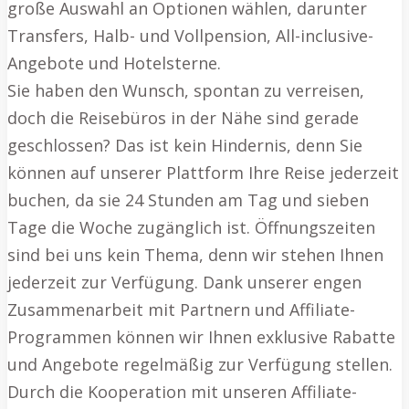
große Auswahl an Optionen wählen, darunter
Transfers, Halb- und Vollpension, All-inclusive-
Angebote und Hotelsterne.
Sie haben den Wunsch, spontan zu verreisen,
doch die Reisebüros in der Nähe sind gerade
geschlossen? Das ist kein Hindernis, denn Sie
können auf unserer Plattform Ihre Reise jederzeit
buchen, da sie 24 Stunden am Tag und sieben
Tage die Woche zugänglich ist. Öffnungszeiten
sind bei uns kein Thema, denn wir stehen Ihnen
jederzeit zur Verfügung. Dank unserer engen
Zusammenarbeit mit Partnern und Affiliate-
Programmen können wir Ihnen exklusive Rabatte
und Angebote regelmäßig zur Verfügung stellen.
Durch die Kooperation mit unseren Affiliate-