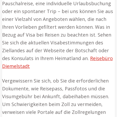
Pauschalreise, eine individuelle Urlaubsbuchung
oder ein spontaner Trip – bei uns können Sie aus
einer Vielzahl von Angeboten wählen, die nach
Ihren Vorlieben gefiltert werden können. Was in
Bezug auf Visa bei Reisen zu beachten ist. Sehen
Sie sich die aktuellen Visabestimmungen des
Ziellandes auf der Webseite der Botschaft oder
des Konsulats in Ihrem Heimatland an.
Reisebüro
Diemelstadt
Vergewissern Sie sich, ob Sie die erforderlichen
Dokumente, wie Reisepass, Passfotos und die
Visumgebühr bei Ankunft, dabeihaben müssen.
Um Schwierigkeiten beim Zoll zu vermeiden,
verweisen viele Portale auf die Zollregelungen