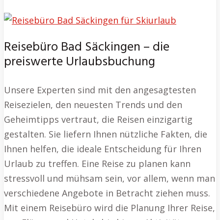
Reisebüro Bad Säckingen – die
preiswerte Urlaubsbuchung
Unsere Experten sind mit den angesagtesten
Reisezielen, den neuesten Trends und den
Geheimtipps vertraut, die Reisen einzigartig
gestalten. Sie liefern Ihnen nützliche Fakten, die
Ihnen helfen, die ideale Entscheidung für Ihren
Urlaub zu treffen. Eine Reise zu planen kann
stressvoll und mühsam sein, vor allem, wenn man
verschiedene Angebote in Betracht ziehen muss.
Mit einem Reisebüro wird die Planung Ihrer Reise,