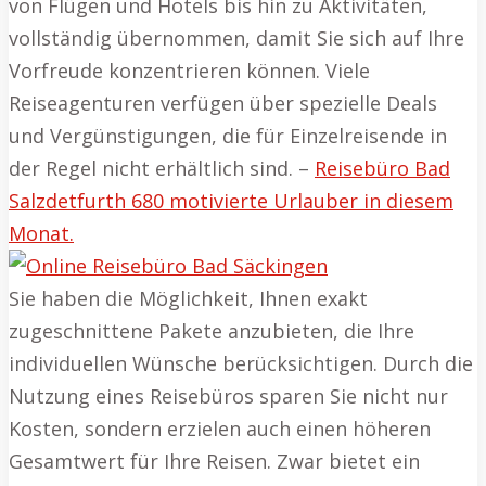
von Flügen und Hotels bis hin zu Aktivitäten,
vollständig übernommen, damit Sie sich auf Ihre
Vorfreude konzentrieren können. Viele
Reiseagenturen verfügen über spezielle Deals
und Vergünstigungen, die für Einzelreisende in
der Regel nicht erhältlich sind. –
Reisebüro Bad
Salzdetfurth 680 motivierte Urlauber in diesem
Monat.
Sie haben die Möglichkeit, Ihnen exakt
zugeschnittene Pakete anzubieten, die Ihre
individuellen Wünsche berücksichtigen. Durch die
Nutzung eines Reisebüros sparen Sie nicht nur
Kosten, sondern erzielen auch einen höheren
Gesamtwert für Ihre Reisen. Zwar bietet ein