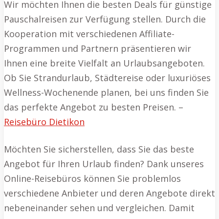
Wir möchten Ihnen die besten Deals für günstige
Pauschalreisen zur Verfügung stellen. Durch die
Kooperation mit verschiedenen Affiliate-
Programmen und Partnern präsentieren wir
Ihnen eine breite Vielfalt an Urlaubsangeboten.
Ob Sie Strandurlaub, Städtereise oder luxuriöses
Wellness-Wochenende planen, bei uns finden Sie
das perfekte Angebot zu besten Preisen. –
Reisebüro Dietikon
Möchten Sie sicherstellen, dass Sie das beste
Angebot für Ihren Urlaub finden? Dank unseres
Online-Reisebüros können Sie problemlos
verschiedene Anbieter und deren Angebote direkt
nebeneinander sehen und vergleichen. Damit