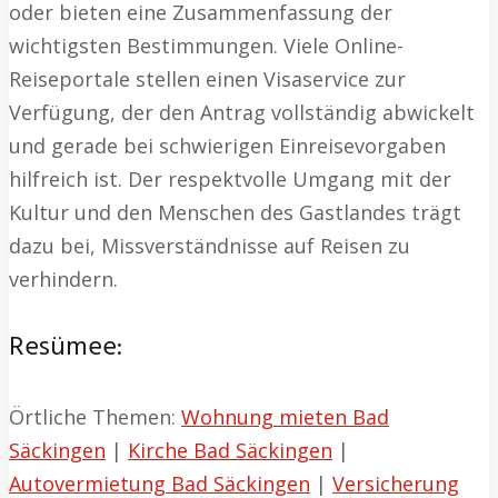
oder bieten eine Zusammenfassung der
wichtigsten Bestimmungen. Viele Online-
Reiseportale stellen einen Visaservice zur
Verfügung, der den Antrag vollständig abwickelt
und gerade bei schwierigen Einreisevorgaben
hilfreich ist. Der respektvolle Umgang mit der
Kultur und den Menschen des Gastlandes trägt
dazu bei, Missverständnisse auf Reisen zu
verhindern.
Resümee:
Örtliche Themen:
Wohnung mieten Bad
Säckingen
|
Kirche Bad Säckingen
|
Autovermietung Bad Säckingen
|
Versicherung