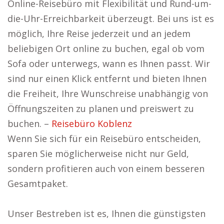
Online-Reisebüro mit Flexibilität und Rund-um-
die-Uhr-Erreichbarkeit überzeugt. Bei uns ist es
möglich, Ihre Reise jederzeit und an jedem
beliebigen Ort online zu buchen, egal ob vom
Sofa oder unterwegs, wann es Ihnen passt. Wir
sind nur einen Klick entfernt und bieten Ihnen
die Freiheit, Ihre Wunschreise unabhängig von
Öffnungszeiten zu planen und preiswert zu
buchen. –
Reisebüro Koblenz
Wenn Sie sich für ein Reisebüro entscheiden,
sparen Sie möglicherweise nicht nur Geld,
sondern profitieren auch von einem besseren
Gesamtpaket.
Unser Bestreben ist es, Ihnen die günstigsten