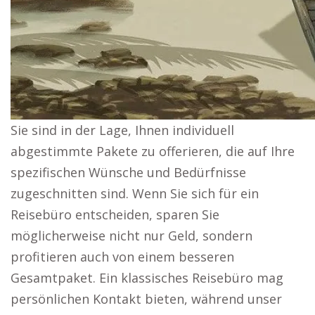
Sie sind in der Lage, Ihnen individuell
abgestimmte Pakete zu offerieren, die auf Ihre
spezifischen Wünsche und Bedürfnisse
zugeschnitten sind. Wenn Sie sich für ein
Reisebüro entscheiden, sparen Sie
möglicherweise nicht nur Geld, sondern
profitieren auch von einem besseren
Gesamtpaket. Ein klassisches Reisebüro mag
persönlichen Kontakt bieten, während unser