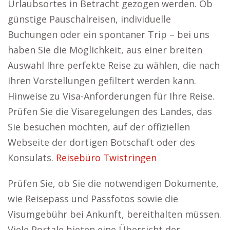
Urlaubsortes in Betracht gezogen werden. Ob
günstige Pauschalreisen, individuelle
Buchungen oder ein spontaner Trip – bei uns
haben Sie die Möglichkeit, aus einer breiten
Auswahl Ihre perfekte Reise zu wählen, die nach
Ihren Vorstellungen gefiltert werden kann.
Hinweise zu Visa-Anforderungen für Ihre Reise.
Prüfen Sie die Visaregelungen des Landes, das
Sie besuchen möchten, auf der offiziellen
Webseite der dortigen Botschaft oder des
Konsulats.
Reisebüro Twistringen
Prüfen Sie, ob Sie die notwendigen Dokumente,
wie Reisepass und Passfotos sowie die
Visumgebühr bei Ankunft, bereithalten müssen.
Viele Portale bieten eine Übersicht der