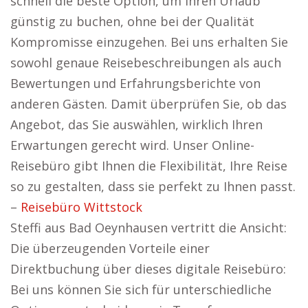
schnell die beste Option, um Ihren Urlaub
günstig zu buchen, ohne bei der Qualität
Kompromisse einzugehen. Bei uns erhalten Sie
sowohl genaue Reisebeschreibungen als auch
Bewertungen und Erfahrungsberichte von
anderen Gästen. Damit überprüfen Sie, ob das
Angebot, das Sie auswählen, wirklich Ihren
Erwartungen gerecht wird. Unser Online-
Reisebüro gibt Ihnen die Flexibilität, Ihre Reise
so zu gestalten, dass sie perfekt zu Ihnen passt.
–
Reisebüro Wittstock
Steffi aus Bad Oeynhausen vertritt die Ansicht:
Die überzeugenden Vorteile einer
Direktbuchung über dieses digitale Reisebüro:
Bei uns können Sie sich für unterschiedliche