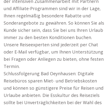
der intensiven Zusammenarbeit mit Partnern
und Affiliate-Programmen sind wir in der Lage,
Ihnen regelmäßig besondere Rabatte und
Sonderangebote zu gewähren. So können Sie als
Kunde sicher sein, dass Sie bei uns Ihren Urlaub
immer zu den besten Konditionen buchen.
Unsere Reiseexperten sind jederzeit per Chat
oder E-Mail verfügbar, um Ihnen Unterstützung
bei Fragen oder Anliegen zu bieten, ohne festen
Termin.
Schlussfolgerung Bad Oeynhausen: Digitale
Reisebüros sparen Miet- und Betriebskosten
und können so günstigere Preise für Reisen und
Urlaube anbieten. Die Esskultur des Reiseziels
sollte bei Unverträglichkeiten bei der Wahl des