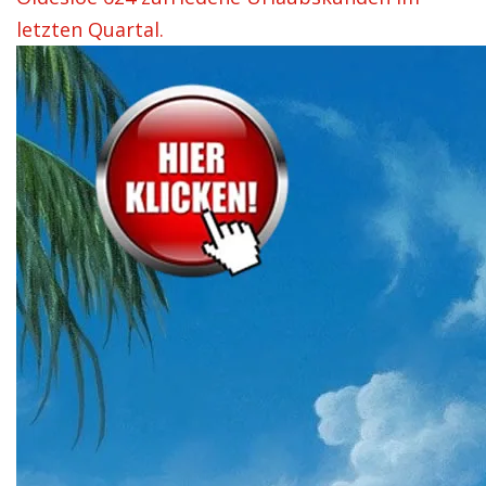
letzten Quartal.