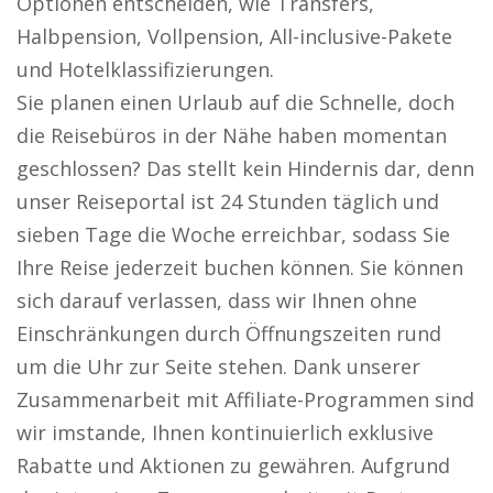
Optionen entscheiden, wie Transfers,
Halbpension, Vollpension, All-inclusive-Pakete
und Hotelklassifizierungen.
Sie planen einen Urlaub auf die Schnelle, doch
die Reisebüros in der Nähe haben momentan
geschlossen? Das stellt kein Hindernis dar, denn
unser Reiseportal ist 24 Stunden täglich und
sieben Tage die Woche erreichbar, sodass Sie
Ihre Reise jederzeit buchen können. Sie können
sich darauf verlassen, dass wir Ihnen ohne
Einschränkungen durch Öffnungszeiten rund
um die Uhr zur Seite stehen. Dank unserer
Zusammenarbeit mit Affiliate-Programmen sind
wir imstande, Ihnen kontinuierlich exklusive
Rabatte und Aktionen zu gewähren. Aufgrund