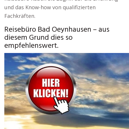
und das Know-how von qualifizierten
Fachkräften.
Reisebüro Bad Oeynhausen – aus
diesem Grund dies so
empfehlenswert.