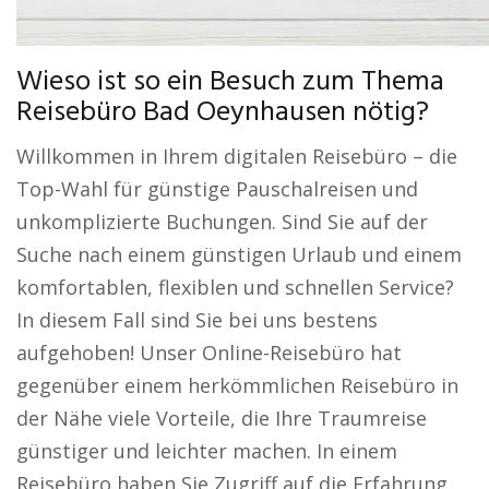
Wieso ist so ein Besuch zum Thema
Reisebüro Bad Oeynhausen nötig?
Willkommen in Ihrem digitalen Reisebüro – die
Top-Wahl für günstige Pauschalreisen und
unkomplizierte Buchungen. Sind Sie auf der
Suche nach einem günstigen Urlaub und einem
komfortablen, flexiblen und schnellen Service?
In diesem Fall sind Sie bei uns bestens
aufgehoben! Unser Online-Reisebüro hat
gegenüber einem herkömmlichen Reisebüro in
der Nähe viele Vorteile, die Ihre Traumreise
günstiger und leichter machen. In einem
Reisebüro haben Sie Zugriff auf die Erfahrung