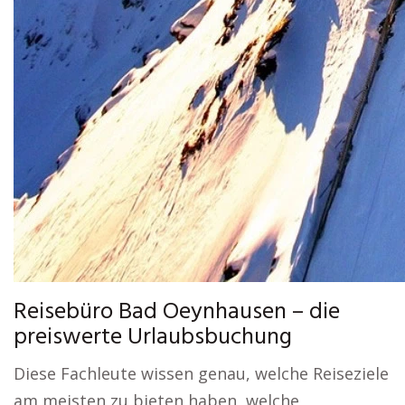
Reisebüro Bad Oeynhausen – die
preiswerte Urlaubsbuchung
Diese Fachleute wissen genau, welche Reiseziele
am meisten zu bieten haben, welche