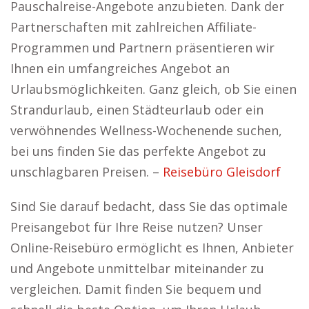
Pauschalreise-Angebote anzubieten. Dank der
Partnerschaften mit zahlreichen Affiliate-
Programmen und Partnern präsentieren wir
Ihnen ein umfangreiches Angebot an
Urlaubsmöglichkeiten. Ganz gleich, ob Sie einen
Strandurlaub, einen Städteurlaub oder ein
verwöhnendes Wellness-Wochenende suchen,
bei uns finden Sie das perfekte Angebot zu
unschlagbaren Preisen. –
Reisebüro Gleisdorf
Sind Sie darauf bedacht, dass Sie das optimale
Preisangebot für Ihre Reise nutzen? Unser
Online-Reisebüro ermöglicht es Ihnen, Anbieter
und Angebote unmittelbar miteinander zu
vergleichen. Damit finden Sie bequem und