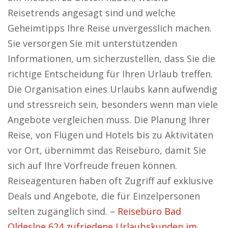
Reisetrends angesagt sind und welche
Geheimtipps Ihre Reise unvergesslich machen.
Sie versorgen Sie mit unterstützenden
Informationen, um sicherzustellen, dass Sie die
richtige Entscheidung für Ihren Urlaub treffen.
Die Organisation eines Urlaubs kann aufwendig
und stressreich sein, besonders wenn man viele
Angebote vergleichen muss. Die Planung Ihrer
Reise, von Flügen und Hotels bis zu Aktivitäten
vor Ort, übernimmt das Reisebüro, damit Sie
sich auf Ihre Vorfreude freuen können.
Reiseagenturen haben oft Zugriff auf exklusive
Deals und Angebote, die für Einzelpersonen
selten zugänglich sind. –
Reisebüro Bad
Oldesloe 624 zufriedene Urlaubskunden im