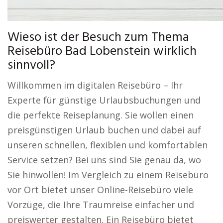
Wieso ist der Besuch zum Thema
Reisebüro Bad Lobenstein wirklich
sinnvoll?
Willkommen im digitalen Reisebüro – Ihr
Experte für günstige Urlaubsbuchungen und
die perfekte Reiseplanung. Sie wollen einen
preisgünstigen Urlaub buchen und dabei auf
unseren schnellen, flexiblen und komfortablen
Service setzen? Bei uns sind Sie genau da, wo
Sie hinwollen! Im Vergleich zu einem Reisebüro
vor Ort bietet unser Online-Reisebüro viele
Vorzüge, die Ihre Traumreise einfacher und
preiswerter gestalten. Ein Reisebüro bietet