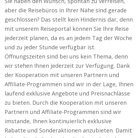
Sie haben den Wunsch, spontan zu verreisen,
aber die Reisebüros in Ihrer Nähe sind gerade
geschlossen? Das stellt kein Hindernis dar, denn
mit unserem Reiseportal können Sie Ihre Reise
jederzeit planen, da es an jedem Tag der Woche
und zu jeder Stunde verfügbar ist.
Öffnungszeiten sind bei uns kein Thema, denn
wir stehen Ihnen jederzeit zur Verfügung. Dank
der Kooperation mit unseren Partnern und
Affiliate-Programmen sind wir in der Lage, Ihnen
laufend exklusive Angebote und Preisnachlässe
zu bieten. Durch die Kooperation mit unseren
Partnern und Affiliate-Programmen sind wir
imstande, Ihnen kontinuierlich exklusive
Rabatte und Sonderaktionen anzubieten. Damit