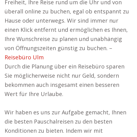
Freiheit, Ihre Reise rund um die Uhr und von
überall online zu buchen, egal ob entspannt zu
Hause oder unterwegs. Wir sind immer nur
einen Klick entfernt und ermöglichen es Ihnen,
Ihre Wunschreise zu planen und unabhängig
von Öffnungszeiten günstig zu buchen. –
Reisebüro Ulm
Durch die Planung über ein Reisebüro sparen
Sie möglicherweise nicht nur Geld, sondern
bekommen auch insgesamt einen besseren
Wert für Ihre Urlaube.
Wir haben es uns zur Aufgabe gemacht, Ihnen
die besten Pauschalreisen zu den besten
Konditionen zu bieten. Indem wir mit