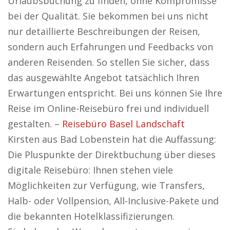
Urlaubsbuchung zu finden, ohne Kompromisse
bei der Qualität. Sie bekommen bei uns nicht
nur detaillierte Beschreibungen der Reisen,
sondern auch Erfahrungen und Feedbacks von
anderen Reisenden. So stellen Sie sicher, dass
das ausgewählte Angebot tatsächlich Ihren
Erwartungen entspricht. Bei uns können Sie Ihre
Reise im Online-Reisebüro frei und individuell
gestalten. –
Reisebüro Basel Landschaft
Kirsten aus Bad Lobenstein hat die Auffassung:
Die Pluspunkte der Direktbuchung über dieses
digitale Reisebüro: Ihnen stehen viele
Möglichkeiten zur Verfügung, wie Transfers,
Halb- oder Vollpension, All-Inclusive-Pakete und
die bekannten Hotelklassifizierungen.