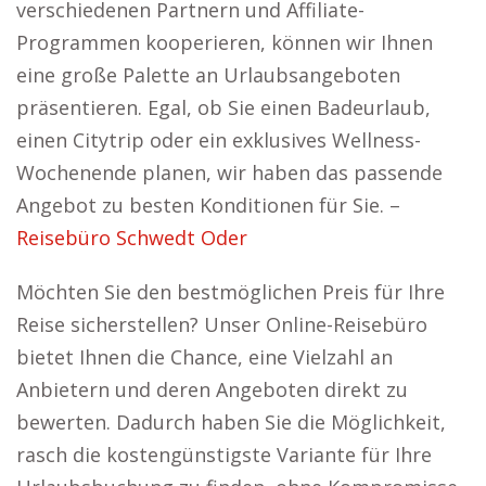
verschiedenen Partnern und Affiliate-
Programmen kooperieren, können wir Ihnen
eine große Palette an Urlaubsangeboten
präsentieren. Egal, ob Sie einen Badeurlaub,
einen Citytrip oder ein exklusives Wellness-
Wochenende planen, wir haben das passende
Angebot zu besten Konditionen für Sie. –
Reisebüro Schwedt Oder
Möchten Sie den bestmöglichen Preis für Ihre
Reise sicherstellen? Unser Online-Reisebüro
bietet Ihnen die Chance, eine Vielzahl an
Anbietern und deren Angeboten direkt zu
bewerten. Dadurch haben Sie die Möglichkeit,
rasch die kostengünstigste Variante für Ihre