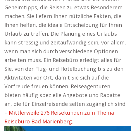
Geheimtipps, die Reisen zu etwas Besonderem
machen. Sie liefern Ihnen nützliche Fakten, die
Ihnen helfen, die ideale Entscheidung für Ihren
Urlaub zu treffen. Die Planung eines Urlaubs
kann stressig und zeitaufwändig sein, vor allem,
wenn man sich durch verschiedene Optionen
arbeiten muss. Ein Reisebüro erledigt alles für
Sie, von der Flug- und Hotelbuchung bis zu den
Aktivitäten vor Ort, damit Sie sich auf die
Vorfreude freuen können. Reiseagenturen
bieten häufig spezielle Angebote und Rabatte
an, die für Einzelreisende selten zugänglich sind.
–
Mittlerweile 276 Reisekunden zum Thema
Reisebüro Bad Marienberg.