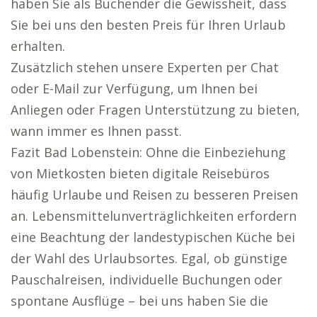
haben Sie als Buchender die Gewissheit, dass
Sie bei uns den besten Preis für Ihren Urlaub
erhalten.
Zusätzlich stehen unsere Experten per Chat
oder E-Mail zur Verfügung, um Ihnen bei
Anliegen oder Fragen Unterstützung zu bieten,
wann immer es Ihnen passt.
Fazit Bad Lobenstein: Ohne die Einbeziehung
von Mietkosten bieten digitale Reisebüros
häufig Urlaube und Reisen zu besseren Preisen
an. Lebensmittelunverträglichkeiten erfordern
eine Beachtung der landestypischen Küche bei
der Wahl des Urlaubsortes. Egal, ob günstige
Pauschalreisen, individuelle Buchungen oder
spontane Ausflüge – bei uns haben Sie die