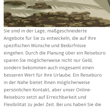
Sie sind in der Lage, maßgeschneiderte
Angebote für Sie zu entwickeln, die auf Ihre
spezifischen Wünsche und Bedürfnisse
eingehen. Durch die Planung über ein Reisebüro
sparen Sie möglicherweise nicht nur Geld,
sondern bekommen auch insgesamt einen
besseren Wert für Ihre Urlaube. Ein Reisebüro
in der Nähe bietet Ihnen möglicherweise
persönlichen Kontakt, aber unser Online-
Reisebüro setzt auf Erreichbarkeit und
Flexibilität zu jeder Zeit. Bei uns haben Sie die