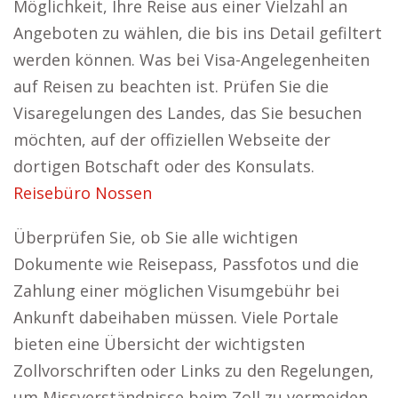
Möglichkeit, Ihre Reise aus einer Vielzahl an
Angeboten zu wählen, die bis ins Detail gefiltert
werden können. Was bei Visa-Angelegenheiten
auf Reisen zu beachten ist. Prüfen Sie die
Visaregelungen des Landes, das Sie besuchen
möchten, auf der offiziellen Webseite der
dortigen Botschaft oder des Konsulats.
Reisebüro Nossen
Überprüfen Sie, ob Sie alle wichtigen
Dokumente wie Reisepass, Passfotos und die
Zahlung einer möglichen Visumgebühr bei
Ankunft dabeihaben müssen. Viele Portale
bieten eine Übersicht der wichtigsten
Zollvorschriften oder Links zu den Regelungen,
um Missverständnisse beim Zoll zu vermeiden.