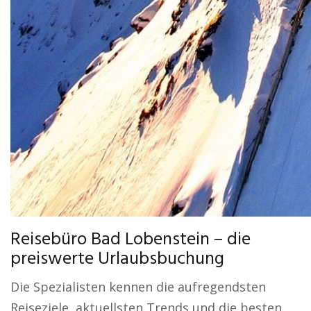
Reisebüro Bad Lobenstein – die
preiswerte Urlaubsbuchung
Die Spezialisten kennen die aufregendsten
Reiseziele, aktuellsten Trends und die besten