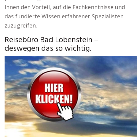
Ihnen den Vorteil, auf die Fachkenntnisse und
das fundierte Wissen erfahrener Spezialisten
zuzugreifen.
Reisebüro Bad Lobenstein –
deswegen das so wichtig.