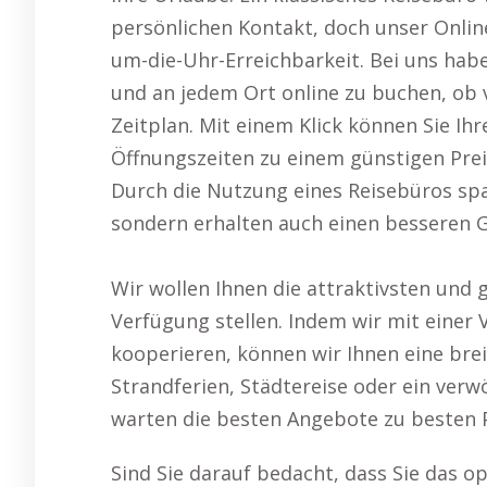
persönlichen Kontakt, doch unser Online
um-die-Uhr-Erreichbarkeit. Bei uns haben
und an jedem Ort online zu buchen, ob
Zeitplan. Mit einem Klick können Sie Ih
Öffnungszeiten zu einem günstigen Pre
Durch die Nutzung eines Reisebüros spa
sondern erhalten auch einen besseren 
Wir wollen Ihnen die attraktivsten und
Verfügung stellen. Indem wir mit einer 
kooperieren, können wir Ihnen eine bre
Strandferien, Städtereise oder ein ve
warten die besten Angebote zu besten P
Sind Sie darauf bedacht, dass Sie das o