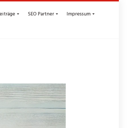
eiträge
SEO Partner
Impressum