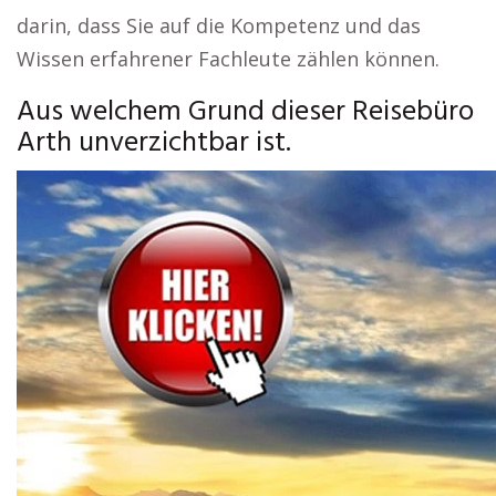
darin, dass Sie auf die Kompetenz und das
Wissen erfahrener Fachleute zählen können.
Aus welchem Grund dieser Reisebüro
Arth unverzichtbar ist.