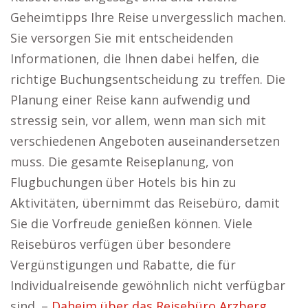
Geheimtipps Ihre Reise unvergesslich machen.
Sie versorgen Sie mit entscheidenden
Informationen, die Ihnen dabei helfen, die
richtige Buchungsentscheidung zu treffen. Die
Planung einer Reise kann aufwendig und
stressig sein, vor allem, wenn man sich mit
verschiedenen Angeboten auseinandersetzen
muss. Die gesamte Reiseplanung, von
Flugbuchungen über Hotels bis hin zu
Aktivitäten, übernimmt das Reisebüro, damit
Sie die Vorfreude genießen können. Viele
Reisebüros verfügen über besondere
Vergünstigungen und Rabatte, die für
Individualreisende gewöhnlich nicht verfügbar
sind. –
Daheim über das Reisebüro Arzberg