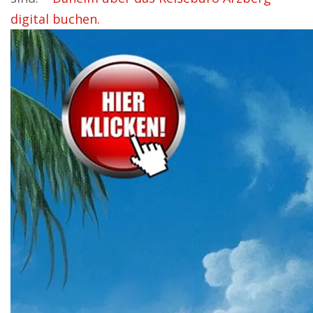
digital buchen.