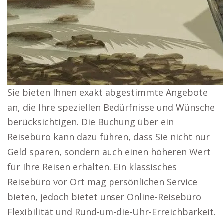
Sie bieten Ihnen exakt abgestimmte Angebote
an, die Ihre speziellen Bedürfnisse und Wünsche
berücksichtigen. Die Buchung über ein
Reisebüro kann dazu führen, dass Sie nicht nur
Geld sparen, sondern auch einen höheren Wert
für Ihre Reisen erhalten. Ein klassisches
Reisebüro vor Ort mag persönlichen Service
bieten, jedoch bietet unser Online-Reisebüro
Flexibilität und Rund-um-die-Uhr-Erreichbarkeit.