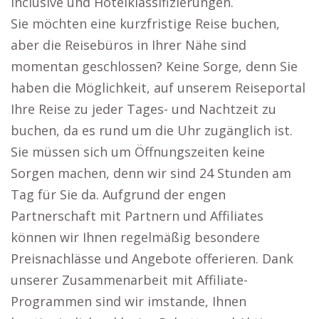
inclusive und Hotelklassifizierungen.
Sie möchten eine kurzfristige Reise buchen,
aber die Reisebüros in Ihrer Nähe sind
momentan geschlossen? Keine Sorge, denn Sie
haben die Möglichkeit, auf unserem Reiseportal
Ihre Reise zu jeder Tages- und Nachtzeit zu
buchen, da es rund um die Uhr zugänglich ist.
Sie müssen sich um Öffnungszeiten keine
Sorgen machen, denn wir sind 24 Stunden am
Tag für Sie da. Aufgrund der engen
Partnerschaft mit Partnern und Affiliates
können wir Ihnen regelmäßig besondere
Preisnachlässe und Angebote offerieren. Dank
unserer Zusammenarbeit mit Affiliate-
Programmen sind wir imstande, Ihnen