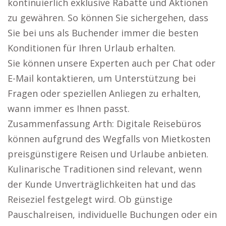
kontinuierlich exklusive Rabatte und Aktionen
zu gewähren. So können Sie sichergehen, dass
Sie bei uns als Buchender immer die besten
Konditionen für Ihren Urlaub erhalten.
Sie können unsere Experten auch per Chat oder
E-Mail kontaktieren, um Unterstützung bei
Fragen oder speziellen Anliegen zu erhalten,
wann immer es Ihnen passt.
Zusammenfassung Arth: Digitale Reisebüros
können aufgrund des Wegfalls von Mietkosten
preisgünstigere Reisen und Urlaube anbieten.
Kulinarische Traditionen sind relevant, wenn
der Kunde Unverträglichkeiten hat und das
Reiseziel festgelegt wird. Ob günstige
Pauschalreisen, individuelle Buchungen oder ein