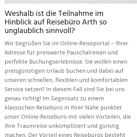
Weshalb ist die Teilnahme im
Hinblick auf Reisebüro Arth so
unglaublich sinnvoll?
Wir begrüßen Sie im Online-Reiseportal – Ihrer
Adresse für preiswerte Pauschalreisen und
perfekte Buchungserlebnisse. Sie wollen einen
preisgünstigen Urlaub buchen und dabei auf
unseren schnellen, flexiblen und komfortablen
Service setzen? In diesem Fall sind Sie bei uns
genau richtig! Im Gegensatz zu einem
klassischen Reisebüro in Ihrer Nähe punktet
unser Online-Reisebüro mit vielen Vorteilen, die
Ihre Traumreise unkompliziert und günstig
machen. Der Vorteil eines Reisebüros besteht