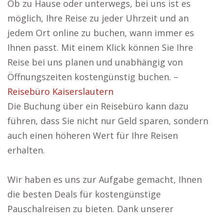
Ob zu Hause oder unterwegs, bei uns ist es
möglich, Ihre Reise zu jeder Uhrzeit und an
jedem Ort online zu buchen, wann immer es
Ihnen passt. Mit einem Klick können Sie Ihre
Reise bei uns planen und unabhängig von
Öffnungszeiten kostengünstig buchen. –
Reisebüro Kaiserslautern
Die Buchung über ein Reisebüro kann dazu
führen, dass Sie nicht nur Geld sparen, sondern
auch einen höheren Wert für Ihre Reisen
erhalten.
Wir haben es uns zur Aufgabe gemacht, Ihnen
die besten Deals für kostengünstige
Pauschalreisen zu bieten. Dank unserer