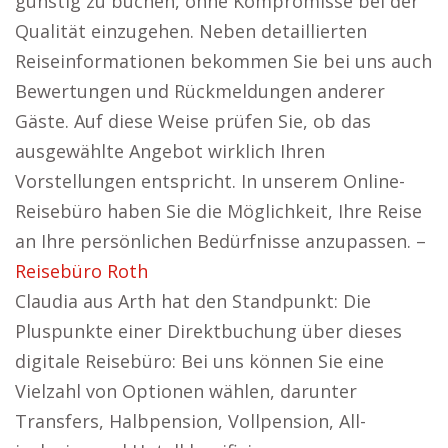
günstig zu buchen, ohne Kompromisse bei der
Qualität einzugehen. Neben detaillierten
Reiseinformationen bekommen Sie bei uns auch
Bewertungen und Rückmeldungen anderer
Gäste. Auf diese Weise prüfen Sie, ob das
ausgewählte Angebot wirklich Ihren
Vorstellungen entspricht. In unserem Online-
Reisebüro haben Sie die Möglichkeit, Ihre Reise
an Ihre persönlichen Bedürfnisse anzupassen. –
Reisebüro Roth
Claudia aus Arth hat den Standpunkt: Die
Pluspunkte einer Direktbuchung über dieses
digitale Reisebüro: Bei uns können Sie eine
Vielzahl von Optionen wählen, darunter
Transfers, Halbpension, Vollpension, All-