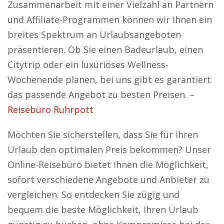
Zusammenarbeit mit einer Vielzahl an Partnern
und Affiliate-Programmen können wir Ihnen ein
breites Spektrum an Urlaubsangeboten
präsentieren. Ob Sie einen Badeurlaub, einen
Citytrip oder ein luxuriöses Wellness-
Wochenende planen, bei uns gibt es garantiert
das passende Angebot zu besten Preisen. –
Reisebüro Ruhrpott
Möchten Sie sicherstellen, dass Sie für Ihren
Urlaub den optimalen Preis bekommen? Unser
Online-Reisebüro bietet Ihnen die Möglichkeit,
sofort verschiedene Angebote und Anbieter zu
vergleichen. So entdecken Sie zügig und
bequem die beste Möglichkeit, Ihren Urlaub