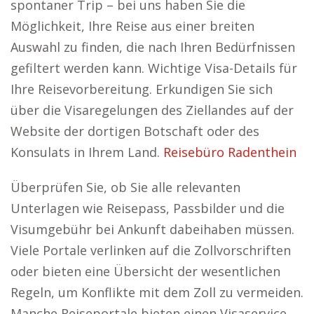
spontaner Trip – bei uns haben Sie die
Möglichkeit, Ihre Reise aus einer breiten
Auswahl zu finden, die nach Ihren Bedürfnissen
gefiltert werden kann. Wichtige Visa-Details für
Ihre Reisevorbereitung. Erkundigen Sie sich
über die Visaregelungen des Ziellandes auf der
Website der dortigen Botschaft oder des
Konsulats in Ihrem Land.
Reisebüro Radenthein
Überprüfen Sie, ob Sie alle relevanten
Unterlagen wie Reisepass, Passbilder und die
Visumgebühr bei Ankunft dabeihaben müssen.
Viele Portale verlinken auf die Zollvorschriften
oder bieten eine Übersicht der wesentlichen
Regeln, um Konflikte mit dem Zoll zu vermeiden.
Manche Reiseportale bieten einen Visaservice