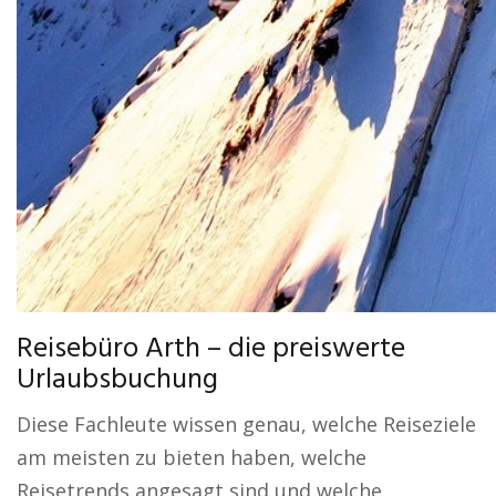
Reisebüro Arth – die preiswerte
Urlaubsbuchung
Diese Fachleute wissen genau, welche Reiseziele
am meisten zu bieten haben, welche
Reisetrends angesagt sind und welche