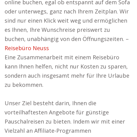
online buchen, egal ob entspannt auf dem Sofa
oder unterwegs, ganz nach Ihrem Zeitplan. Wir
sind nur einen Klick weit weg und ermöglichen
es Ihnen, Ihre Wunschreise preiswert zu
buchen, unabhängig von den Öffnungszeiten. –
Reisebüro Neuss
Eine Zusammenarbeit mit einem Reisebüro
kann Ihnen helfen, nicht nur Kosten zu sparen,
sondern auch insgesamt mehr für Ihre Urlaube
zu bekommen.
Unser Ziel besteht darin, Ihnen die
vorteilhaftesten Angebote für günstige
Pauschalreisen zu bieten. Indem wir mit einer
Vielzahl an Affiliate-Programmen