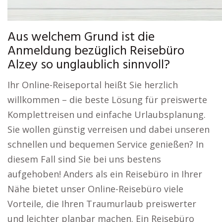
Aus welchem Grund ist die
Anmeldung bezüglich Reisebüro
Alzey so unglaublich sinnvoll?
Ihr Online-Reiseportal heißt Sie herzlich
willkommen – die beste Lösung für preiswerte
Komplettreisen und einfache Urlaubsplanung.
Sie wollen günstig verreisen und dabei unseren
schnellen und bequemen Service genießen? In
diesem Fall sind Sie bei uns bestens
aufgehoben! Anders als ein Reisebüro in Ihrer
Nähe bietet unser Online-Reisebüro viele
Vorteile, die Ihren Traumurlaub preiswerter
und leichter planbar machen. Ein Reisebüro