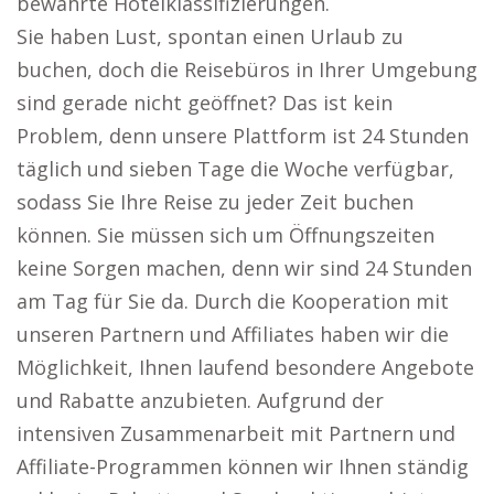
bewährte Hotelklassifizierungen.
Sie haben Lust, spontan einen Urlaub zu
buchen, doch die Reisebüros in Ihrer Umgebung
sind gerade nicht geöffnet? Das ist kein
Problem, denn unsere Plattform ist 24 Stunden
täglich und sieben Tage die Woche verfügbar,
sodass Sie Ihre Reise zu jeder Zeit buchen
können. Sie müssen sich um Öffnungszeiten
keine Sorgen machen, denn wir sind 24 Stunden
am Tag für Sie da. Durch die Kooperation mit
unseren Partnern und Affiliates haben wir die
Möglichkeit, Ihnen laufend besondere Angebote
und Rabatte anzubieten. Aufgrund der
intensiven Zusammenarbeit mit Partnern und
Affiliate-Programmen können wir Ihnen ständig