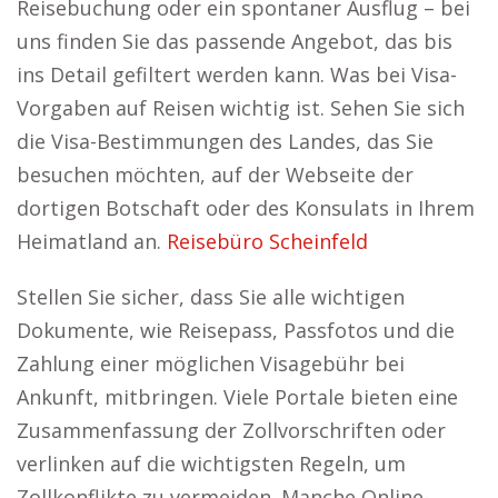
Reisebuchung oder ein spontaner Ausflug – bei
uns finden Sie das passende Angebot, das bis
ins Detail gefiltert werden kann. Was bei Visa-
Vorgaben auf Reisen wichtig ist. Sehen Sie sich
die Visa-Bestimmungen des Landes, das Sie
besuchen möchten, auf der Webseite der
dortigen Botschaft oder des Konsulats in Ihrem
Heimatland an.
Reisebüro Scheinfeld
Stellen Sie sicher, dass Sie alle wichtigen
Dokumente, wie Reisepass, Passfotos und die
Zahlung einer möglichen Visagebühr bei
Ankunft, mitbringen. Viele Portale bieten eine
Zusammenfassung der Zollvorschriften oder
verlinken auf die wichtigsten Regeln, um
Zollkonflikte zu vermeiden. Manche Online-