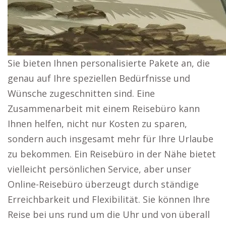
Sie bieten Ihnen personalisierte Pakete an, die
genau auf Ihre speziellen Bedürfnisse und
Wünsche zugeschnitten sind. Eine
Zusammenarbeit mit einem Reisebüro kann
Ihnen helfen, nicht nur Kosten zu sparen,
sondern auch insgesamt mehr für Ihre Urlaube
zu bekommen. Ein Reisebüro in der Nähe bietet
vielleicht persönlichen Service, aber unser
Online-Reisebüro überzeugt durch ständige
Erreichbarkeit und Flexibilität. Sie können Ihre
Reise bei uns rund um die Uhr und von überall