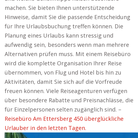
machen. Sie bieten Ihnen unterstützende
Hinweise, damit Sie die passende Entscheidung
für Ihre Urlaubsbuchung treffen können. Die
Planung eines Urlaubs kann stressig und
aufwendig sein, besonders wenn man mehrere
Alternativen prüfen muss. Mit einem Reisebüro
wird die komplette Organisation Ihrer Reise
übernommen, von Flug und Hotel bis hin zu
Aktivitäten, damit Sie sich auf die Vorfreude
freuen können. Viele Reiseagenturen verfügen
über besondere Rabatte und Preisnachlässe, die
für Einzelpersonen selten zugänglich sind. –
Reisebüro Am Ettersberg 450 überglückliche
Urlauber in den letzten Tagen.