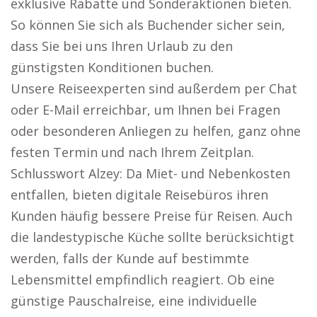
exklusive Rabatte und Sonderaktionen bieten.
So können Sie sich als Buchender sicher sein,
dass Sie bei uns Ihren Urlaub zu den
günstigsten Konditionen buchen.
Unsere Reiseexperten sind außerdem per Chat
oder E-Mail erreichbar, um Ihnen bei Fragen
oder besonderen Anliegen zu helfen, ganz ohne
festen Termin und nach Ihrem Zeitplan.
Schlusswort Alzey: Da Miet- und Nebenkosten
entfallen, bieten digitale Reisebüros ihren
Kunden häufig bessere Preise für Reisen. Auch
die landestypische Küche sollte berücksichtigt
werden, falls der Kunde auf bestimmte
Lebensmittel empfindlich reagiert. Ob eine
günstige Pauschalreise, eine individuelle