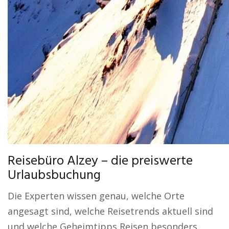
Reisebüro Alzey – die preiswerte
Urlaubsbuchung
Die Experten wissen genau, welche Orte
angesagt sind, welche Reisetrends aktuell sind
und welche Geheimtipps Reisen besonders