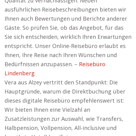
Qualität zu vernachlässigen. Neben
ausführlichen Reisebeschreibungen bieten wir
Ihnen auch Bewertungen und Berichte anderer
Gäste. So prüfen Sie, ob das Angebot, für das
Sie sich entscheiden, wirklich Ihren Erwartungen
entspricht. Unser Online-Reisebüro erlaubt es
Ihnen, Ihre Reise nach Ihren Wünschen und
Bedürfnissen anzupassen. –
Reisebüro
Lindenberg
Vera aus Alzey vertritt den Standpunkt: Die
Hauptgründe, warum die Direktbuchung über
dieses digitale Reisebüro empfehlenswert ist:
Wir bieten Ihnen eine Vielzahl an
Zusatzleistungen zur Auswahl, wie Transfers,
Halbpension, Vollpension, All-inclusive und