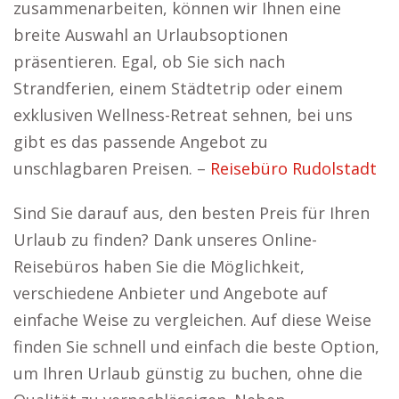
zusammenarbeiten, können wir Ihnen eine
breite Auswahl an Urlaubsoptionen
präsentieren. Egal, ob Sie sich nach
Strandferien, einem Städtetrip oder einem
exklusiven Wellness-Retreat sehnen, bei uns
gibt es das passende Angebot zu
unschlagbaren Preisen. –
Reisebüro Rudolstadt
Sind Sie darauf aus, den besten Preis für Ihren
Urlaub zu finden? Dank unseres Online-
Reisebüros haben Sie die Möglichkeit,
verschiedene Anbieter und Angebote auf
einfache Weise zu vergleichen. Auf diese Weise
finden Sie schnell und einfach die beste Option,
um Ihren Urlaub günstig zu buchen, ohne die