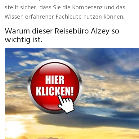
stellt sicher, dass Sie die Kompetenz und das
Wissen erfahrener Fachleute nutzen können.
Warum dieser Reisebüro Alzey so
wichtig ist.