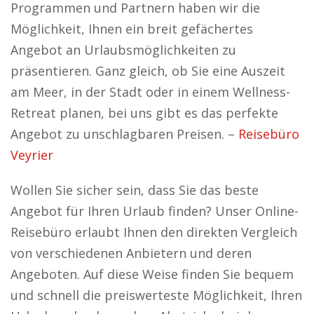
Programmen und Partnern haben wir die
Möglichkeit, Ihnen ein breit gefächertes
Angebot an Urlaubsmöglichkeiten zu
präsentieren. Ganz gleich, ob Sie eine Auszeit
am Meer, in der Stadt oder in einem Wellness-
Retreat planen, bei uns gibt es das perfekte
Angebot zu unschlagbaren Preisen. –
Reisebüro
Veyrier
Wollen Sie sicher sein, dass Sie das beste
Angebot für Ihren Urlaub finden? Unser Online-
Reisebüro erlaubt Ihnen den direkten Vergleich
von verschiedenen Anbietern und deren
Angeboten. Auf diese Weise finden Sie bequem
und schnell die preiswerteste Möglichkeit, Ihren