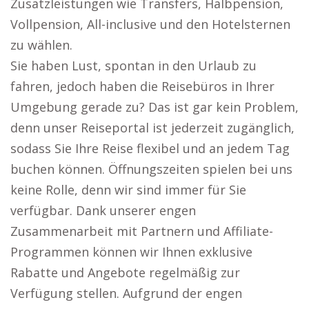
Zusatzleistungen wie Transfers, Halbpension,
Vollpension, All-inclusive und den Hotelsternen
zu wählen.
Sie haben Lust, spontan in den Urlaub zu
fahren, jedoch haben die Reisebüros in Ihrer
Umgebung gerade zu? Das ist gar kein Problem,
denn unser Reiseportal ist jederzeit zugänglich,
sodass Sie Ihre Reise flexibel und an jedem Tag
buchen können. Öffnungszeiten spielen bei uns
keine Rolle, denn wir sind immer für Sie
verfügbar. Dank unserer engen
Zusammenarbeit mit Partnern und Affiliate-
Programmen können wir Ihnen exklusive
Rabatte und Angebote regelmäßig zur
Verfügung stellen. Aufgrund der engen