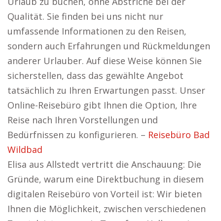
Urlaub zu buchen, ohne Abstriche bei der
Qualität. Sie finden bei uns nicht nur
umfassende Informationen zu den Reisen,
sondern auch Erfahrungen und Rückmeldungen
anderer Urlauber. Auf diese Weise können Sie
sicherstellen, dass das gewählte Angebot
tatsächlich zu Ihren Erwartungen passt. Unser
Online-Reisebüro gibt Ihnen die Option, Ihre
Reise nach Ihren Vorstellungen und
Bedürfnissen zu konfigurieren. –
Reisebüro Bad
Wildbad
Elisa aus Allstedt vertritt die Anschauung: Die
Gründe, warum eine Direktbuchung in diesem
digitalen Reisebüro von Vorteil ist: Wir bieten
Ihnen die Möglichkeit, zwischen verschiedenen