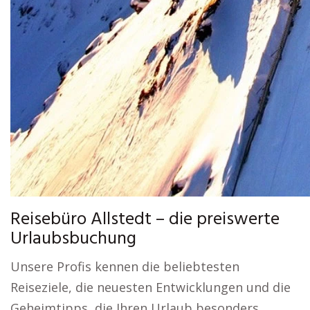
Reisebüro Allstedt – die preiswerte
Urlaubsbuchung
Unsere Profis kennen die beliebtesten
Reiseziele, die neuesten Entwicklungen und die
Geheimtipps, die Ihren Urlaub besonders