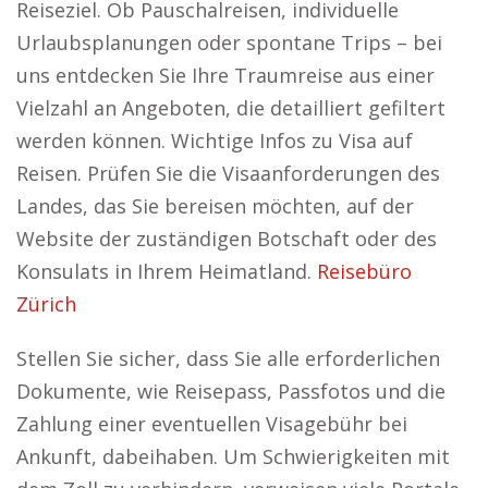
Reiseziel. Ob Pauschalreisen, individuelle
Urlaubsplanungen oder spontane Trips – bei
uns entdecken Sie Ihre Traumreise aus einer
Vielzahl an Angeboten, die detailliert gefiltert
werden können. Wichtige Infos zu Visa auf
Reisen. Prüfen Sie die Visaanforderungen des
Landes, das Sie bereisen möchten, auf der
Website der zuständigen Botschaft oder des
Konsulats in Ihrem Heimatland.
Reisebüro
Zürich
Stellen Sie sicher, dass Sie alle erforderlichen
Dokumente, wie Reisepass, Passfotos und die
Zahlung einer eventuellen Visagebühr bei
Ankunft, dabeihaben. Um Schwierigkeiten mit