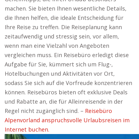
machen. Sie bieten Ihnen wesentliche Details,
die Ihnen helfen, die ideale Entscheidung für
Ihre Reise zu treffen. Die Reiseplanung kann
zeitaufwendig und stressig sein, vor allem,
wenn man eine Vielzahl von Angeboten
vergleichen muss. Ein Reisebüro erledigt diese
Aufgabe für Sie, kümmert sich um Flug-,
Hotelbuchungen und Aktivitäten vor Ort,
sodass Sie sich auf die Vorfreude konzentrieren
können. Reisebüros bieten oft exklusive Deals
und Rabatte an, die für Alleinreisende in der
Regel nicht zugänglich sind. –
Reisebüro
Alpenvorland anspruchsvolle Urlaubsreisen im
Internet buchen.