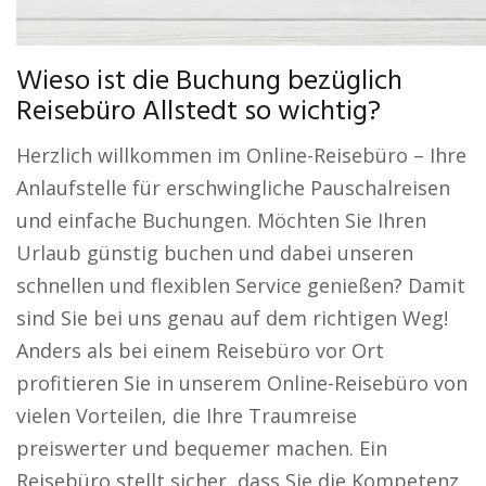
Wieso ist die Buchung bezüglich
Reisebüro Allstedt so wichtig?
Herzlich willkommen im Online-Reisebüro – Ihre
Anlaufstelle für erschwingliche Pauschalreisen
und einfache Buchungen. Möchten Sie Ihren
Urlaub günstig buchen und dabei unseren
schnellen und flexiblen Service genießen? Damit
sind Sie bei uns genau auf dem richtigen Weg!
Anders als bei einem Reisebüro vor Ort
profitieren Sie in unserem Online-Reisebüro von
vielen Vorteilen, die Ihre Traumreise
preiswerter und bequemer machen. Ein
Reisebüro stellt sicher, dass Sie die Kompetenz