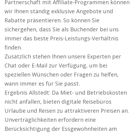
Partnerschaft mit Affiliate-Programmen können
wir Ihnen ständig exklusive Angebote und
Rabatte präsentieren. So können Sie
sichergehen, dass Sie als Buchender bei uns
immer das beste Preis-Leistungs-Verhältnis
finden.
Zusätzlich stehen Ihnen unsere Experten per
Chat oder E-Mail zur Verfügung, um bei
speziellen Wünschen oder Fragen zu helfen,
wann immer es für Sie passt.
Ergebnis Allstedt: Da Miet- und Betriebskosten
nicht anfallen, bieten digitale Reisebüros
Urlaube und Reisen zu attraktiveren Preisen an.
Unverträglichkeiten erfordern eine
Berücksichtigung der Essgewohnheiten am