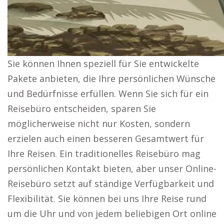
Sie können Ihnen speziell für Sie entwickelte
Pakete anbieten, die Ihre persönlichen Wünsche
und Bedürfnisse erfüllen. Wenn Sie sich für ein
Reisebüro entscheiden, sparen Sie
möglicherweise nicht nur Kosten, sondern
erzielen auch einen besseren Gesamtwert für
Ihre Reisen. Ein traditionelles Reisebüro mag
persönlichen Kontakt bieten, aber unser Online-
Reisebüro setzt auf ständige Verfügbarkeit und
Flexibilität. Sie können bei uns Ihre Reise rund
um die Uhr und von jedem beliebigen Ort online