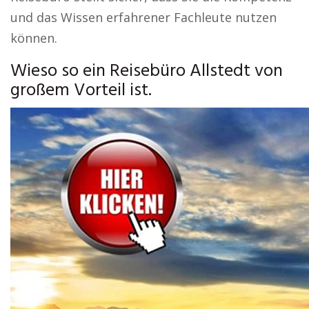
und das Wissen erfahrener Fachleute nutzen
können.
Wieso so ein Reisebüro Allstedt von
großem Vorteil ist.