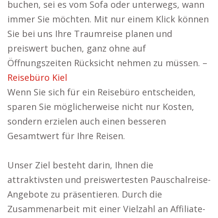
buchen, sei es vom Sofa oder unterwegs, wann
immer Sie möchten. Mit nur einem Klick können
Sie bei uns Ihre Traumreise planen und
preiswert buchen, ganz ohne auf
Öffnungszeiten Rücksicht nehmen zu müssen. –
Reisebüro Kiel
Wenn Sie sich für ein Reisebüro entscheiden,
sparen Sie möglicherweise nicht nur Kosten,
sondern erzielen auch einen besseren
Gesamtwert für Ihre Reisen.
Unser Ziel besteht darin, Ihnen die
attraktivsten und preiswertesten Pauschalreise-
Angebote zu präsentieren. Durch die
Zusammenarbeit mit einer Vielzahl an Affiliate-