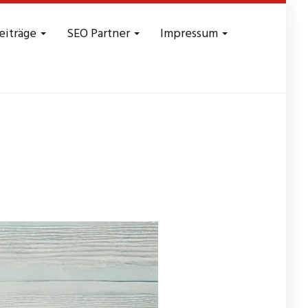
eiträge
SEO Partner
Impressum